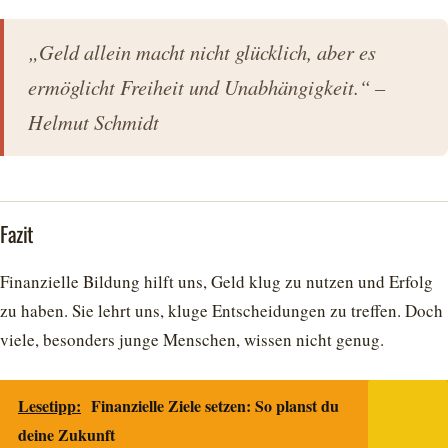
„Geld allein macht nicht glücklich, aber es
ermöglicht Freiheit und Unabhängigkeit.“ –
Helmut Schmidt
Fazit
Finanzielle Bildung hilft uns, Geld klug zu nutzen und Erfolg
zu haben. Sie lehrt uns, kluge Entscheidungen zu treffen. Doch
viele, besonders junge Menschen, wissen nicht genug.
Lesetipp:
Finanzielle Ziele setzen: So planst du
deine Zukunft