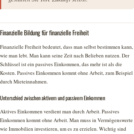
Finanzielle Bildung für finanzielle Freiheit
Finanzielle Freiheit bedeutet, dass man selbst bestimmen kann,
wie man lebt. Man kann seine Zeit nach Belieben nutzen. Der
Schlüssel ist ein passives Einkommen, das mehr ist als die
Kosten. Passives Einkommen kommt ohne Arbeit, zum Beispiel
durch Mieteinnahmen.
Unterschied zwischen aktivem und passivem Einkommen
Aktives Einkommen verdient man durch Arbeit. Passives
Einkommen kommt ohne Arbeit. Man muss in Vermögenswerte
wie Immobilien investieren, um es zu erzielen. Wichtig sind