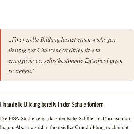
„Finanzielle Bildung leistet einen wichtigen
Beitrag zur Chancengerechtigkeit und
ermöglicht es, selbstbestimmte Entscheidungen
zu treffen.“
Finanzielle Bildung bereits in der Schule fördern
Die PISA-Studie zeigt, dass deutsche Schüler im Durchschnitt
liegen. Aber sie sind in finanzieller Grundbildung noch nicht