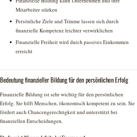
Finanzielle Bildung kann Unternehmen und ihre
Mitarbeiter stärken
Persönliche Ziele und Träume lassen sich durch
finanzielle Kompetenz leichter verwirklichen
Finanzielle Freiheit wird durch passives Einkommen
erreicht
Bedeutung finanzieller Bildung für den persönlichen Erfolg
Finanzielle Bildung ist sehr wichtig für den persönlichen
Erfolg. Sie hilft Menschen, ökonomisch kompetent zu sein. Sie
fördert auch Chancengerechtigkeit und unterstützt bei
finanziellen Entscheidungen.