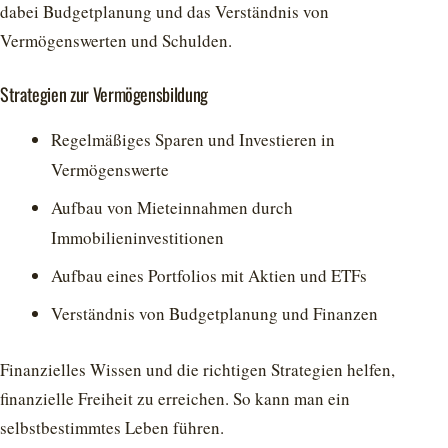
dabei Budgetplanung und das Verständnis von
Vermögenswerten und Schulden.
Strategien zur Vermögensbildung
Regelmäßiges Sparen und Investieren in
Vermögenswerte
Aufbau von Mieteinnahmen durch
Immobilieninvestitionen
Aufbau eines Portfolios mit Aktien und ETFs
Verständnis von Budgetplanung und Finanzen
Finanzielles Wissen und die richtigen Strategien helfen,
finanzielle Freiheit zu erreichen. So kann man ein
selbstbestimmtes Leben führen.