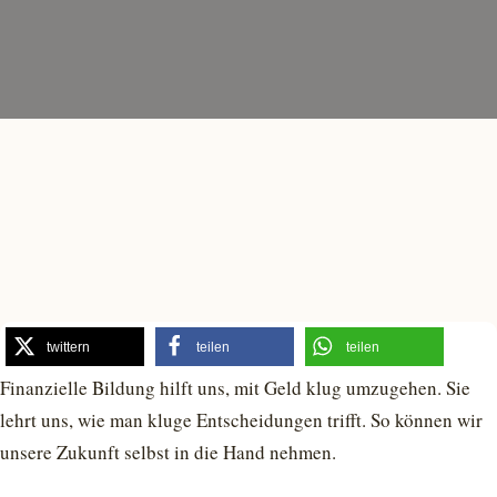
twittern
teilen
teilen
Finanzielle Bildung hilft uns, mit Geld klug umzugehen. Sie
lehrt uns, wie man kluge Entscheidungen trifft. So können wir
unsere Zukunft selbst in die Hand nehmen.