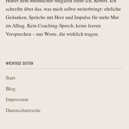
Hinter dem Mutmacher-Magazin stehe ich, Robert. Ich
schreibe über das, was mich selbst weiterbringt: ehrliche
Gedanken, Sprüche mit Herz und Impulse für mehr Mut
im Alltag. Kein Coaching-Sprech, keine leeren
Versprechen – nur Worte, die wirklich tragen.
WICHTIGE SEITEN
Start
Blog
Impressum
Datenschutzseite