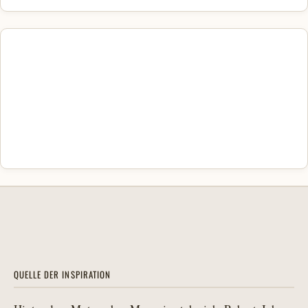
QUELLE DER INSPIRATION