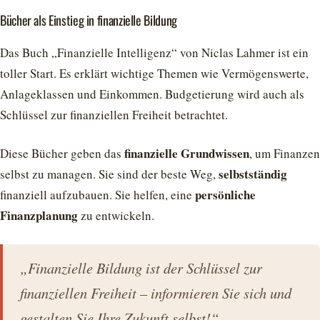
Bücher als Einstieg in finanzielle Bildung
Das Buch „Finanzielle Intelligenz“ von Niclas Lahmer ist ein
toller Start. Es erklärt wichtige Themen wie Vermögenswerte,
Anlageklassen und Einkommen. Budgetierung wird auch als
Schlüssel zur finanziellen Freiheit betrachtet.
finanzielle Grundwissen
Diese Bücher geben das
, um Finanzen
selbstständig
selbst zu managen. Sie sind der beste Weg,
persönliche
finanziell aufzubauen. Sie helfen, eine
Finanzplanung
zu entwickeln.
„Finanzielle Bildung ist der Schlüssel zur
finanziellen Freiheit – informieren Sie sich und
gestalten Sie Ihre Zukunft selbst!“