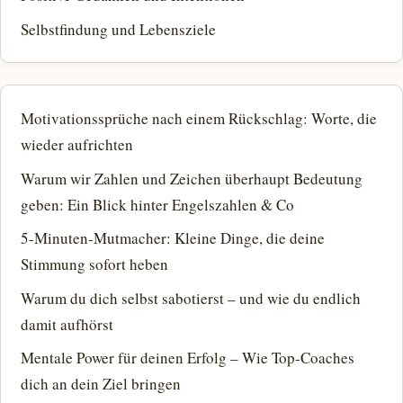
Selbstfindung und Lebensziele
Motivationssprüche nach einem Rückschlag: Worte, die
wieder aufrichten
Warum wir Zahlen und Zeichen überhaupt Bedeutung
geben: Ein Blick hinter Engelszahlen & Co
5-Minuten-Mutmacher: Kleine Dinge, die deine
Stimmung sofort heben
Warum du dich selbst sabotierst – und wie du endlich
damit aufhörst
Mentale Power für deinen Erfolg – Wie Top-Coaches
dich an dein Ziel bringen