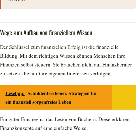
Wege zum Aufbau von finanziellem Wissen
Der Schlüssel zum finanziellen Erfolg ist die finanzielle
Bildung. Mit dem richtigen Wissen können Menschen ihre
Finanzen selbst steuern. Sie brauchen nicht auf Finanzberater
zu setzen, die nur ihre eigenen Interessen verfolgen.
Lesetipp:
Schuldenfrei leben: Strategien für
ein finanziell sorgenfreies Leben
Ein guter Einstieg ist das Lesen von Büchern. Diese erklären
Finanzkonzepte auf eine einfache Weise.