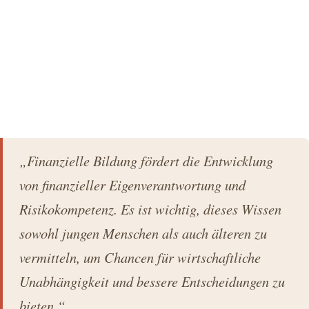
„Finanzielle Bildung fördert die Entwicklung
von finanzieller Eigenverantwortung und
Risikokompetenz. Es ist wichtig, dieses Wissen
sowohl jungen Menschen als auch älteren zu
vermitteln, um Chancen für wirtschaftliche
Unabhängigkeit und bessere Entscheidungen zu
bieten.“