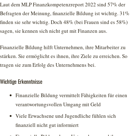
Laut dem MLP Finanzkompetenzreport 2022 sind 57% der
Befragten der Meinung, finanzielle Bildung ist wichtig. 31%
finden sie sehr wichtig. Doch 48% (bei Frauen sind es 58%)
sagen, sie kennen sich nicht gut mit Finanzen aus.
Finanzielle Bildung hilft Unternehmen, ihre Mitarbeiter zu
stärken. Sie ermöglicht es ihnen, ihre Ziele zu erreichen. So
tragen sie zum Erfolg des Unternehmens bei.
Wichtige Erkenntnisse
Finanzielle Bildung vermittelt Fähigkeiten für einen
verantwortungsvollen Umgang mit Geld
Viele Erwachsene und Jugendliche fühlen sich
finanziell nicht gut informiert