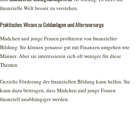
finanzielle Welt besser zu verstehen.
Praktisches Wissen zu Geldanlagen und Altersvorsorge
Mädchen und junge Frauen profitieren von finanzieller
Bildung. Sie können genauso gut mit Finanzen umgehen wie
Männer. Aber sie interessieren sich oft weniger für diese
Themen.
Gezielte Förderung der finanziellen Bildung kann helfen. Sie
kann dazu beitragen, dass Mädchen und junge Frauen
finanziell unabhängiger werden.