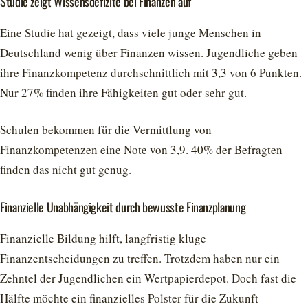
Studie zeigt Wissensdefizite bei Finanzen auf
Eine Studie hat gezeigt, dass viele junge Menschen in
Deutschland wenig über Finanzen wissen. Jugendliche geben
ihre Finanzkompetenz durchschnittlich mit 3,3 von 6 Punkten.
Nur 27% finden ihre Fähigkeiten gut oder sehr gut.
Schulen bekommen für die Vermittlung von
Finanzkompetenzen eine Note von 3,9. 40% der Befragten
finden das nicht gut genug.
Finanzielle Unabhängigkeit durch bewusste Finanzplanung
Finanzielle Bildung hilft, langfristig kluge
Finanzentscheidungen zu treffen. Trotzdem haben nur ein
Zehntel der Jugendlichen ein Wertpapierdepot. Doch fast die
Hälfte möchte ein finanzielles Polster für die Zukunft