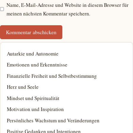
Name, E-Mail-Adresse und Website in diesem Browser für
meinen nächsten Kommentar speichern.
Autarkie und Autonomie
Emotionen und Erkenntnisse
Finanzielle Freiheit und Selbstbestimmung
Herz und Seele
Mindset und Spiritualität
Motivation und Inspiration
Persönliches Wachstum und Veränderungen
Positive Gedanken und Intentionen