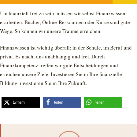
Um finanziell frei zu sein, müssen wir selbst Finanzwissen
erarbeiten. Bücher, Online-Ressourcen oder Kurse sind gute
Wege. So können wir unsere Träume erreichen.
Finanzwissen ist wichtig überall: in der Schule, im Beruf und
privat. Es macht uns unabhängig und frei. Durch
Finanzkompetenz treffen wir gute Entscheidungen und
erreichen unsere Ziele. Investieren Sie in Ihre finanzielle
Bildung, investieren Sie in Ihre Zukunft.
twittern
teilen
teilen