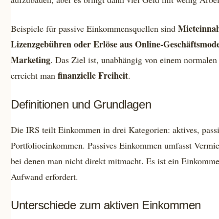
Mieteinna
Beispiele für passive Einkommensquellen sind
Lizenzgebühren oder Erlöse aus Online-Geschäftsmodell
Marketing
. Das Ziel ist, unabhängig von einem normalen
finanzielle Freiheit
erreicht man
.
Definitionen und Grundlagen
Die IRS teilt Einkommen in drei Kategorien: aktives, pass
Portfolioeinkommen. Passives Einkommen umfasst Vermie
bei denen man nicht direkt mitmacht. Es ist ein Einkomm
Aufwand erfordert.
Unterschiede zum aktiven Einkommen