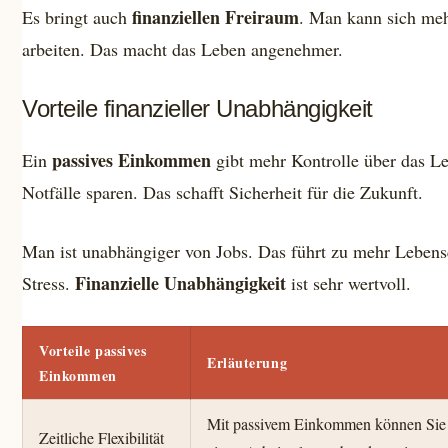
finanziellen Freiraum
Es bringt auch
. Man kann sich mehr
arbeiten. Das macht das Leben angenehmer.
Vorteile finanzieller Unabhängigkeit
passives Einkommen
Ein
gibt mehr Kontrolle über das L
Notfälle sparen. Das schafft Sicherheit für die Zukunft.
Man ist unabhängiger von Jobs. Das führt zu mehr Lebens
Finanzielle Unabhängigkeit
Stress.
ist sehr wertvoll.
Vorteile passives
Erläuterung
Einkommen
Mit passivem Einkommen können Sie Ih
Zeitliche Flexibilität