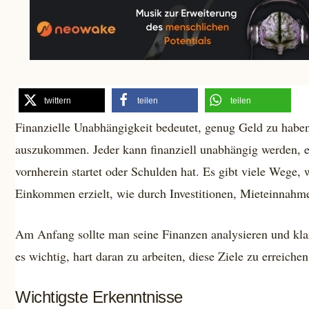
twittern
teilen
teilen
Finanzielle Unabhängigkeit bedeutet, genug Geld zu habe
auszukommen. Jeder kann finanziell unabhängig werden, 
vornherein startet oder Schulden hat. Es gibt viele Wege,
Einkommen erzielt, wie durch Investitionen, Mieteinnahm
Am Anfang sollte man seine Finanzen analysieren und klar
es wichtig, hart daran zu arbeiten, diese Ziele zu erreichen
Wichtigste Erkenntnisse