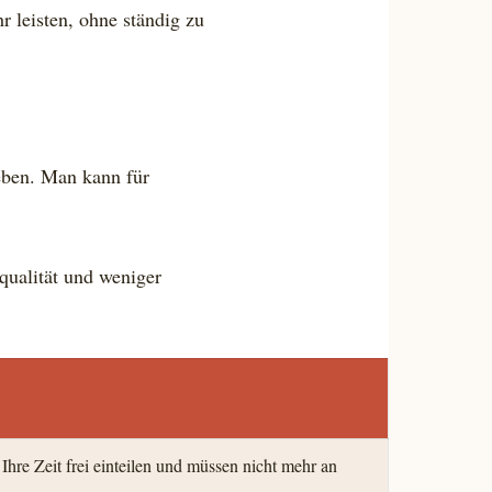
 leisten, ohne ständig zu
eben. Man kann für
qualität und weniger
re Zeit frei einteilen und müssen nicht mehr an