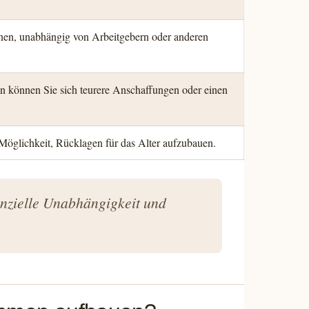
nen, unabhängig von Arbeitgebern oder anderen
 können Sie sich teurere Anschaffungen oder einen
Möglichkeit, Rücklagen für das Alter aufzubauen.
anzielle Unabhängigkeit und