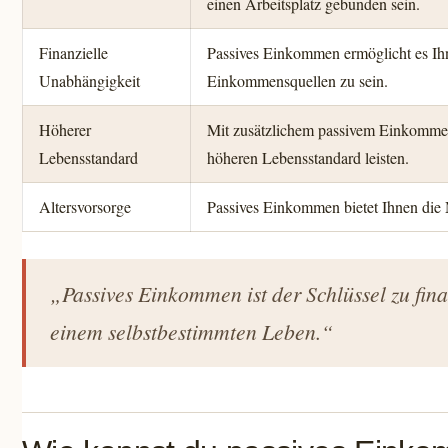
einen Arbeitsplatz gebunden sein.
Finanzielle
Passives Einkommen ermöglicht es Ih
Unabhängigkeit
Einkommensquellen zu sein.
Höherer
Mit zusätzlichem passivem Einkommen
Lebensstandard
höheren Lebensstandard leisten.
Altersvorsorge
Passives Einkommen bietet Ihnen die 
„Passives Einkommen ist der Schlüssel zu fin
einem selbstbestimmten Leben.“