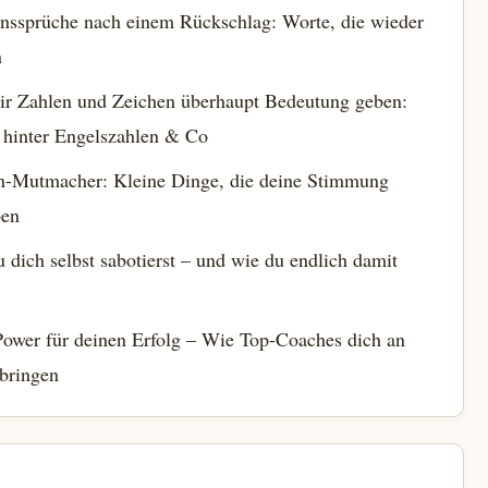
nssprüche nach einem Rückschlag: Worte, die wieder
n
r Zahlen und Zeichen überhaupt Bedeutung geben:
 hinter Engelszahlen & Co
n-Mutmacher: Kleine Dinge, die deine Stimmung
ben
dich selbst sabotierst – und wie du endlich damit
ower für deinen Erfolg – Wie Top-Coaches dich an
 bringen