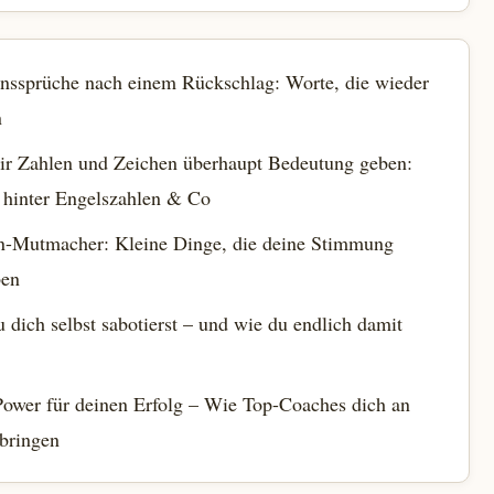
nssprüche nach einem Rückschlag: Worte, die wieder
n
r Zahlen und Zeichen überhaupt Bedeutung geben:
 hinter Engelszahlen & Co
n-Mutmacher: Kleine Dinge, die deine Stimmung
ben
dich selbst sabotierst – und wie du endlich damit
ower für deinen Erfolg – Wie Top-Coaches dich an
 bringen