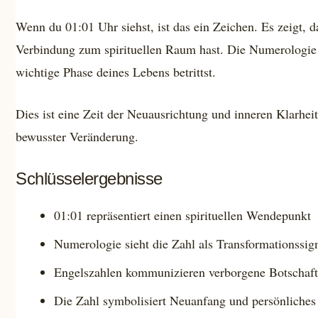
Wenn du 01:01 Uhr siehst, ist das ein Zeichen. Es zeigt, 
Verbindung zum spirituellen Raum hast. Die Numerologie 
wichtige Phase deines Lebens betrittst.
Dies ist eine Zeit der Neuausrichtung und inneren Klarheit.
bewusster Veränderung.
Schlüsselergebnisse
01:01 repräsentiert einen spirituellen Wendepunkt
Numerologie sieht die Zahl als Transformationssig
Engelszahlen kommunizieren verborgene Botschaf
Die Zahl symbolisiert Neuanfang und persönliche