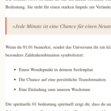
Bedeutung. Sie steht für einen starken Impuls zur Verände
»Jede Minute ist eine Chance für einen Neua
Wenn du 01:01 bemerkst, sendet das Universum dir ein kla
besondere Zahlenkombination symbolisiert:
Einen Wendepunkt in deinem Seelenplan
Die Chance auf eine persönliche Transformation
Eine Einladung zum inneren Wachstum
Die spirituelle 01 bedeutung spirituell zeigt dir, dass du 