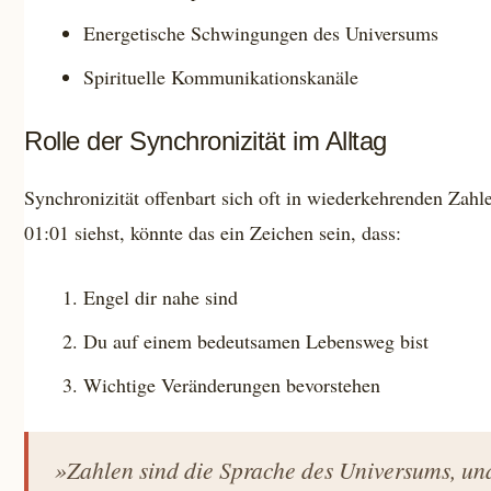
Energetische Schwingungen des Universums
Spirituelle Kommunikationskanäle
Rolle der Synchronizität im Alltag
Synchronizität offenbart sich oft in wiederkehrenden Zah
01:01 siehst, könnte das ein Zeichen sein, dass:
Engel dir nahe sind
Du auf einem bedeutsamen Lebensweg bist
Wichtige Veränderungen bevorstehen
»Zahlen sind die Sprache des Universums, und 