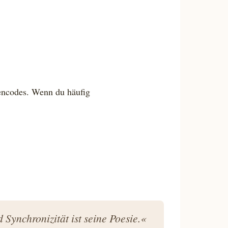
lencodes. Wenn du häufig
Synchronizität ist seine Poesie.«