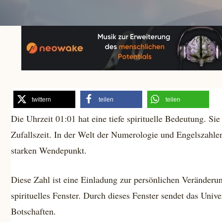
twittern
teilen
teilen
Die Uhrzeit 01:01 hat eine tiefe spirituelle Bedeutung. Sie 
Zufallszeit. In der Welt der Numerologie und Engelszahlen
starken Wendepunkt.
Diese Zahl ist eine Einladung zur persönlichen Veränderun
spirituelles Fenster. Durch dieses Fenster sendet das Uni
Botschaften.