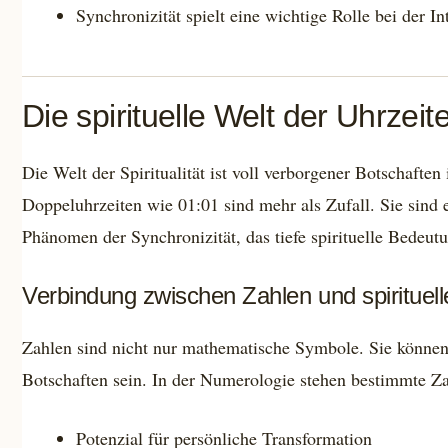
Synchronizität spielt eine wichtige Rolle bei der In
Die spirituelle Welt der Uhrzei
Die Welt der Spiritualität ist voll verborgener Botschafte
Doppeluhrzeiten wie 01:01 sind mehr als Zufall. Sie sind 
Phänomen der Synchronizität, das tiefe spirituelle Bedeutu
Verbindung zwischen Zahlen und spirituell
Zahlen sind nicht nur mathematische Symbole. Sie können 
Botschaften sein. In der Numerologie stehen bestimmte Z
Potenzial für persönliche Transformation