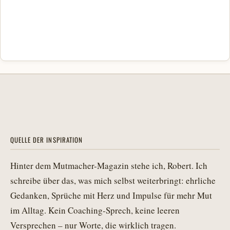
QUELLE DER INSPIRATION
Hinter dem Mutmacher-Magazin stehe ich, Robert. Ich
schreibe über das, was mich selbst weiterbringt: ehrliche
Gedanken, Sprüche mit Herz und Impulse für mehr Mut
im Alltag. Kein Coaching-Sprech, keine leeren
Versprechen – nur Worte, die wirklich tragen.