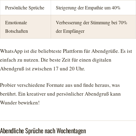
Persönliche Sprüche
Steigerung der Empathie um 40%
Emotionale
Verbesserung der Stimmung bei 70%
Botschaften
der Empfänger
WhatsApp ist die beliebteste Plattform für Abendgrüße. Es ist
einfach zu nutzen. Die beste Zeit für einen digitalen
Abendgruß ist zwischen 17 und 20 Uhr.
Probier verschiedene Formate aus und finde heraus, was
berührt. Ein kreativer und persönlicher Abendgruß kann
Wunder bewirken!
Abendliche Sprüche nach Wochentagen