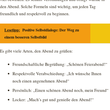
den Abend. Solche Formeln sind wichtig, um jeden Tag
freundlich und respektvoll zu beginnen.
Lesetipp:
Positive Selbstdialoge: Der Weg zu
einem besseren Selbstbild
Es gibt viele Arten, den Abend zu grüßen:
Freundschaftliche Begrüßung: „Schönen Feierabend!“
Respektvolle Verabschiedung: „Ich wünsche Ihnen
noch einen angenehmen Abend“
Persönlich: „Einen schönen Abend noch, mein Freund“
Locker: „Mach’s gut und genieße den Abend!“