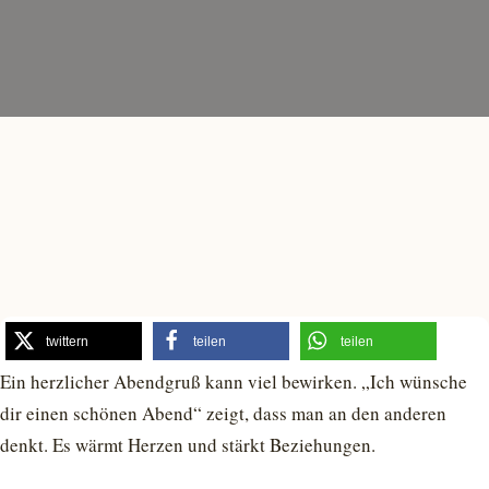
twittern
teilen
teilen
Ein herzlicher Abendgruß kann viel bewirken. „Ich wünsche
dir einen schönen Abend“ zeigt, dass man an den anderen
denkt. Es wärmt Herzen und stärkt Beziehungen.