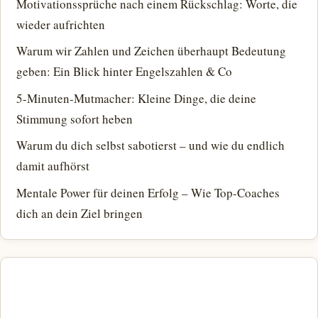
Motivationssprüche nach einem Rückschlag: Worte, die
wieder aufrichten
Warum wir Zahlen und Zeichen überhaupt Bedeutung
geben: Ein Blick hinter Engelszahlen & Co
5-Minuten-Mutmacher: Kleine Dinge, die deine
Stimmung sofort heben
Warum du dich selbst sabotierst – und wie du endlich
damit aufhörst
Mentale Power für deinen Erfolg – Wie Top-Coaches
dich an dein Ziel bringen