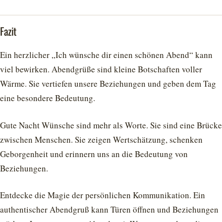
Fazit
Ein herzlicher „Ich wünsche dir einen schönen Abend“ kann
viel bewirken. Abendgrüße sind kleine Botschaften voller
Wärme. Sie vertiefen unsere Beziehungen und geben dem Tag
eine besondere Bedeutung.
Gute Nacht Wünsche sind mehr als Worte. Sie sind eine Brücke
zwischen Menschen. Sie zeigen Wertschätzung, schenken
Geborgenheit und erinnern uns an die Bedeutung von
Beziehungen.
Entdecke die Magie der persönlichen Kommunikation. Ein
authentischer Abendgruß kann Türen öffnen und Beziehungen