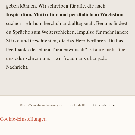
geben können. Wir schreiben für alle, die nach
Inspiration, Motivation und persönlichem Wachstum
suchen – ehrlich, herzlich und alltagsnah. Bei uns findest
du Sprüche zum Weiterschicken, Impulse für mehr innere
Stärke und Geschichten, die das Herz berühren. Du hast
Feedback oder einen Themenwunsch?
Erfahre mehr über
uns
oder schreib uns – wir freuen uns über jede
Nachricht.
© 2026 mutmacher-magazin.de
• Erstellt mit
GeneratePress
Cookie-Einstellungen