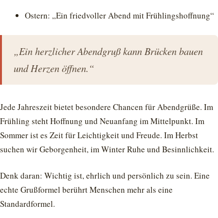
Ostern: „Ein friedvoller Abend mit Frühlingshoffnung“
„Ein herzlicher Abendgruß kann Brücken bauen
und Herzen öffnen.“
Jede Jahreszeit bietet besondere Chancen für Abendgrüße. Im
Frühling steht Hoffnung und Neuanfang im Mittelpunkt. Im
Sommer ist es Zeit für Leichtigkeit und Freude. Im Herbst
suchen wir Geborgenheit, im Winter Ruhe und Besinnlichkeit.
Denk daran: Wichtig ist, ehrlich und persönlich zu sein. Eine
echte Grußformel berührt Menschen mehr als eine
Standardformel.