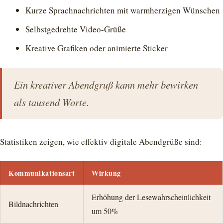
Kurze Sprachnachrichten mit warmherzigen Wünschen
Selbstgedrehte Video-Grüße
Kreative Grafiken oder animierte Sticker
Ein kreativer Abendgruß kann mehr bewirken
als tausend Worte.
Statistiken zeigen, wie effektiv digitale Abendgrüße sind:
Kommunikationsart
Wirkung
Erhöhung der Lesewahrscheinlichkeit
Bildnachrichten
um 50%