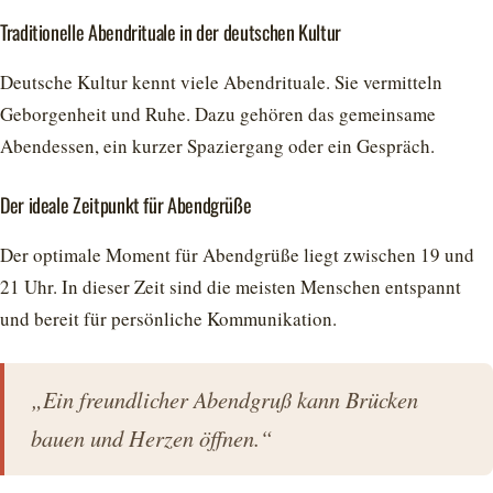
Traditionelle Abendrituale in der deutschen Kultur
Deutsche Kultur kennt viele Abendrituale. Sie vermitteln
Geborgenheit und Ruhe. Dazu gehören das gemeinsame
Abendessen, ein kurzer Spaziergang oder ein Gespräch.
Der ideale Zeitpunkt für Abendgrüße
Der optimale Moment für Abendgrüße liegt zwischen 19 und
21 Uhr. In dieser Zeit sind die meisten Menschen entspannt
und bereit für persönliche Kommunikation.
„Ein freundlicher Abendgruß kann Brücken
bauen und Herzen öffnen.“