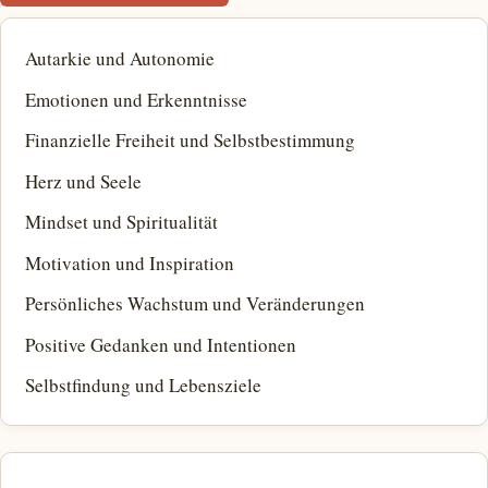
Autarkie und Autonomie
Emotionen und Erkenntnisse
Finanzielle Freiheit und Selbstbestimmung
Herz und Seele
Mindset und Spiritualität
Motivation und Inspiration
Persönliches Wachstum und Veränderungen
Positive Gedanken und Intentionen
Selbstfindung und Lebensziele