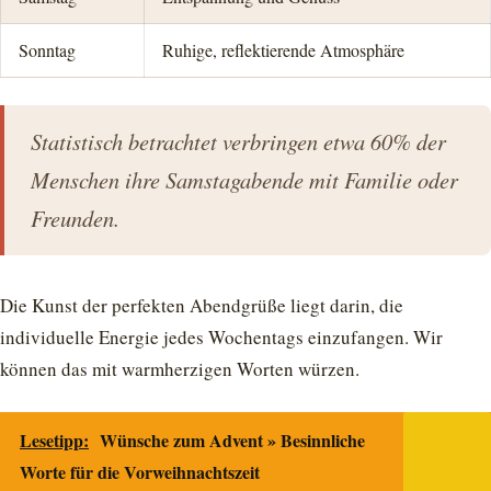
Sonntag
Ruhige, reflektierende Atmosphäre
Statistisch betrachtet verbringen etwa 60% der
Menschen ihre Samstagabende mit Familie oder
Freunden.
Die Kunst der perfekten Abendgrüße liegt darin, die
individuelle Energie jedes Wochentags einzufangen. Wir
können das mit warmherzigen Worten würzen.
Lesetipp:
Wünsche zum Advent » Besinnliche
Worte für die Vorweihnachtszeit