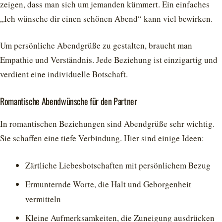
zeigen, dass man sich um jemanden kümmert. Ein einfaches
„Ich wünsche dir einen schönen Abend“ kann viel bewirken.
Um persönliche Abendgrüße zu gestalten, braucht man
Empathie und Verständnis. Jede Beziehung ist einzigartig und
verdient eine individuelle Botschaft.
Romantische Abendwünsche für den Partner
In romantischen Beziehungen sind Abendgrüße sehr wichtig.
Sie schaffen eine tiefe Verbindung. Hier sind einige Ideen:
Zärtliche Liebesbotschaften mit persönlichem Bezug
Ermunternde Worte, die Halt und Geborgenheit
vermitteln
Kleine Aufmerksamkeiten, die Zuneigung ausdrücken