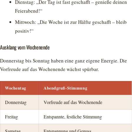
Dienstag: „Der Tag ist fast geschafft – genieße deinen
Feierabend!“
Mittwoch: „Die Woche ist zur Hälfte geschafft – bleib
positiv!“
Ausklang vom Wochenende
Donnerstag bis Sonntag haben eine ganz eigene Energie. Die
Vorfreude auf das Wochenende wächst spürbar.
Wochentag
Abendgruß-Stimmung
Donnerstag
Vorfreude auf das Wochenende
Freitag
Entspannte, festliche Stimmung
Samstag
Entspannung und Genuss