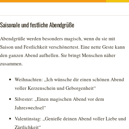
Saisonale und festliche Abendgrüße
Abendgrüße werden besonders magisch, wenn du sie mit
Saison und Festlichkeit verschönertest. Eine nette Geste kann
den ganzen Abend aufhellen. Sie bringt Menschen näher
zusammen.
Weihnachten: „Ich wünsche dir einen schönen Abend
voller Kerzenschein und Geborgenheit“
Silvester: „Einen magischen Abend vor dem
Jahreswechsel“
Valentinstag: „Genieße deinen Abend voller Liebe und
Zärtlichkeit“