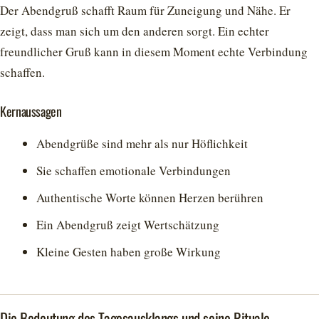
Der Abendgruß schafft Raum für Zuneigung und Nähe. Er
zeigt, dass man sich um den anderen sorgt. Ein echter
freundlicher Gruß kann in diesem Moment echte Verbindung
schaffen.
Kernaussagen
Abendgrüße sind mehr als nur Höflichkeit
Sie schaffen emotionale Verbindungen
Authentische Worte können Herzen berühren
Ein Abendgruß zeigt Wertschätzung
Kleine Gesten haben große Wirkung
Die Bedeutung des Tagesausklangs und seine Rituale