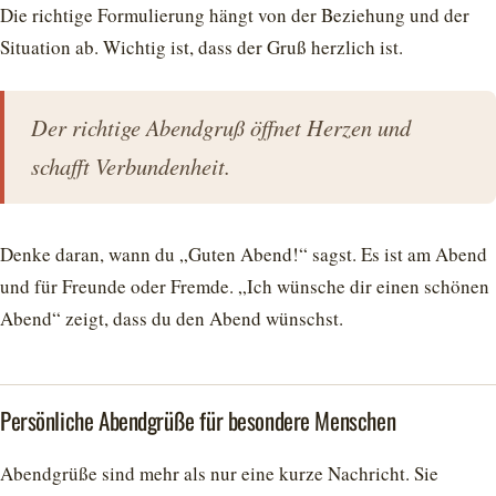
Die richtige Formulierung hängt von der Beziehung und der
Situation ab. Wichtig ist, dass der Gruß herzlich ist.
Der richtige Abendgruß öffnet Herzen und
schafft Verbundenheit.
Denke daran, wann du „Guten Abend!“ sagst. Es ist am Abend
und für Freunde oder Fremde. „Ich wünsche dir einen schönen
Abend“ zeigt, dass du den Abend wünschst.
Persönliche Abendgrüße für besondere Menschen
Abendgrüße sind mehr als nur eine kurze Nachricht. Sie