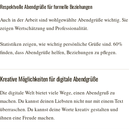
Respektvolle Abendgrüße für formelle Beziehungen
Auch in der Arbeit sind wohlgewählte Abendgrüße wichtig. Sie
zeigen Wertschätzung und Professionalität.
Statistiken zeigen, wie wichtig persönliche Grüße sind. 60%
finden, dass Abendgrüße helfen, Beziehungen zu pflegen.
Kreative Möglichkeiten für digitale Abendgrüße
Die digitale Welt bietet viele Wege, einen Abendgruß zu
machen. Du kannst deinen Liebsten nicht nur mit einem Text
überraschen. Du kannst deine Worte kreativ gestalten und
ihnen eine Freude machen.