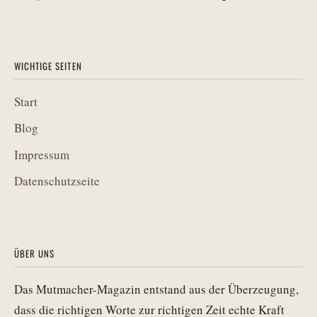
WICHTIGE SEITEN
Start
Blog
Impressum
Datenschutzseite
ÜBER UNS
Das Mutmacher-Magazin entstand aus der Überzeugung,
dass die richtigen Worte zur richtigen Zeit echte Kraft