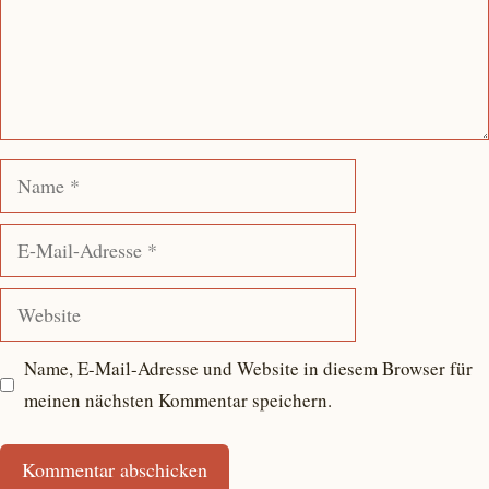
Name
E-
Mail-
Adresse
Website
Name, E-Mail-Adresse und Website in diesem Browser für
meinen nächsten Kommentar speichern.