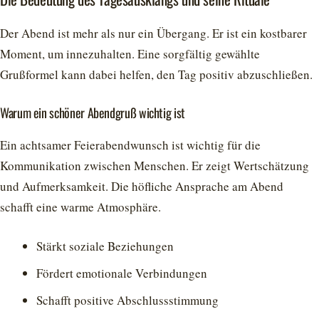
Der Abend ist mehr als nur ein Übergang. Er ist ein kostbarer
Moment, um innezuhalten. Eine sorgfältig gewählte
Grußformel kann dabei helfen, den Tag positiv abzuschließen.
Warum ein schöner Abendgruß wichtig ist
Ein achtsamer Feierabendwunsch ist wichtig für die
Kommunikation zwischen Menschen. Er zeigt Wertschätzung
und Aufmerksamkeit. Die höfliche Ansprache am Abend
schafft eine warme Atmosphäre.
Stärkt soziale Beziehungen
Fördert emotionale Verbindungen
Schafft positive Abschlussstimmung