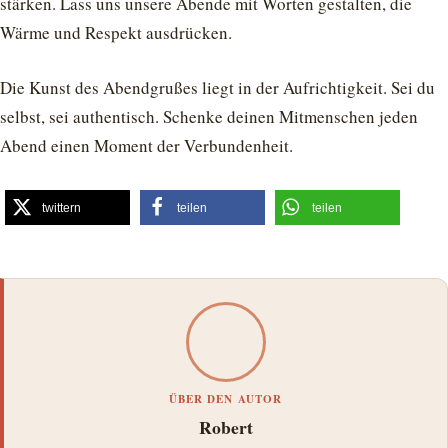
stärken. Lass uns unsere Abende mit Worten gestalten, die
Wärme und Respekt ausdrücken.
Die Kunst des Abendgrußes liegt in der Aufrichtigkeit. Sei du
selbst, sei authentisch. Schenke deinen Mitmenschen jeden
Abend einen Moment der Verbundenheit.
twittern
teilen
teilen
ÜBER DEN AUTOR
Robert