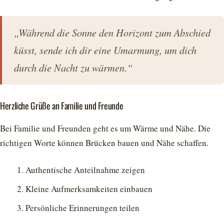
„Während die Sonne den Horizont zum Abschied
küsst, sende ich dir eine Umarmung, um dich
durch die Nacht zu wärmen.“
Herzliche Grüße an Familie und Freunde
Bei Familie und Freunden geht es um Wärme und Nähe. Die
richtigen Worte können Brücken bauen und Nähe schaffen.
Authentische Anteilnahme zeigen
Kleine Aufmerksamkeiten einbauen
Persönliche Erinnerungen teilen