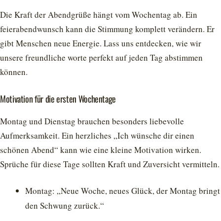
Die Kraft der Abendgrüße hängt vom Wochentag ab. Ein
feierabendwunsch kann die Stimmung komplett verändern. Er
gibt Menschen neue Energie. Lass uns entdecken, wie wir
unsere freundliche worte perfekt auf jeden Tag abstimmen
können.
Motivation für die ersten Wochentage
Montag und Dienstag brauchen besonders liebevolle
Aufmerksamkeit. Ein herzliches „Ich wünsche dir einen
schönen Abend“ kann wie eine kleine Motivation wirken.
Sprüche für diese Tage sollten Kraft und Zuversicht vermitteln.
Montag: „Neue Woche, neues Glück, der Montag bringt
den Schwung zurück.“