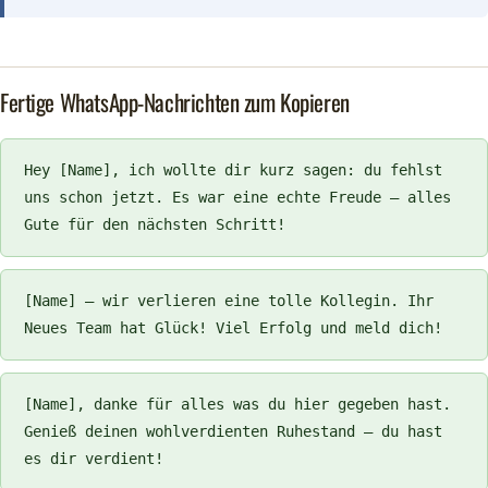
Fertige WhatsApp-Nachrichten zum Kopieren
Hey [Name], ich wollte dir kurz sagen: du fehlst
uns schon jetzt. Es war eine echte Freude – alles
Gute für den nächsten Schritt!
[Name] – wir verlieren eine tolle Kollegin. Ihr
Neues Team hat Glück! Viel Erfolg und meld dich!
[Name], danke für alles was du hier gegeben hast.
Genieß deinen wohlverdienten Ruhestand – du hast
es dir verdient!