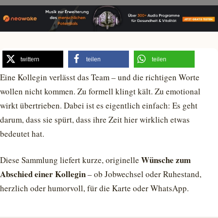
twittern
teilen
teilen
Eine Kollegin verlässt das Team – und die richtigen Worte
wollen nicht kommen. Zu formell klingt kält. Zu emotional
wirkt übertrieben. Dabei ist es eigentlich einfach: Es geht
darum, dass sie spürt, dass ihre Zeit hier wirklich etwas
bedeutet hat.
Wünsche zum
Diese Sammlung liefert kurze, originelle
Abschied einer Kollegin
– ob Jobwechsel oder Ruhestand,
herzlich oder humorvoll, für die Karte oder WhatsApp.