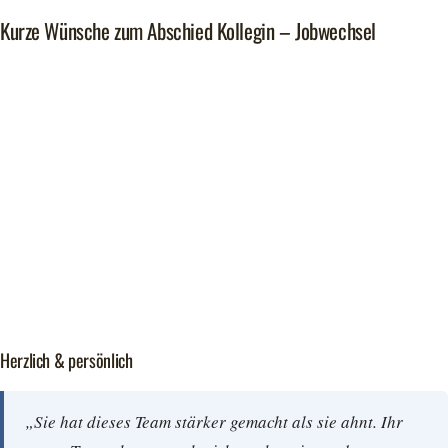
Kurze Wünsche zum Abschied Kollegin – Jobwechsel
Herzlich & persönlich
„Sie hat dieses Team stärker gemacht als sie ahnt. Ihr