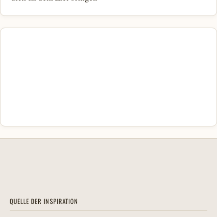
QUELLE DER INSPIRATION