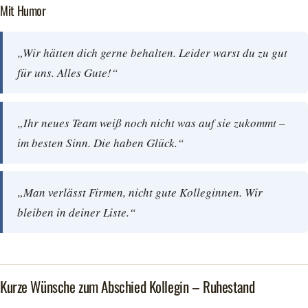
Mit Humor
„Wir hätten dich gerne behalten. Leider warst du zu gut
für uns. Alles Gute!“
„Ihr neues Team weiß noch nicht was auf sie zukommt –
im besten Sinn. Die haben Glück.“
„Man verlässt Firmen, nicht gute Kolleginnen. Wir
bleiben in deiner Liste.“
Kurze Wünsche zum Abschied Kollegin – Ruhestand