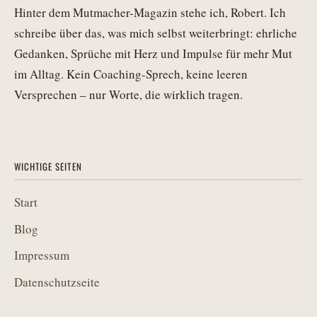
Hinter dem Mutmacher-Magazin stehe ich, Robert. Ich
schreibe über das, was mich selbst weiterbringt: ehrliche
Gedanken, Sprüche mit Herz und Impulse für mehr Mut
im Alltag. Kein Coaching-Sprech, keine leeren
Versprechen – nur Worte, die wirklich tragen.
WICHTIGE SEITEN
Start
Blog
Impressum
Datenschutzseite