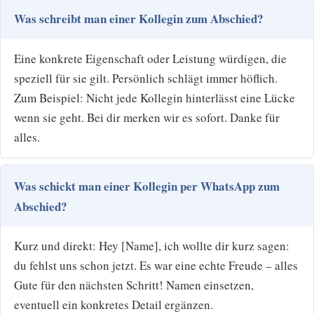
Was schreibt man einer Kollegin zum Abschied?
Eine konkrete Eigenschaft oder Leistung würdigen, die
speziell für sie gilt. Persönlich schlägt immer höflich.
Zum Beispiel: Nicht jede Kollegin hinterlässt eine Lücke
wenn sie geht. Bei dir merken wir es sofort. Danke für
alles.
Was schickt man einer Kollegin per WhatsApp zum
Abschied?
Kurz und direkt: Hey [Name], ich wollte dir kurz sagen:
du fehlst uns schon jetzt. Es war eine echte Freude – alles
Gute für den nächsten Schritt! Namen einsetzen,
eventuell ein konkretes Detail ergänzen.