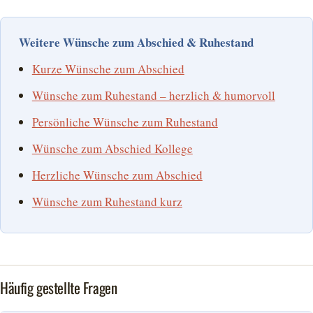
Weitere Wünsche zum Abschied & Ruhestand
Kurze Wünsche zum Abschied
Wünsche zum Ruhestand – herzlich & humorvoll
Persönliche Wünsche zum Ruhestand
Wünsche zum Abschied Kollege
Herzliche Wünsche zum Abschied
Wünsche zum Ruhestand kurz
Häufig gestellte Fragen