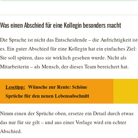
Was einen Abschied für eine Kollegin besonders macht
Die Sprache ist nicht das Entscheidende – die Aufrichtigkeit ist
es. Ein guter Abschied für eine Kollegin hat ein einfaches Ziel:
Sie soll spüren, dass sie wirklich gesehen wurde. Nicht als
Mitarbeiterin – als Mensch, der dieses Team bereichert hat.
Lesetipp:
Wünsche zur Rente: Schöne
Sprüche für den neuen Lebensabschnitt
Nimm einen der Sprüche oben, ersetze ein Detail durch etwas
das nur für sie gilt – und aus einer Vorlage wird ein echter
Abschied.