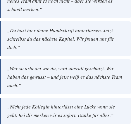
neues Team ahnt es noch nicht – aber sie werden es
schnell merken.“
„Du hast hier deine Handschrift hinterlassen. Jetzt
schreibst du das nächste Kapitel. Wir freuen uns für
dich.“
„Wer so arbeitet wie du, wird überall geschätzt. Wir
haben das gewusst – und jetzt weiß es das nächste Team
auch.“
„Nicht jede Kollegin hinterlässt eine Lücke wenn sie
geht. Bei dir merken wir es sofort. Danke für alles.“