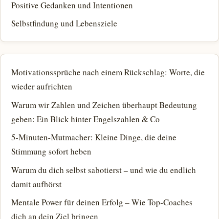
Positive Gedanken und Intentionen
Selbstfindung und Lebensziele
Motivationssprüche nach einem Rückschlag: Worte, die
wieder aufrichten
Warum wir Zahlen und Zeichen überhaupt Bedeutung
geben: Ein Blick hinter Engelszahlen & Co
5-Minuten-Mutmacher: Kleine Dinge, die deine
Stimmung sofort heben
Warum du dich selbst sabotierst – und wie du endlich
damit aufhörst
Mentale Power für deinen Erfolg – Wie Top-Coaches
dich an dein Ziel bringen