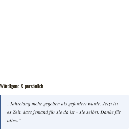
Würdigend & persönlich
„Jahrelang mehr gegeben als gefordert wurde. Jetzt ist
es Zeit, dass jemand für sie da ist – sie selbst. Danke für
alles.“