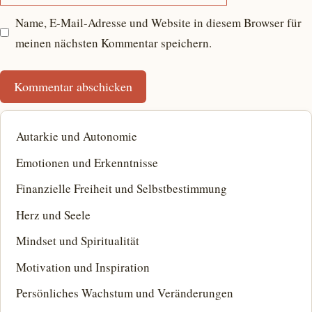
Name, E-Mail-Adresse und Website in diesem Browser für
meinen nächsten Kommentar speichern.
Autarkie und Autonomie
Emotionen und Erkenntnisse
Finanzielle Freiheit und Selbstbestimmung
Herz und Seele
Mindset und Spiritualität
Motivation und Inspiration
Persönliches Wachstum und Veränderungen