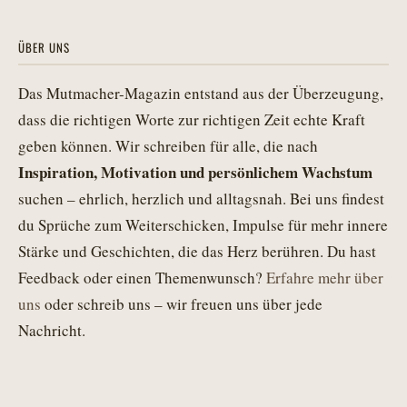
ÜBER UNS
Das Mutmacher-Magazin entstand aus der Überzeugung,
dass die richtigen Worte zur richtigen Zeit echte Kraft
geben können. Wir schreiben für alle, die nach
Inspiration, Motivation und persönlichem Wachstum
suchen – ehrlich, herzlich und alltagsnah. Bei uns findest
du Sprüche zum Weiterschicken, Impulse für mehr innere
Stärke und Geschichten, die das Herz berühren. Du hast
Feedback oder einen Themenwunsch?
Erfahre mehr über
uns
oder schreib uns – wir freuen uns über jede
Nachricht.