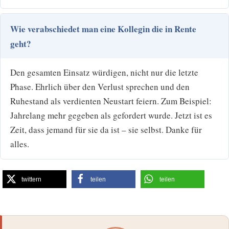
Wie verabschiedet man eine Kollegin die in Rente
geht?
Den gesamten Einsatz würdigen, nicht nur die letzte
Phase. Ehrlich über den Verlust sprechen und den
Ruhestand als verdienten Neustart feiern. Zum Beispiel:
Jahrelang mehr gegeben als gefordert wurde. Jetzt ist es
Zeit, dass jemand für sie da ist – sie selbst. Danke für
alles.
twittern
teilen
teilen