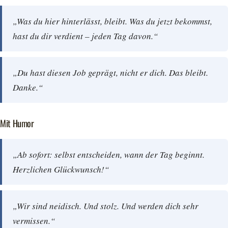
„Was du hier hinterlässt, bleibt. Was du jetzt bekommst,
hast du dir verdient – jeden Tag davon.“
„Du hast diesen Job geprägt, nicht er dich. Das bleibt.
Danke.“
Mit Humor
„Ab sofort: selbst entscheiden, wann der Tag beginnt.
Herzlichen Glückwunsch!“
„Wir sind neidisch. Und stolz. Und werden dich sehr
vermissen.“