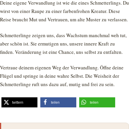
Deine eigene Verwandlung ist wie die eines Schmetterlings. Du
wirst von einer Raupe zu einer farbenfrohen Kreatur. Diese
Reise braucht Mut und Vertrauen, um alte Muster zu verlassen.
Schmetterlinge zeigen uns, dass Wachstum manchmal weh tut,
aber schön ist. Sie ermutigen uns, unsere innere Kraft zu
finden. Veränderung ist eine Chance, uns selbst zu entfalten.
Vertraue deinem eigenen Weg der Verwandlung. Öffne deine
Flügel und springe in deine wahre Selbst. Die Weisheit der
Schmetterlinge ruft uns dazu auf, mutig und frei zu sein.
twittern
teilen
teilen