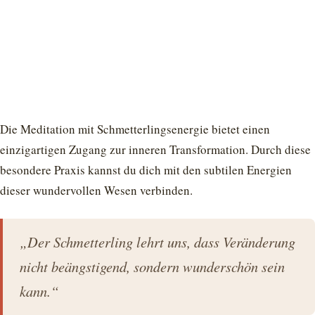
Die Meditation mit Schmetterlingsenergie bietet einen
einzigartigen Zugang zur inneren Transformation. Durch diese
besondere Praxis kannst du dich mit den subtilen Energien
dieser wundervollen Wesen verbinden.
„Der Schmetterling lehrt uns, dass Veränderung
nicht beängstigend, sondern wunderschön sein
kann.“