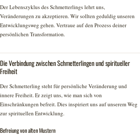
Der Lebenszyklus des Schmetterlings lehrt uns,
Veränderungen zu akzeptieren. Wir sollten geduldig unseren
Entwicklungsweg gehen. Vertraue auf den Prozess deiner
persönlichen Transformation.
Die Verbindung zwischen Schmetterlingen und spiritueller
Freiheit
Der Schmetterling steht für persönliche Veränderung und
innere Freiheit. Er zeigt uns, wie man sich von
Einschränkungen befreit. Dies inspiriert uns auf unserem Weg
zur spirituellen Entwicklung.
Befreiung von alten Mustern