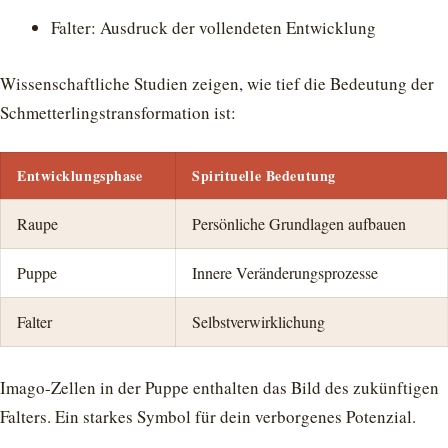
Falter: Ausdruck der vollendeten Entwicklung
Wissenschaftliche Studien zeigen, wie tief die Bedeutung der
Schmetterlingstransformation ist:
Entwicklungsphase
Spirituelle Bedeutung
Raupe
Persönliche Grundlagen aufbauen
Puppe
Innere Veränderungsprozesse
Falter
Selbstverwirklichung
Imago-Zellen in der Puppe enthalten das Bild des zukünftigen
Falters. Ein starkes Symbol für dein verborgenes Potenzial.