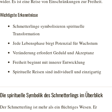
wider. Es ist eine Reise von Einschränkungen zur Freiheit.
Wichtigste Erkenntnisse
Schmetterlinge symbolisieren spirituelle
Transformation
Jede Lebensphase birgt Potenzial für Wachstum
Veränderung erfordert Geduld und Akzeptanz
Freiheit beginnt mit innerer Entwicklung
Spirituelle Reisen sind individuell und einzigartig
Die spirituelle Symbolik des Schmetterlings im Überblick
Der Schmetterling ist mehr als ein flüchtiges Wesen. Er