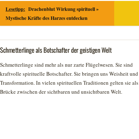
Lesetipp:
Drachenblut Wirkung spirituell »
Mystische Kräfte des Harzes entdecken
Schmetterlinge als Botschafter der geistigen Welt
Schmetterlinge sind mehr als nur zarte Flügelwesen. Sie sind
kraftvolle spirituelle Botschafter. Sie bringen uns Weisheit und
Transformation. In vielen spirituellen Traditionen gelten sie als
Brücke zwischen der sichtbaren und unsichtbaren Welt.