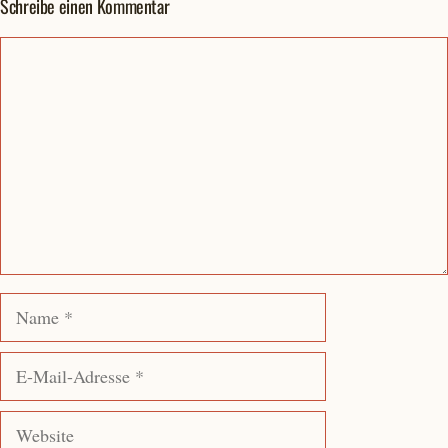
Schreibe einen Kommentar
Kommentar
Name
E-
Mail-
Adresse
Website