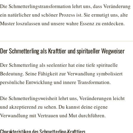
Die Schmetterlingstransformation lehrt uns, dass Veränderung
ein natürlicher und schöner Prozess ist. Sie ermutigt uns, alte
Muster loszulassen und unsere wahre Essenz zu entdecken.
Der Schmetterling als Krafttier und spiritueller Wegweiser
Der Schmetterling als seelentier hat eine tiefe spirituelle
Bedeutung. Seine Fähigkeit zur Verwandlung symbolisiert
persönliche Entwicklung und innere Transformation.
Die Schmetterlingsweisheit lehrt uns, Veränderungen leicht
und akzeptierend zu sehen. Du kannst deine eigene
Verwandlung mit Vertrauen und Mut durchführen.
Charakteristiken des Schmetterling-Krafttiers