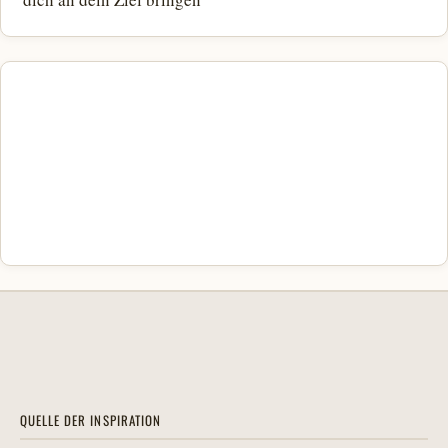
QUELLE DER INSPIRATION