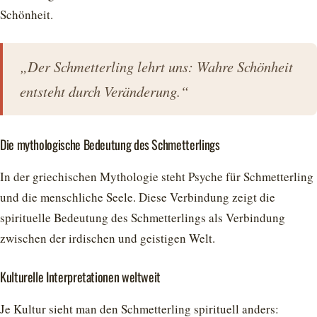
Schönheit.
„Der Schmetterling lehrt uns: Wahre Schönheit
entsteht durch Veränderung.“
Die mythologische Bedeutung des Schmetterlings
In der griechischen Mythologie steht Psyche für Schmetterling
und die menschliche Seele. Diese Verbindung zeigt die
spirituelle Bedeutung des Schmetterlings als Verbindung
zwischen der irdischen und geistigen Welt.
Kulturelle Interpretationen weltweit
Je Kultur sieht man den Schmetterling spirituell anders: