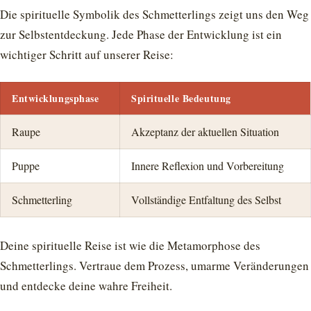
Die spirituelle Symbolik des Schmetterlings zeigt uns den Weg
zur Selbstentdeckung. Jede Phase der Entwicklung ist ein
wichtiger Schritt auf unserer Reise:
Entwicklungsphase
Spirituelle Bedeutung
Raupe
Akzeptanz der aktuellen Situation
Puppe
Innere Reflexion und Vorbereitung
Schmetterling
Vollständige Entfaltung des Selbst
Deine spirituelle Reise ist wie die Metamorphose des
Schmetterlings. Vertraue dem Prozess, umarme Veränderungen
und entdecke deine wahre Freiheit.