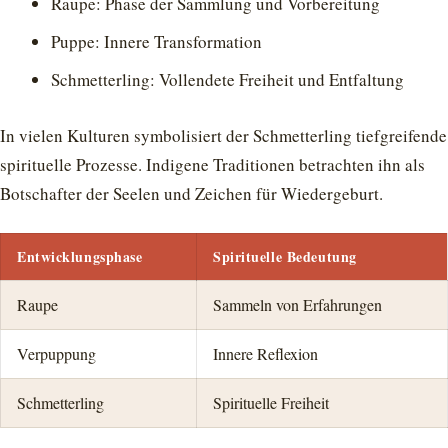
Raupe: Phase der Sammlung und Vorbereitung
Puppe: Innere Transformation
Schmetterling: Vollendete Freiheit und Entfaltung
In vielen Kulturen symbolisiert der Schmetterling tiefgreifende
spirituelle Prozesse. Indigene Traditionen betrachten ihn als
Botschafter der Seelen und Zeichen für Wiedergeburt.
Entwicklungsphase
Spirituelle Bedeutung
Raupe
Sammeln von Erfahrungen
Verpuppung
Innere Reflexion
Schmetterling
Spirituelle Freiheit