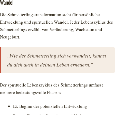
Wandel
Die Schmetterlingstransformation steht für persönliche
Entwicklung und spirituellen Wandel. Jeder Lebenszyklus des
Schmetterlings erzählt von Veränderung, Wachstum und
Neugeburt.
„Wie der Schmetterling sich verwandelt, kannst
du dich auch in deinem Leben erneuern.“
Der spirituelle Lebenszyklus des Schmetterlings umfasst
mehrere bedeutungsvolle Phasen:
Ei: Beginn der potenziellen Entwicklung