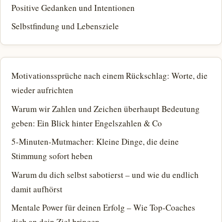
Positive Gedanken und Intentionen
Selbstfindung und Lebensziele
Motivationssprüche nach einem Rückschlag: Worte, die
wieder aufrichten
Warum wir Zahlen und Zeichen überhaupt Bedeutung
geben: Ein Blick hinter Engelszahlen & Co
5-Minuten-Mutmacher: Kleine Dinge, die deine
Stimmung sofort heben
Warum du dich selbst sabotierst – und wie du endlich
damit aufhörst
Mentale Power für deinen Erfolg – Wie Top-Coaches
dich an dein Ziel bringen