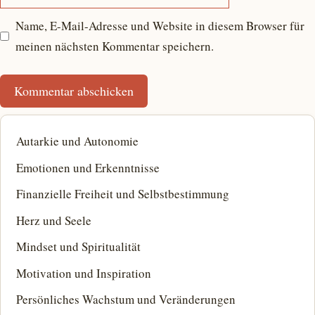
Name, E-Mail-Adresse und Website in diesem Browser für
meinen nächsten Kommentar speichern.
Autarkie und Autonomie
Emotionen und Erkenntnisse
Finanzielle Freiheit und Selbstbestimmung
Herz und Seele
Mindset und Spiritualität
Motivation und Inspiration
Persönliches Wachstum und Veränderungen