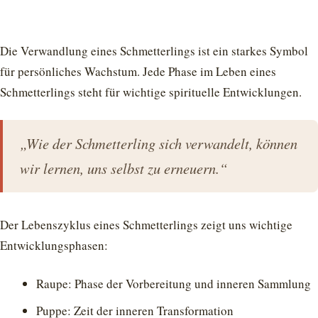
Die Verwandlung eines Schmetterlings ist ein starkes Symbol
für persönliches Wachstum. Jede Phase im Leben eines
Schmetterlings steht für wichtige spirituelle Entwicklungen.
„Wie der Schmetterling sich verwandelt, können
wir lernen, uns selbst zu erneuern.“
Der Lebenszyklus eines Schmetterlings zeigt uns wichtige
Entwicklungsphasen:
Raupe: Phase der Vorbereitung und inneren Sammlung
Puppe: Zeit der inneren Transformation