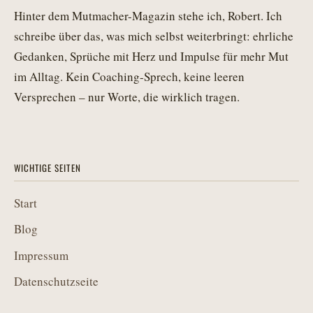
Hinter dem Mutmacher-Magazin stehe ich, Robert. Ich
schreibe über das, was mich selbst weiterbringt: ehrliche
Gedanken, Sprüche mit Herz und Impulse für mehr Mut
im Alltag. Kein Coaching-Sprech, keine leeren
Versprechen – nur Worte, die wirklich tragen.
WICHTIGE SEITEN
Start
Blog
Impressum
Datenschutzseite