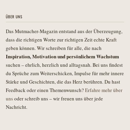
ÜBER UNS
Das Mutmacher-Magazin entstand aus der Überzeugung,
dass die richtigen Worte zur richtigen Zeit echte Kraft
geben können. Wir schreiben für alle, die nach
Inspiration, Motivation und persönlichem Wachstum
suchen – ehrlich, herzlich und alltagsnah. Bei uns findest
du Sprüche zum Weiterschicken, Impulse für mehr innere
Stärke und Geschichten, die das Herz berühren. Du hast
Feedback oder einen Themenwunsch?
Erfahre mehr über
uns
oder schreib uns – wir freuen uns über jede
Nachricht.