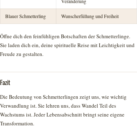
Veränderung
Blauer Schmetterling
Wunscherfüllung und Freiheit
Öffne dich den feinfühligen Botschaften der Schmetterlinge.
Sie laden dich ein, deine spirituelle Reise mit Leichtigkeit und
Freude zu gestalten.
Fazit
Die Bedeutung von Schmetterlingen zeigt uns, wie wichtig
Verwandlung ist. Sie lehren uns, dass Wandel Teil des
Wachstums ist. Jeder Lebensabschnitt bringt seine eigene
Transformation.