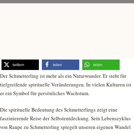
twittern
teilen
teilen
Der Schmetterling ist mehr als ein Naturwunder. Er steht für
tiefgreifende spirituelle Veränderungen. In vielen Kulturen ist
er ein Symbol für persönliches Wachstum.
Die spirituelle Bedeutung des Schmetterlings zeigt eine
faszinierende Reise der Selbstentdeckung. Sein Lebenszyklus
von Raupe zu Schmetterling spiegelt unseren eigenen Wandel