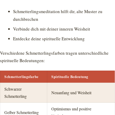
Schmetterlingsmeditation hilft dir, alte Muster zu
durchbrechen
Verbinde dich mit deiner inneren Weisheit
Entdecke deine spirituelle Entwicklung
Verschiedene Schmetterlingsfarben tragen unterschiedliche
spirituelle Bedeutungen:
Schmetterlingsfarbe
Spirituelle Bedeutung
Schwarzer
Neuanfang und Weisheit
Schmetterling
Optimismus und positive
Gelber Schmetterling