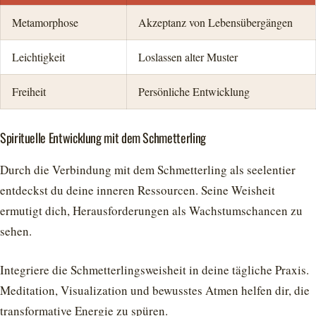
Metamorphose
Akzeptanz von Lebensübergängen
Leichtigkeit
Loslassen alter Muster
Freiheit
Persönliche Entwicklung
Spirituelle Entwicklung mit dem Schmetterling
Durch die Verbindung mit dem Schmetterling als seelentier
entdeckst du deine inneren Ressourcen. Seine Weisheit
ermutigt dich, Herausforderungen als Wachstumschancen zu
sehen.
Integriere die Schmetterlingsweisheit in deine tägliche Praxis.
Meditation, Visualization und bewusstes Atmen helfen dir, die
transformative Energie zu spüren.