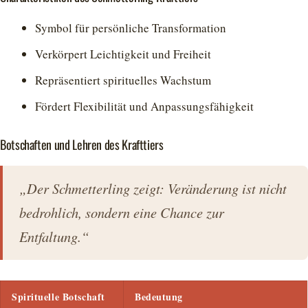
Symbol für persönliche Transformation
Verkörpert Leichtigkeit und Freiheit
Repräsentiert spirituelles Wachstum
Fördert Flexibilität und Anpassungsfähigkeit
Botschaften und Lehren des Krafttiers
„Der Schmetterling zeigt: Veränderung ist nicht
bedrohlich, sondern eine Chance zur
Entfaltung.“
Spirituelle Botschaft
Bedeutung