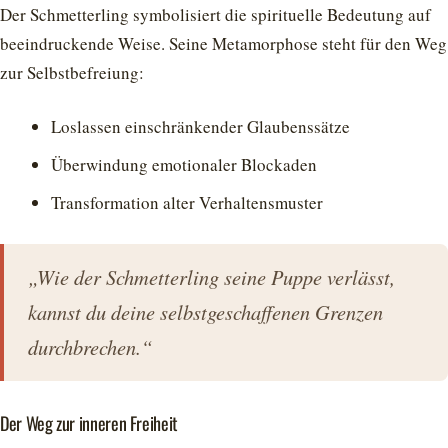
Der Schmetterling symbolisiert die spirituelle Bedeutung auf
beeindruckende Weise. Seine Metamorphose steht für den Weg
zur Selbstbefreiung:
Loslassen einschränkender Glaubenssätze
Überwindung emotionaler Blockaden
Transformation alter Verhaltensmuster
„Wie der Schmetterling seine Puppe verlässt,
kannst du deine selbstgeschaffenen Grenzen
durchbrechen.“
Der Weg zur inneren Freiheit