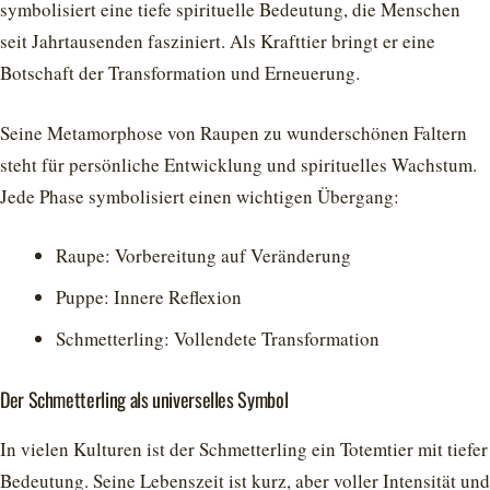
symbolisiert eine tiefe spirituelle Bedeutung, die Menschen
seit Jahrtausenden fasziniert. Als Krafttier bringt er eine
Botschaft der Transformation und Erneuerung.
Seine Metamorphose von Raupen zu wunderschönen Faltern
steht für persönliche Entwicklung und spirituelles Wachstum.
Jede Phase symbolisiert einen wichtigen Übergang:
Raupe: Vorbereitung auf Veränderung
Puppe: Innere Reflexion
Schmetterling: Vollendete Transformation
Der Schmetterling als universelles Symbol
In vielen Kulturen ist der Schmetterling ein Totemtier mit tiefer
Bedeutung. Seine Lebenszeit ist kurz, aber voller Intensität und