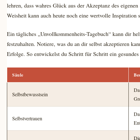
lehren, dass wahres Glück aus der Akzeptanz des eigenen 
Weisheit kann auch heute noch eine wertvolle Inspiration s
Ein tägliches „Unvollkommenheits-Tagebuch“ kann dir helf
festzuhalten. Notiere, was du an dir selbst akzeptieren kann
Erfolge. So entwickelst du Schritt für Schritt ein gesundes 
Säule
Be
Da
Selbstbewusstsein
Gr
Da
Selbstvertrauen
En
Die