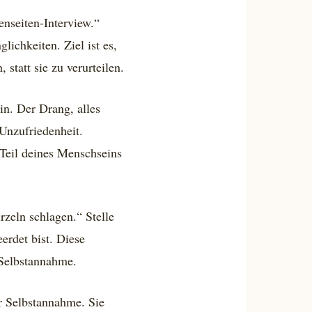
enseiten-Interview.“
lichkeiten. Ziel ist es,
statt sie zu verurteilen.
in. Der Drang, alles
 Unzufriedenheit.
 Teil deines Menschseins
rzeln schlagen.“ Stelle
erdet bist. Diese
 Selbstannahme.
r Selbstannahme. Sie