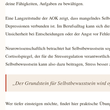
deine Fähigkeiten, Aufgaben zu bewältigen.
Eine Langzeitstudie der AOK zeigt, dass mangelndes Selb
Depressionen verbunden ist. Im Berufsalltag kann sich die
Unsicherheit bei Entscheidungen oder der Angst vor Fehle
Neurowissenschaftlich betrachtet hat Selbstbewusstsein so
Cortisolspiegel, der für die Stressregulation verantwortlich
Selbstbewusstsein kann also dazu beitragen, Stress besser 
„Der Grundstein für Selbstbewusstsein wird of
Wer tiefer einsteigen möchte, findet hier praktische Übu