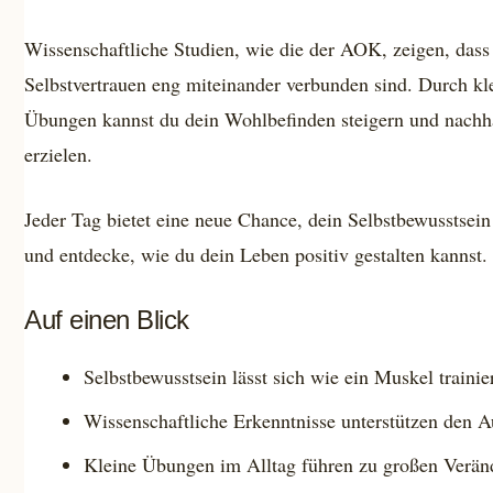
Wissenschaftliche Studien, wie die der AOK, zeigen, das
Selbstvertrauen eng miteinander verbunden sind. Durch kle
Übungen kannst du dein Wohlbefinden steigern und nachh
erzielen.
Jeder Tag bietet eine neue Chance, dein Selbstbewusstsein 
und entdecke, wie du dein Leben positiv gestalten kannst.
Auf einen Blick
Selbstbewusstsein lässt sich wie ein Muskel trainie
Wissenschaftliche Erkenntnisse unterstützen den A
Kleine Übungen im Alltag führen zu großen Verän