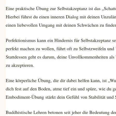
Eine praktische Übung zur Selbstakzeptanz ist das „Schatt
Hierbei führst du einen inneren Dialog mit deinen Unzuläng
einen liebevollen Umgang mit deinen Schwächen zu finden, 
Perfektionismus kann ein Hindernis für Selbstakzeptanz se
perfekt machen zu wollen, führt oft zu Selbstzweifeln und
Stattdessen geht es darum, deine Unvollkommenheiten als
zu akzeptieren.
Eine körperliche Übung, die dir dabei helfen kann, ist „Wu
dich fest auf den Boden, atme tief ein und spüre, wie du ge
Embodiment-Übung stärkt dein Gefühl von Stabilität und
Buddhistische Lehren betonen seit jeher die Bedeutung de