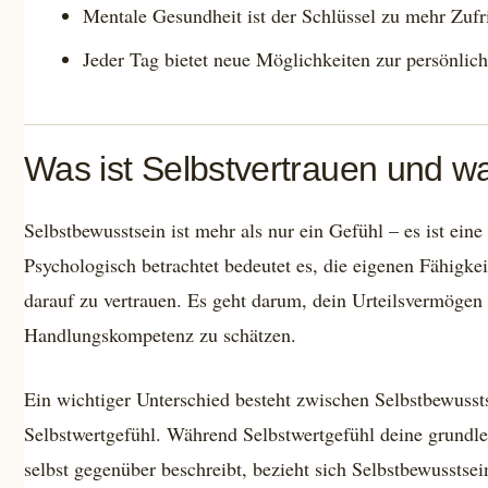
Mentale Gesundheit ist der Schlüssel zu mehr Zufr
Jeder Tag bietet neue Möglichkeiten zur persönlic
Was ist Selbstvertrauen und wa
Selbstbewusstsein ist mehr als nur ein Gefühl – es ist eine
Psychologisch betrachtet bedeutet es, die eigenen Fähigke
darauf zu vertrauen. Es geht darum, dein Urteilsvermögen
Handlungskompetenz zu schätzen.
Ein wichtiger Unterschied besteht zwischen Selbstbewusst
Selbstwertgefühl. Während Selbstwertgefühl deine grundl
selbst gegenüber beschreibt, bezieht sich Selbstbewusstsei