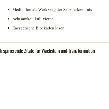
Meditation als Werkzeug der Selbsterkenntnis
Achtsamkeit kultivieren
Energetische Blockaden lösen
Inspirierende Zitate für Wachstum und Transformation