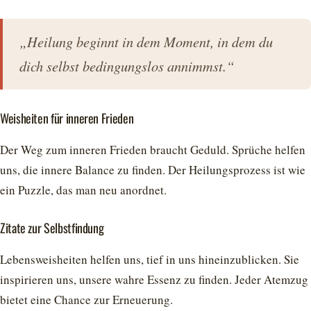
„Heilung beginnt in dem Moment, in dem du
dich selbst bedingungslos annimmst.“
Weisheiten für inneren Frieden
Der Weg zum inneren Frieden braucht Geduld. Sprüche helfen
uns, die innere Balance zu finden. Der Heilungsprozess ist wie
ein Puzzle, das man neu anordnet.
Zitate zur Selbstfindung
Lebensweisheiten helfen uns, tief in uns hineinzublicken. Sie
inspirieren uns, unsere wahre Essenz zu finden. Jeder Atemzug
bietet eine Chance zur Erneuerung.