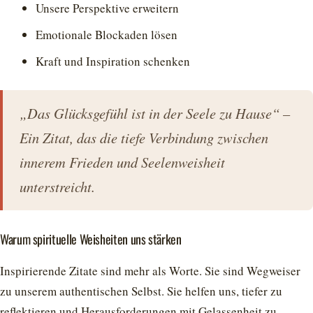
Unsere Perspektive erweitern
Emotionale Blockaden lösen
Kraft und Inspiration schenken
„Das Glücksgefühl ist in der Seele zu Hause“ –
Ein Zitat, das die tiefe Verbindung zwischen
innerem Frieden und Seelenweisheit
unterstreicht.
Warum spirituelle Weisheiten uns stärken
Inspirierende Zitate sind mehr als Worte. Sie sind Wegweiser
zu unserem authentischen Selbst. Sie helfen uns, tiefer zu
reflektieren und Herausforderungen mit Gelassenheit zu