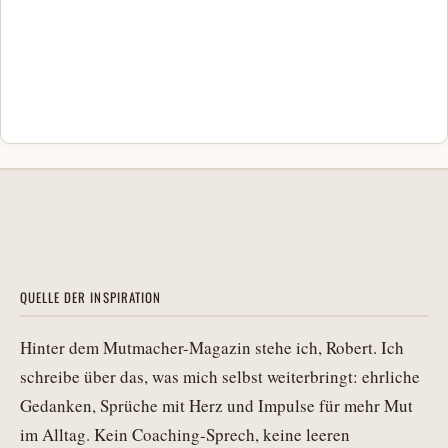
QUELLE DER INSPIRATION
Hinter dem Mutmacher-Magazin stehe ich, Robert. Ich
schreibe über das, was mich selbst weiterbringt: ehrliche
Gedanken, Sprüche mit Herz und Impulse für mehr Mut
im Alltag. Kein Coaching-Sprech, keine leeren