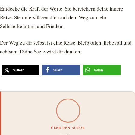
Entdecke die Kraft der Worte. Sie bereichern deine innere
Reise. Sie unterstützen dich auf dem Weg zu mehr
Selbsterkenntnis und Frieden.
Der Weg zu dir selbst ist eine Reise. Bleib offen, liebevoll und
achtsam. Deine Seele wird dir danken.
twittern
teilen
teilen
ÜBER DEN AUTOR