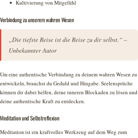
Kultivierung von Mitgefühl
Verbindung zu unserem wahren Wesen
„Die tiefste Reise ist die Reise zu dir selbst.“ –
Unbekannter Autor
Um eine authentische Verbindung zu deinem wahren Wesen zu
entwickeln, brauchst du Geduld und Hingabe. Seelensprüche
können dir dabei helfen, deine inneren Blockaden zu lösen und
deine authentische Kraft zu entdecken.
Meditation und Selbstreflexion
Meditation ist ein kraftvolles Werkzeug auf dem Weg zum