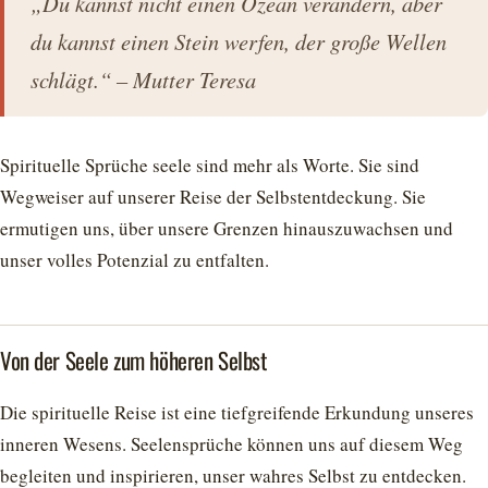
„Du kannst nicht einen Ozean verändern, aber
du kannst einen Stein werfen, der große Wellen
schlägt.“ – Mutter Teresa
Spirituelle Sprüche seele sind mehr als Worte. Sie sind
Wegweiser auf unserer Reise der Selbstentdeckung. Sie
ermutigen uns, über unsere Grenzen hinauszuwachsen und
unser volles Potenzial zu entfalten.
Von der Seele zum höheren Selbst
Die spirituelle Reise ist eine tiefgreifende Erkundung unseres
inneren Wesens. Seelensprüche können uns auf diesem Weg
begleiten und inspirieren, unser wahres Selbst zu entdecken.