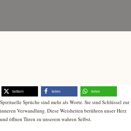
twittern
teilen
teilen
Spirituelle Sprüche sind mehr als Worte. Sie sind Schlüssel zur
inneren Verwandlung. Diese Weisheiten berühren unser Herz
und öffnen Türen zu unserem wahren Selbst.