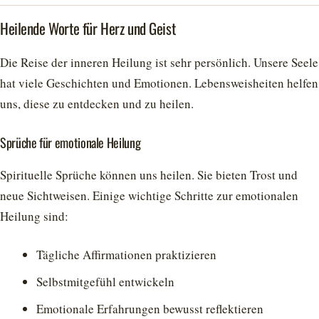
Heilende Worte für Herz und Geist
Die Reise der inneren Heilung ist sehr persönlich. Unsere Seele
hat viele Geschichten und Emotionen. Lebensweisheiten helfen
uns, diese zu entdecken und zu heilen.
Sprüche für emotionale Heilung
Spirituelle Sprüche können uns heilen. Sie bieten Trost und
neue Sichtweisen. Einige wichtige Schritte zur emotionalen
Heilung sind:
Tägliche Affirmationen praktizieren
Selbstmitgefühl entwickeln
Emotionale Erfahrungen bewusst reflektieren