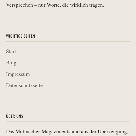
Versprechen – nur Worte, die wirklich tragen.
WICHTIGE SEITEN
Start
Blog
Impressum
Datenschutzseite
ÜBER UNS
Das Mutmacher-Magazin entstand aus der Überzeugung,