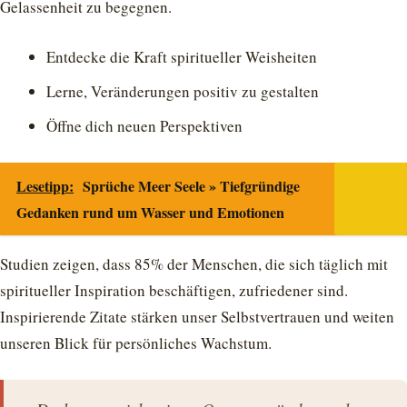
Gelassenheit zu begegnen.
Entdecke die Kraft spiritueller Weisheiten
Lerne, Veränderungen positiv zu gestalten
Öffne dich neuen Perspektiven
Lesetipp:
Sprüche Meer Seele » Tiefgründige
Gedanken rund um Wasser und Emotionen
Studien zeigen, dass 85% der Menschen, die sich täglich mit
spiritueller Inspiration beschäftigen, zufriedener sind.
Inspirierende Zitate stärken unser Selbstvertrauen und weiten
unseren Blick für persönliches Wachstum.