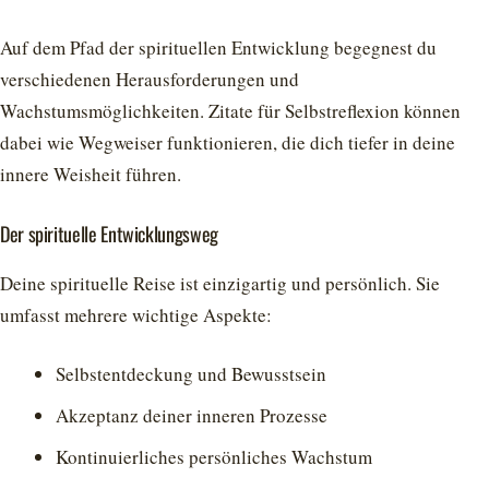
Auf dem Pfad der spirituellen Entwicklung begegnest du
verschiedenen Herausforderungen und
Wachstumsmöglichkeiten. Zitate für Selbstreflexion können
dabei wie Wegweiser funktionieren, die dich tiefer in deine
innere Weisheit führen.
Der spirituelle Entwicklungsweg
Deine spirituelle Reise ist einzigartig und persönlich. Sie
umfasst mehrere wichtige Aspekte:
Selbstentdeckung und Bewusstsein
Akzeptanz deiner inneren Prozesse
Kontinuierliches persönliches Wachstum