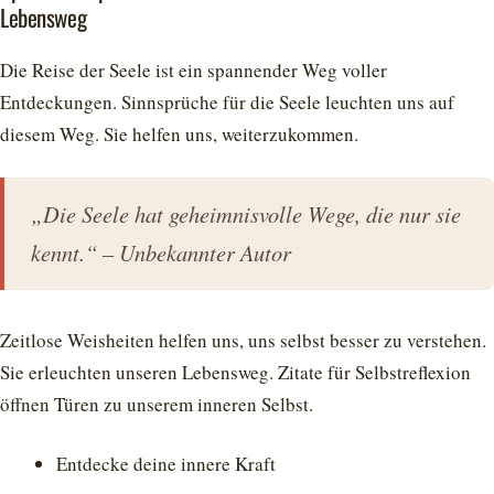
Lebensweg
Die Reise der Seele ist ein spannender Weg voller
Entdeckungen. Sinnsprüche für die Seele leuchten uns auf
diesem Weg. Sie helfen uns, weiterzukommen.
„Die Seele hat geheimnisvolle Wege, die nur sie
kennt.“ – Unbekannter Autor
Zeitlose Weisheiten helfen uns, uns selbst besser zu verstehen.
Sie erleuchten unseren Lebensweg. Zitate für Selbstreflexion
öffnen Türen zu unserem inneren Selbst.
Entdecke deine innere Kraft