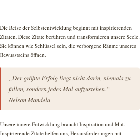
Die Reise der Selbstentwicklung beginnt mit inspirierenden
Zitaten. Diese Zitate berühren und transformieren unsere Seele.
Sie können wie Schlüssel sein, die verborgene Räume unseres
Bewusstseins öffnen.
„Der größte Erfolg liegt nicht darin, niemals zu
fallen, sondern jedes Mal aufzustehen.“ –
Nelson Mandela
Unsere innere Entwicklung braucht Inspiration und Mut.
Inspirierende Zitate helfen uns, Herausforderungen mit