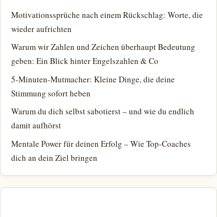
Motivationssprüche nach einem Rückschlag: Worte, die
wieder aufrichten
Warum wir Zahlen und Zeichen überhaupt Bedeutung
geben: Ein Blick hinter Engelszahlen & Co
5-Minuten-Mutmacher: Kleine Dinge, die deine
Stimmung sofort heben
Warum du dich selbst sabotierst – und wie du endlich
damit aufhörst
Mentale Power für deinen Erfolg – Wie Top-Coaches
dich an dein Ziel bringen