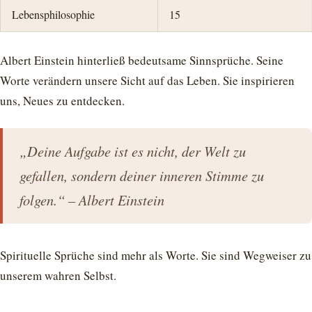
Lebensphilosophie
15
Albert Einstein hinterließ bedeutsame Sinnsprüche. Seine
Worte verändern unsere Sicht auf das Leben. Sie inspirieren
uns, Neues zu entdecken.
„Deine Aufgabe ist es nicht, der Welt zu
gefallen, sondern deiner inneren Stimme zu
folgen.“ – Albert Einstein
Spirituelle Sprüche sind mehr als Worte. Sie sind Wegweiser zu
unserem wahren Selbst.