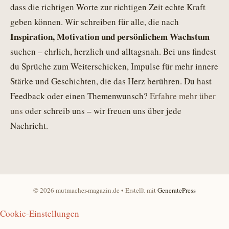
dass die richtigen Worte zur richtigen Zeit echte Kraft
geben können. Wir schreiben für alle, die nach
Inspiration, Motivation und persönlichem Wachstum
suchen – ehrlich, herzlich und alltagsnah. Bei uns findest
du Sprüche zum Weiterschicken, Impulse für mehr innere
Stärke und Geschichten, die das Herz berühren. Du hast
Feedback oder einen Themenwunsch?
Erfahre mehr über
uns
oder schreib uns – wir freuen uns über jede
Nachricht.
© 2026 mutmacher-magazin.de
• Erstellt mit
GeneratePress
Cookie-Einstellungen