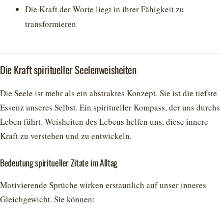
Die Kraft der Worte liegt in ihrer Fähigkeit zu
transformieren
Die Kraft spiritueller Seelenweisheiten
Die Seele ist mehr als ein abstraktes Konzept. Sie ist die tiefste
Essenz unseres Selbst. Ein spiritueller Kompass, der uns durchs
Leben führt. Weisheiten des Lebens helfen uns, diese innere
Kraft zu verstehen und zu entwickeln.
Bedeutung spiritueller Zitate im Alltag
Motivierende Sprüche wirken erstaunlich auf unser inneres
Gleichgewicht. Sie können: