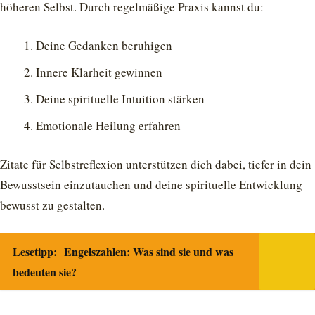
höheren Selbst. Durch regelmäßige Praxis kannst du:
Deine Gedanken beruhigen
Innere Klarheit gewinnen
Deine spirituelle Intuition stärken
Emotionale Heilung erfahren
Zitate für Selbstreflexion unterstützen dich dabei, tiefer in dein
Bewusstsein einzutauchen und deine spirituelle Entwicklung
bewusst zu gestalten.
Lesetipp:
Engelszahlen: Was sind sie und was
bedeuten sie?