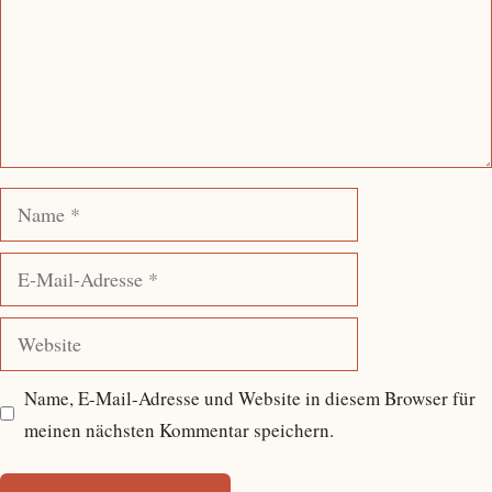
Name
E-
Mail-
Adresse
Website
Name, E-Mail-Adresse und Website in diesem Browser für
meinen nächsten Kommentar speichern.