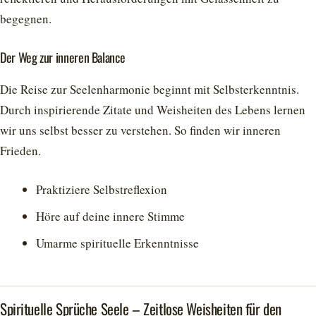
begegnen.
Der Weg zur inneren Balance
Die Reise zur Seelenharmonie beginnt mit Selbsterkenntnis.
Durch inspirierende Zitate und Weisheiten des Lebens lernen
wir uns selbst besser zu verstehen. So finden wir inneren
Frieden.
Praktiziere Selbstreflexion
Höre auf deine innere Stimme
Umarme spirituelle Erkenntnisse
Spirituelle Sprüche Seele – Zeitlose Weisheiten für den