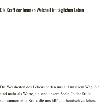
Die Kraft der inneren Weisheit im täglichen Leben
Die Weisheiten des Lebens helfen uns auf unserem Weg. Sie
sind mehr als Worte, sie sind unsere Seele. In der Stille
schlummert eine Kraft, die uns hilft, authentisch zu leben.