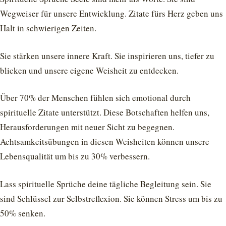
Wegweiser für unsere Entwicklung. Zitate fürs Herz geben uns
Halt in schwierigen Zeiten.
Sie stärken unsere innere Kraft. Sie inspirieren uns, tiefer zu
blicken und unsere eigene Weisheit zu entdecken.
Über 70% der Menschen fühlen sich emotional durch
spirituelle Zitate unterstützt. Diese Botschaften helfen uns,
Herausforderungen mit neuer Sicht zu begegnen.
Achtsamkeitsübungen in diesen Weisheiten können unsere
Lebensqualität um bis zu 30% verbessern.
Lass spirituelle Sprüche deine tägliche Begleitung sein. Sie
sind Schlüssel zur Selbstreflexion. Sie können Stress um bis zu
50% senken.