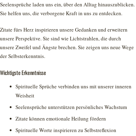
Seelensprüche laden uns ein, über den Alltag hinauszublicken.
Sie helfen uns, die verborgene Kraft in uns zu entdecken.
Zitate fürs Herz inspirieren unsere Gedanken und erweitern
unsere Perspektive. Sie sind wie Lichtstrahlen, die durch
unsere Zweifel und Ängste brechen. Sie zeigen uns neue Wege
der Selbsterkenntnis.
Wichtigste Erkenntnisse
Spirituelle Sprüche verbinden uns mit unserer inneren
Weisheit
Seelensprüche unterstützen persönliches Wachstum
Zitate können emotionale Heilung fördern
Spirituelle Worte inspirieren zu Selbstreflexion