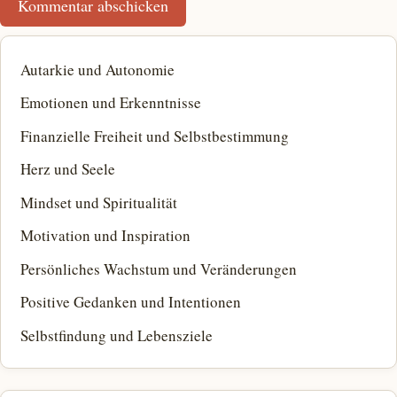
Autarkie und Autonomie
Emotionen und Erkenntnisse
Finanzielle Freiheit und Selbstbestimmung
Herz und Seele
Mindset und Spiritualität
Motivation und Inspiration
Persönliches Wachstum und Veränderungen
Positive Gedanken und Intentionen
Selbstfindung und Lebensziele