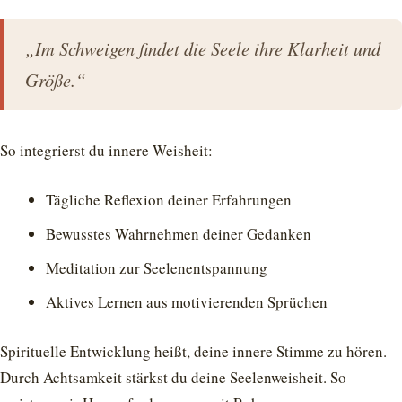
„Im Schweigen findet die Seele ihre Klarheit und
Größe.“
So integrierst du innere Weisheit:
Tägliche Reflexion deiner Erfahrungen
Bewusstes Wahrnehmen deiner Gedanken
Meditation zur Seelenentspannung
Aktives Lernen aus motivierenden Sprüchen
Spirituelle Entwicklung heißt, deine innere Stimme zu hören.
Durch Achtsamkeit stärkst du deine Seelenweisheit. So