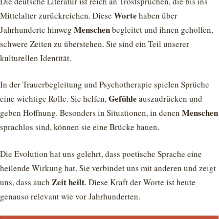
Die deutsche Literatur ist reich an Trostsprüchen, die bis ins
Worte
Mittelalter zurückreichen. Diese
haben über
Menschen
Jahrhunderte hinweg
begleitet und ihnen geholfen,
schwere Zeiten zu überstehen. Sie sind ein Teil unserer
kulturellen Identität.
In der Trauerbegleitung und Psychotherapie spielen Sprüche
Gefühle
eine wichtige Rolle. Sie helfen,
auszudrücken und
Menschen
geben Hoffnung. Besonders in Situationen, in denen
sprachlos sind, können sie eine Brücke bauen.
Die Evolution hat uns gelehrt, dass poetische Sprache eine
heilende Wirkung hat. Sie verbindet uns mit anderen und zeigt
Zeit heilt
uns, dass auch
. Diese Kraft der Worte ist heute
genauso relevant wie vor Jahrhunderten.