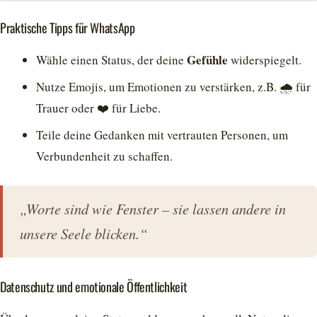
Praktische Tipps für WhatsApp
Gefühle
Wähle einen Status, der deine
widerspiegelt.
Nutze Emojis, um Emotionen zu verstärken, z.B. 🌧️ für
Trauer oder ❤️ für Liebe.
Teile deine Gedanken mit vertrauten Personen, um
Verbundenheit zu schaffen.
„Worte sind wie Fenster – sie lassen andere in
unsere Seele blicken.“
Datenschutz und emotionale Öffentlichkeit