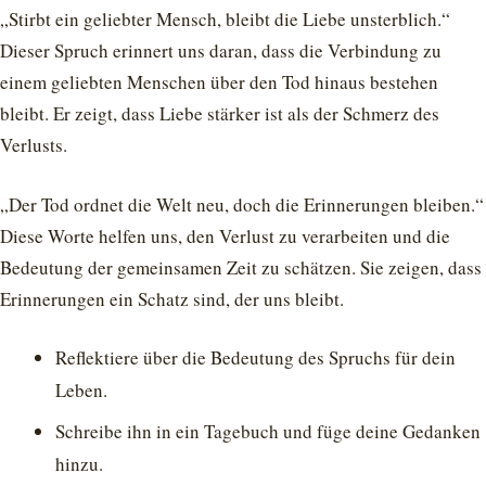
„Stirbt ein geliebter Mensch, bleibt die Liebe unsterblich.“
Dieser Spruch erinnert uns daran, dass die Verbindung zu
einem geliebten Menschen über den Tod hinaus bestehen
bleibt. Er zeigt, dass Liebe stärker ist als der Schmerz des
Verlusts.
„Der Tod ordnet die Welt neu, doch die Erinnerungen bleiben.“
Diese Worte helfen uns, den Verlust zu verarbeiten und die
Bedeutung der gemeinsamen Zeit zu schätzen. Sie zeigen, dass
Erinnerungen ein Schatz sind, der uns bleibt.
Reflektiere über die Bedeutung des Spruchs für dein
Leben.
Schreibe ihn in ein Tagebuch und füge deine Gedanken
hinzu.