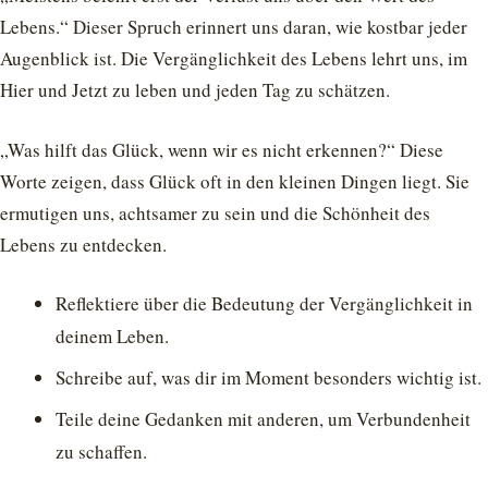
Lebens.“ Dieser Spruch erinnert uns daran, wie kostbar jeder
Augenblick ist. Die Vergänglichkeit des Lebens lehrt uns, im
Hier und Jetzt zu leben und jeden Tag zu schätzen.
„Was hilft das Glück, wenn wir es nicht erkennen?“ Diese
Worte zeigen, dass Glück oft in den kleinen Dingen liegt. Sie
ermutigen uns, achtsamer zu sein und die Schönheit des
Lebens zu entdecken.
Reflektiere über die Bedeutung der Vergänglichkeit in
deinem Leben.
Schreibe auf, was dir im Moment besonders wichtig ist.
Teile deine Gedanken mit anderen, um Verbundenheit
zu schaffen.