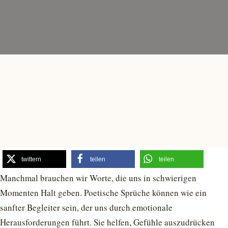
twittern
teilen
teilen
Manchmal brauchen wir Worte, die uns in schwierigen
Momenten Halt geben. Poetische Sprüche können wie ein
sanfter Begleiter sein, der uns durch emotionale
Herausforderungen führt. Sie helfen, Gefühle auszudrücken