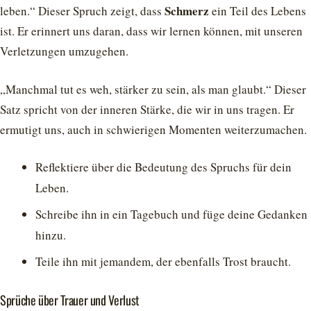
Schmerz
leben.“ Dieser Spruch zeigt, dass
ein Teil des Lebens
ist. Er erinnert uns daran, dass wir lernen können, mit unseren
Verletzungen umzugehen.
„Manchmal tut es weh, stärker zu sein, als man glaubt.“ Dieser
Satz spricht von der inneren Stärke, die wir in uns tragen. Er
ermutigt uns, auch in schwierigen Momenten weiterzumachen.
Reflektiere über die Bedeutung des Spruchs für dein
Leben.
Schreibe ihn in ein Tagebuch und füge deine Gedanken
hinzu.
Teile ihn mit jemandem, der ebenfalls Trost braucht.
Sprüche über Trauer und Verlust