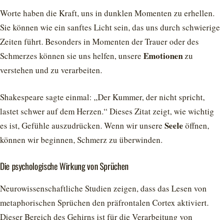
Worte haben die Kraft, uns in dunklen Momenten zu erhellen.
Sie können wie ein sanftes Licht sein, das uns durch schwierige
Zeiten führt. Besonders in Momenten der Trauer oder des
Emotionen
Schmerzes können sie uns helfen, unsere
zu
verstehen und zu verarbeiten.
Shakespeare sagte einmal: „Der Kummer, der nicht spricht,
lastet schwer auf dem Herzen.“ Dieses Zitat zeigt, wie wichtig
Seele
es ist, Gefühle auszudrücken. Wenn wir unsere
öffnen,
können wir beginnen, Schmerz zu überwinden.
Die psychologische Wirkung von Sprüchen
Neurowissenschaftliche Studien zeigen, dass das Lesen von
metaphorischen Sprüchen den präfrontalen Cortex aktiviert.
Dieser Bereich des Gehirns ist für die Verarbeitung von