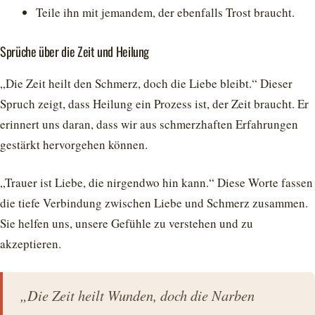
Teile ihn mit jemandem, der ebenfalls Trost braucht.
Sprüche über die Zeit und Heilung
„Die Zeit heilt den Schmerz, doch die Liebe bleibt.“ Dieser
Spruch zeigt, dass Heilung ein Prozess ist, der Zeit braucht. Er
erinnert uns daran, dass wir aus schmerzhaften Erfahrungen
gestärkt hervorgehen können.
„Trauer ist Liebe, die nirgendwo hin kann.“ Diese Worte fassen
die tiefe Verbindung zwischen Liebe und Schmerz zusammen.
Sie helfen uns, unsere Gefühle zu verstehen und zu
akzeptieren.
„Die Zeit heilt Wunden, doch die Narben