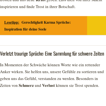
inspirieren und finde Trost in ihrer Botschaft.
Lesetipp:
Gerechtigkeit Karma Sprüche:
Inspiration für deine Seele
Verletzt traurige Sprüche: Eine Sammlung für schwere Zeiten
In Momenten der Schwäche können Worte wie ein rettender
Anker wirken. Sie helfen uns, unsere Gefühle zu sortieren und
geben uns das Gefühl, verstanden zu werden. Besonders in
Schmerz
Verlust
Zeiten von
und
können sie Trost spenden.