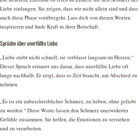
Liebe einfangen. Sie zeigen, dass wir nicht allein sind und dass
auch diese Phase vorübergeht. Lass dich von diesen Worten
inspirieren und finde Kraft in ihrer Botschaft.
Sprüche über unerfüllte Liebe
„Liebe stirbt nicht schnell, sie verblasst langsam im Herzen.“
Dieser Spruch erinnert uns daran, dass unerfüllte Liebe oft
lange nachhallt. Er zeigt, dass es Zeit braucht, um Abschied zu
nehmen.
„Es ist ein unbeschreiblicher Schmerz, zu lieben, ohne geliebt
zu werden.“ Diese Worte fassen den Schmerz unerwiderter
Gefühle zusammen. Sie helfen, die Emotionen zu verstehen
und zu verarbeiten.