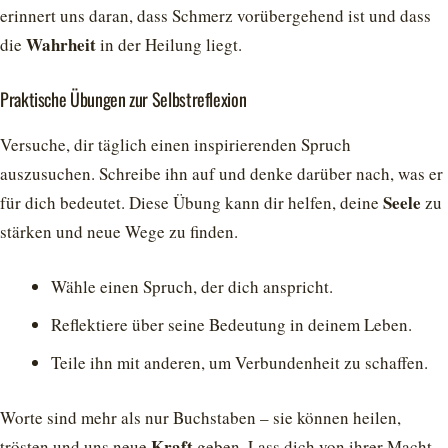
erinnert uns daran, dass Schmerz vorübergehend ist und dass
Wahrheit
die
in der Heilung liegt.
Praktische Übungen zur Selbstreflexion
Versuche, dir täglich einen inspirierenden Spruch
auszusuchen. Schreibe ihn auf und denke darüber nach, was er
Seele
für dich bedeutet. Diese Übung kann dir helfen, deine
zu
stärken und neue Wege zu finden.
Wähle einen Spruch, der dich anspricht.
Reflektiere über seine Bedeutung in deinem Leben.
Teile ihn mit anderen, um Verbundenheit zu schaffen.
Worte sind mehr als nur Buchstaben – sie können heilen,
Kraft
trösten und uns neue
geben. Lass dich von ihrer Macht