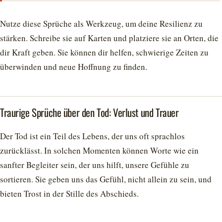
Nutze diese Sprüche als Werkzeug, um deine Resilienz zu
stärken. Schreibe sie auf Karten und platziere sie an Orten, die
dir Kraft geben. Sie können dir helfen, schwierige Zeiten zu
überwinden und neue Hoffnung zu finden.
Traurige Sprüche über den Tod: Verlust und Trauer
Der Tod ist ein Teil des Lebens, der uns oft sprachlos
zurücklässt. In solchen Momenten können Worte wie ein
sanfter Begleiter sein, der uns hilft, unsere Gefühle zu
sortieren. Sie geben uns das Gefühl, nicht allein zu sein, und
bieten Trost in der Stille des Abschieds.