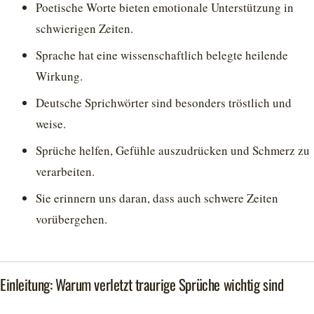
Poetische Worte bieten emotionale Unterstützung in
schwierigen Zeiten.
Sprache hat eine wissenschaftlich belegte heilende
Wirkung.
Deutsche Sprichwörter sind besonders tröstlich und
weise.
Sprüche helfen, Gefühle auszudrücken und Schmerz zu
verarbeiten.
Sie erinnern uns daran, dass auch schwere Zeiten
vorübergehen.
Einleitung: Warum verletzt traurige Sprüche wichtig sind