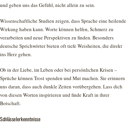
und geben uns das Gefühl, nicht allein zu sein.
Wissenschaftliche Studien zeigen, dass Sprache eine heilende
Wirkung haben kann. Worte können helfen, Schmerz zu
verarbeiten und neue Perspektiven zu finden. Besonders
deutsche Sprichwörter bieten oft tiefe Weisheiten, die direkt
ins Herz gehen.
Ob in der Liebe, im Leben oder bei persönlichen Krisen –
Sprüche können Trost spenden und Mut machen. Sie erinnern
uns daran, dass auch dunkle Zeiten vorübergehen. Lass dich
von diesen Worten inspirieren und finde Kraft in ihrer
Botschaft.
Schlüsselerkenntnisse