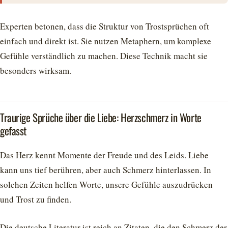
Experten betonen, dass die Struktur von Trostsprüchen oft
einfach und direkt ist. Sie nutzen Metaphern, um komplexe
Gefühle verständlich zu machen. Diese Technik macht sie
besonders wirksam.
Traurige Sprüche über die Liebe: Herzschmerz in Worte
gefasst
Das Herz kennt Momente der Freude und des Leids. Liebe
kann uns tief berühren, aber auch Schmerz hinterlassen. In
solchen Zeiten helfen Worte, unsere Gefühle auszudrücken
und Trost zu finden.
Die deutsche Literatur ist reich an Zitaten, die den Schmerz der