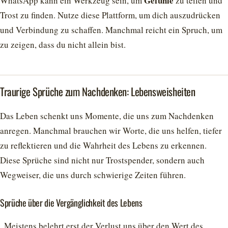
Gefühle
WhatsApp kann ein Werkzeug sein, um
zu teilen und
Trost zu finden. Nutze diese Plattform, um dich auszudrücken
und Verbindung zu schaffen. Manchmal reicht ein Spruch, um
zu zeigen, dass du nicht allein bist.
Traurige Sprüche zum Nachdenken: Lebensweisheiten
Das Leben schenkt uns Momente, die uns zum Nachdenken
anregen. Manchmal brauchen wir Worte, die uns helfen, tiefer
zu reflektieren und die Wahrheit des Lebens zu erkennen.
Diese Sprüche sind nicht nur Trostspender, sondern auch
Wegweiser, die uns durch schwierige Zeiten führen.
Sprüche über die Vergänglichkeit des Lebens
„Meistens belehrt erst der Verlust uns über den Wert des