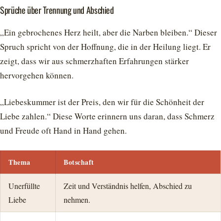
Sprüche über Trennung und Abschied
„Ein gebrochenes Herz heilt, aber die Narben bleiben.“ Dieser
Spruch spricht von der Hoffnung, die in der Heilung liegt. Er
zeigt, dass wir aus schmerzhaften Erfahrungen stärker
hervorgehen können.
„Liebeskummer ist der Preis, den wir für die Schönheit der
Liebe zahlen.“ Diese Worte erinnern uns daran, dass Schmerz
und Freude oft Hand in Hand gehen.
Thema
Botschaft
Unerfüllte
Zeit und Verständnis helfen, Abschied zu
Liebe
nehmen.