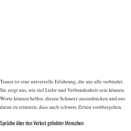
Trauer ist eine universelle Erfahrung, die uns alle verbindet.
Sie zeigt uns, wie tief Liebe und Verbundenheit sein können.
Worte können helfen, diesen Schmerz auszudrücken und uns
daran zu erinnern, dass auch schwere Zeiten vorübergehen.
Sprüche über den Verlust geliebter Menschen