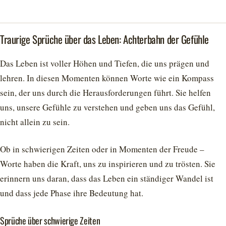
Traurige Sprüche über das Leben: Achterbahn der Gefühle
Das Leben ist voller Höhen und Tiefen, die uns prägen und
lehren. In diesen Momenten können Worte wie ein Kompass
sein, der uns durch die Herausforderungen führt. Sie helfen
uns, unsere Gefühle zu verstehen und geben uns das Gefühl,
nicht allein zu sein.
Ob in schwierigen Zeiten oder in Momenten der Freude –
Worte haben die Kraft, uns zu inspirieren und zu trösten. Sie
erinnern uns daran, dass das Leben ein ständiger Wandel ist
und dass jede Phase ihre Bedeutung hat.
Sprüche über schwierige Zeiten