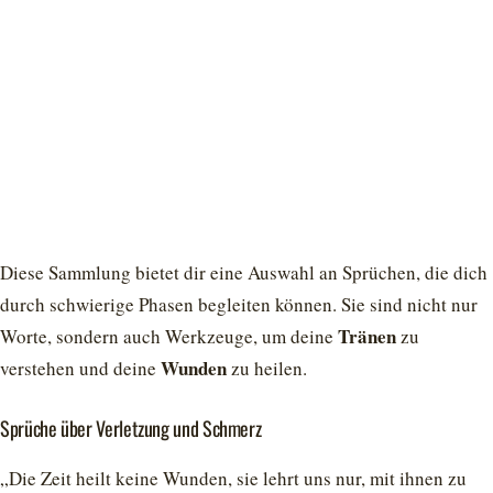
Diese Sammlung bietet dir eine Auswahl an Sprüchen, die dich
durch schwierige Phasen begleiten können. Sie sind nicht nur
Tränen
Worte, sondern auch Werkzeuge, um deine
zu
Wunden
verstehen und deine
zu heilen.
Sprüche über Verletzung und Schmerz
„Die Zeit heilt keine Wunden, sie lehrt uns nur, mit ihnen zu