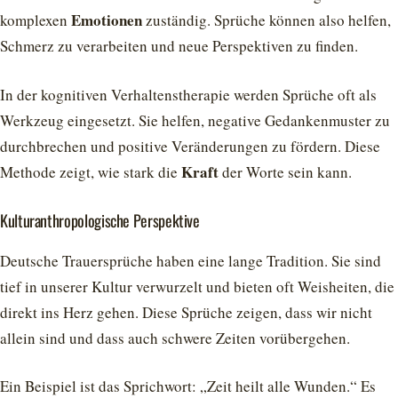
Emotionen
komplexen
zuständig. Sprüche können also helfen,
Schmerz zu verarbeiten und neue Perspektiven zu finden.
In der kognitiven Verhaltenstherapie werden Sprüche oft als
Werkzeug eingesetzt. Sie helfen, negative Gedankenmuster zu
durchbrechen und positive Veränderungen zu fördern. Diese
Kraft
Methode zeigt, wie stark die
der Worte sein kann.
Kulturanthropologische Perspektive
Deutsche Trauersprüche haben eine lange Tradition. Sie sind
tief in unserer Kultur verwurzelt und bieten oft Weisheiten, die
direkt ins Herz gehen. Diese Sprüche zeigen, dass wir nicht
allein sind und dass auch schwere Zeiten vorübergehen.
Ein Beispiel ist das Sprichwort: „Zeit heilt alle Wunden.“ Es