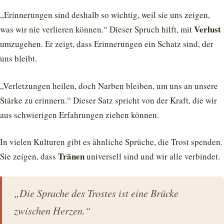
„Erinnerungen sind deshalb so wichtig, weil sie uns zeigen,
Verlust
was wir nie verlieren können.“ Dieser Spruch hilft, mit
umzugehen. Er zeigt, dass Erinnerungen ein Schatz sind, der
uns bleibt.
„Verletzungen heilen, doch Narben bleiben, um uns an unsere
Stärke zu erinnern.“ Dieser Satz spricht von der Kraft, die wir
aus schwierigen Erfahrungen ziehen können.
In vielen Kulturen gibt es ähnliche Sprüche, die Trost spenden.
Tränen
Sie zeigen, dass
universell sind und wir alle verbindet.
„Die Sprache des Trostes ist eine Brücke
zwischen Herzen.“