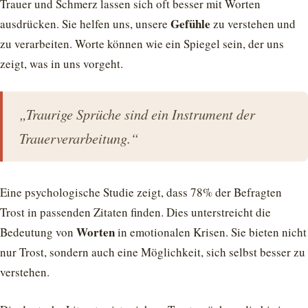
Trauer und Schmerz lassen sich oft besser mit Worten
Gefühle
ausdrücken. Sie helfen uns, unsere
zu verstehen und
zu verarbeiten. Worte können wie ein Spiegel sein, der uns
zeigt, was in uns vorgeht.
„Traurige Sprüche sind ein Instrument der
Trauerverarbeitung.“
Eine psychologische Studie zeigt, dass 78% der Befragten
Trost in passenden Zitaten finden. Dies unterstreicht die
Worten
Bedeutung von
in emotionalen Krisen. Sie bieten nicht
nur Trost, sondern auch eine Möglichkeit, sich selbst besser zu
verstehen.