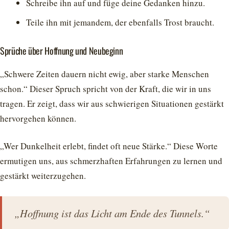
Schreibe ihn auf und füge deine Gedanken hinzu.
Teile ihn mit jemandem, der ebenfalls Trost braucht.
Sprüche über Hoffnung und Neubeginn
„Schwere Zeiten dauern nicht ewig, aber starke Menschen
schon.“ Dieser Spruch spricht von der Kraft, die wir in uns
tragen. Er zeigt, dass wir aus schwierigen Situationen gestärkt
hervorgehen können.
„Wer Dunkelheit erlebt, findet oft neue Stärke.“ Diese Worte
ermutigen uns, aus schmerzhaften Erfahrungen zu lernen und
gestärkt weiterzugehen.
„Hoffnung ist das Licht am Ende des Tunnels.“