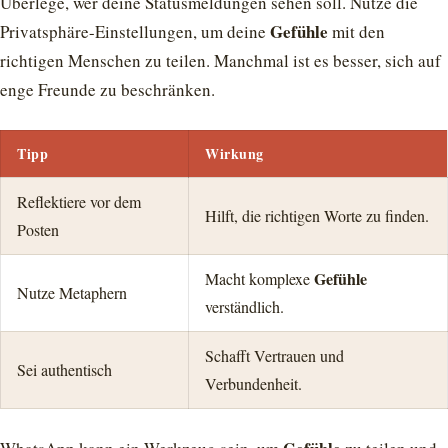
Überlege, wer deine Statusmeldungen sehen soll. Nutze die
Gefühle
Privatsphäre-Einstellungen, um deine
mit den
richtigen Menschen zu teilen. Manchmal ist es besser, sich auf
enge Freunde zu beschränken.
Tipp
Wirkung
Reflektiere vor dem
Hilft, die richtigen Worte zu finden.
Posten
Gefühle
Macht komplexe
Nutze Metaphern
verständlich.
Schafft Vertrauen und
Sei authentisch
Verbundenheit.