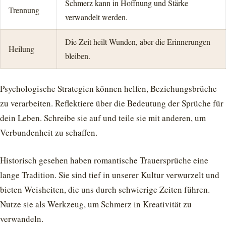
Schmerz kann in Hoffnung und Stärke
Trennung
verwandelt werden.
Die Zeit heilt Wunden, aber die Erinnerungen
Heilung
bleiben.
Psychologische Strategien können helfen, Beziehungsbrüche
zu verarbeiten. Reflektiere über die Bedeutung der Sprüche für
dein Leben. Schreibe sie auf und teile sie mit anderen, um
Verbundenheit zu schaffen.
Historisch gesehen haben romantische Trauersprüche eine
lange Tradition. Sie sind tief in unserer Kultur verwurzelt und
bieten Weisheiten, die uns durch schwierige Zeiten führen.
Nutze sie als Werkzeug, um Schmerz in Kreativität zu
verwandeln.