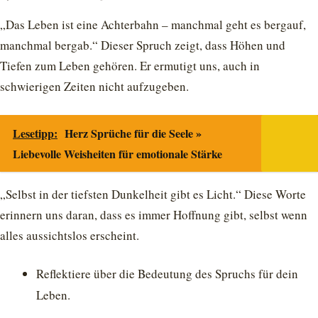
„Das Leben ist eine Achterbahn – manchmal geht es bergauf,
manchmal bergab.“ Dieser Spruch zeigt, dass Höhen und
Tiefen zum Leben gehören. Er ermutigt uns, auch in
schwierigen Zeiten nicht aufzugeben.
Lesetipp:
Herz Sprüche für die Seele »
Liebevolle Weisheiten für emotionale Stärke
„Selbst in der tiefsten Dunkelheit gibt es Licht.“ Diese Worte
erinnern uns daran, dass es immer Hoffnung gibt, selbst wenn
alles aussichtslos erscheint.
Reflektiere über die Bedeutung des Spruchs für dein
Leben.