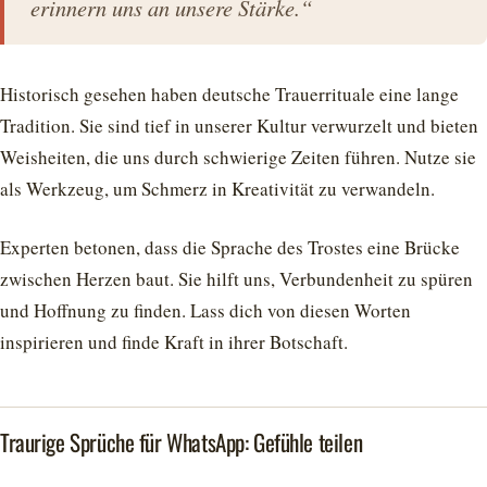
erinnern uns an unsere Stärke.“
Historisch gesehen haben deutsche Trauerrituale eine lange
Tradition. Sie sind tief in unserer Kultur verwurzelt und bieten
Weisheiten, die uns durch schwierige Zeiten führen. Nutze sie
als Werkzeug, um Schmerz in Kreativität zu verwandeln.
Experten betonen, dass die Sprache des Trostes eine Brücke
zwischen Herzen baut. Sie hilft uns, Verbundenheit zu spüren
und Hoffnung zu finden. Lass dich von diesen Worten
inspirieren und finde Kraft in ihrer Botschaft.
Traurige Sprüche für WhatsApp: Gefühle teilen