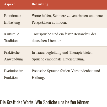
Aspekt
Bedeutung
Emotionale
Worte helfen, Schmerz zu verarbeiten und neue
Entlastung
Perspektiven zu finden.
Kulturelle
Trostsprüche sind ein fester Bestandteil der
Tradition
deutschen Literatur.
Praktische
In Trauerbegleitung und Therapie bieten
Anwendung
Sprüche emotionale Unterstützung.
Evolutionäre
Poetische Sprache fördert Verbundenheit und
Funktion
Heilung.
Die Kraft der Worte: Wie Sprüche uns helfen können