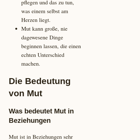
pflegen und das zu tun,
was einem selbst am
Herzen liegt.
Mut kann große, nie
dagewesene Dinge
beginnen lassen, die einen
echten Unterschied
machen.
Die Bedeutung
von Mut
Was bedeutet Mut in
Beziehungen
Mut ist in Beziehungen sehr