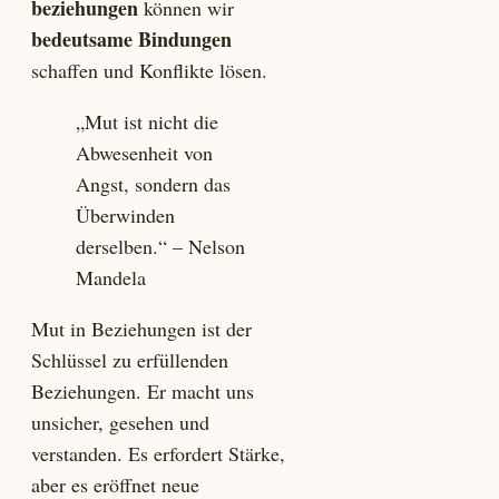
beziehungen
können wir
bedeutsame Bindungen
schaffen und Konflikte lösen.
„Mut ist nicht die
Abwesenheit von
Angst, sondern das
Überwinden
derselben.“ – Nelson
Mandela
Mut in Beziehungen ist der
Schlüssel zu erfüllenden
Beziehungen. Er macht uns
unsicher, gesehen und
verstanden. Es erfordert Stärke,
aber es eröffnet neue