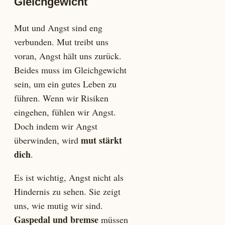
Gleichgewicht
Mut und Angst sind eng
verbunden. Mut treibt uns
voran, Angst hält uns zurück.
Beides muss im Gleichgewicht
sein, um ein gutes Leben zu
führen. Wenn wir Risiken
eingehen, fühlen wir Angst.
Doch indem wir Angst
mut stärkt
überwinden, wird
dich
.
Es ist wichtig, Angst nicht als
Hindernis zu sehen. Sie zeigt
uns, wie mutig wir sind.
Gaspedal und bremse
müssen