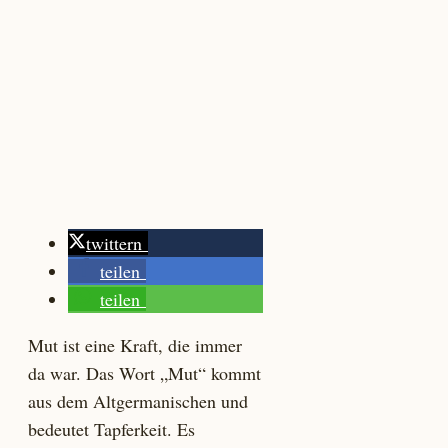
twittern
teilen
teilen
Mut ist eine Kraft, die immer
da war. Das Wort „Mut“ kommt
aus dem Altgermanischen und
bedeutet Tapferkeit. Es