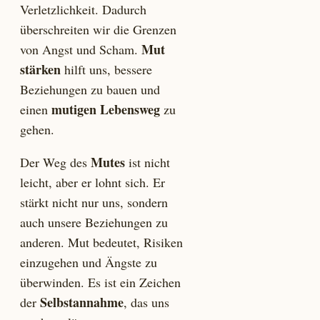
Verletzlichkeit. Dadurch
überschreiten wir die Grenzen
Mut
von Angst und Scham.
stärken
hilft uns, bessere
Beziehungen zu bauen und
mutigen Lebensweg
einen
zu
gehen.
Mutes
Der Weg des
ist nicht
leicht, aber er lohnt sich. Er
stärkt nicht nur uns, sondern
auch unsere Beziehungen zu
anderen. Mut bedeutet, Risiken
einzugehen und Ängste zu
überwinden. Es ist ein Zeichen
Selbstannahme
der
, das uns