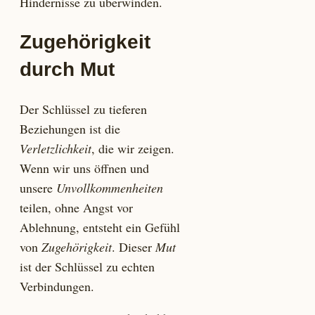
Hindernisse zu überwinden.
Zugehörigkeit
durch Mut
Der Schlüssel zu tieferen
Beziehungen ist die
Verletzlichkeit
, die wir zeigen.
Wenn wir uns öffnen und
unsere
Unvollkommenheiten
teilen, ohne Angst vor
Ablehnung, entsteht ein Gefühl
von
Zugehörigkeit
. Dieser
Mut
ist der Schlüssel zu echten
Verbindungen.