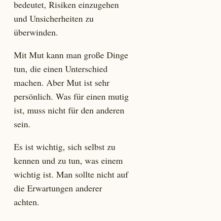
bedeutet, Risiken einzugehen
und Unsicherheiten zu
überwinden.
Mit Mut kann man große Dinge
tun, die einen Unterschied
machen. Aber Mut ist sehr
persönlich. Was für einen mutig
ist, muss nicht für den anderen
sein.
Es ist wichtig, sich selbst zu
kennen und zu tun, was einem
wichtig ist. Man sollte nicht auf
die Erwartungen anderer
achten.