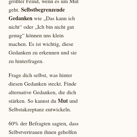
größter Feind, wenn es um Mut
Selbstbegrenzende
geht.
Gedanken
wie „Das kann ich
nicht“ oder „Ich bin nicht gut
genug“ können uns klein
machen. Es ist wichtig, diese
Gedanken zu erkennen und sie
zu hinterfragen.
Frage dich selbst, was hinter
diesen Gedanken steckt. Finde
alternative Gedanken, die dich
Mut
stärken. So kannst du
und
Selbstakzeptanz entwickeln.
60% der Befragten sagten, dass
Selbstvertrauen ihnen geholfen