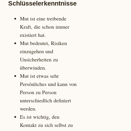
Schlüsselerkenntnisse
Mut ist eine treibende
Kraft, die schon immer
existiert hat.
Mut bedeutet, Risiken
einzugehen und
Unsicherheiten zu
überwinden.
Mut ist etwas sehr
Persönliches und kann von
Person zu Person
unterschiedlich definiert
werden.
Es ist wichtig, den
Kontakt zu sich selbst zu