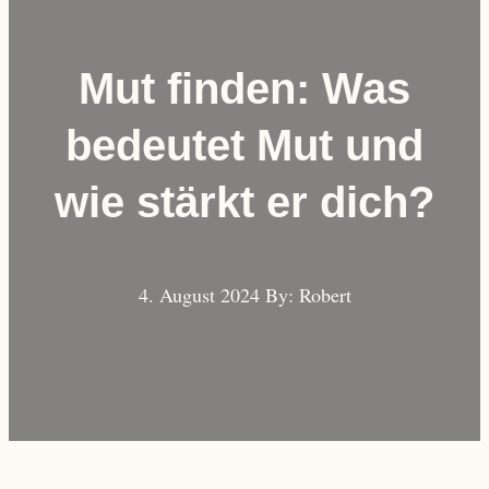
Mut finden: Was
bedeutet Mut und
wie stärkt er dich?
4. August 2024
By: Robert