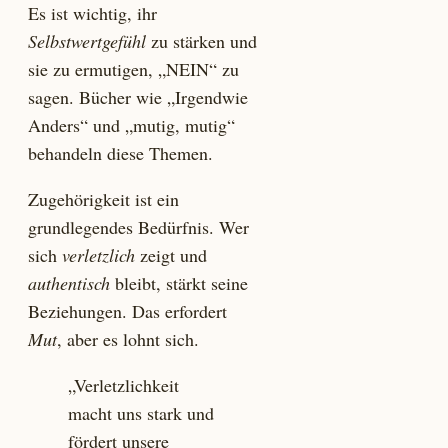
Es ist wichtig, ihr
Selbstwertgefühl
zu stärken und
sie zu ermutigen, „NEIN“ zu
sagen. Bücher wie „Irgendwie
Anders“ und „mutig, mutig“
behandeln diese Themen.
Zugehörigkeit ist ein
grundlegendes Bedürfnis. Wer
sich
verletzlich
zeigt und
authentisch
bleibt, stärkt seine
Beziehungen. Das erfordert
Mut
, aber es lohnt sich.
„Verletzlichkeit
macht uns stark und
fördert unsere