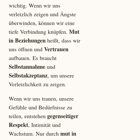
wichtig. Wenn wir uns
verletzlich zeigen und Ängste
überwinden, können wir eine
Mut
tiefe Verbindung knüpfen.
in Beziehungen
heißt, dass wir
Vertrauen
uns öffnen und
aufbauen. Es braucht
Selbstannahme
und
Selbstakzeptanz
, um unsere
Verletzlichkeit zu zeigen.
Wenn wir uns trauen, unsere
Gefühle und Bedürfnisse zu
gegenseitiger
teilen, entstehen
Respekt
, Intimität und
mut in
Wachstum. Nur durch