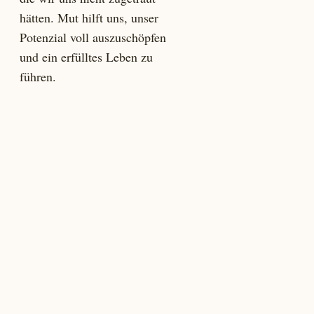
hätten. Mut hilft uns, unser
Potenzial voll auszuschöpfen
und ein erfülltes Leben zu
führen.