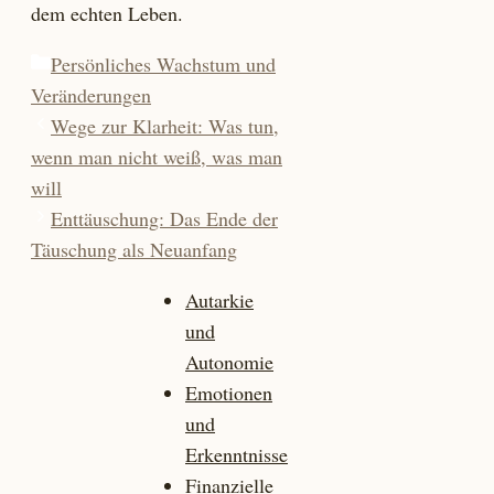
dem echten Leben.
Kategorien
Persönliches Wachstum und
Veränderungen
Wege zur Klarheit: Was tun,
wenn man nicht weiß, was man
will
Enttäuschung: Das Ende der
Täuschung als Neuanfang
Autarkie
und
Autonomie
Emotionen
und
Erkenntnisse
Finanzielle