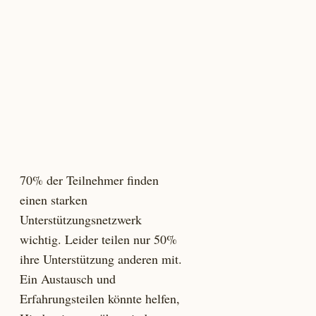
70% der Teilnehmer finden
einen starken
Unterstützungsnetzwerk
wichtig. Leider teilen nur 50%
ihre Unterstützung anderen mit.
Ein Austausch und
Erfahrungsteilen könnte helfen,