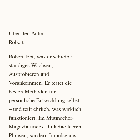
Über den Autor
Robert
Robert lebt, was er schreibt:
ständiges Wachsen,
Ausprobieren und
Vorankommen. Er testet die
besten Methoden für
persönliche Entwicklung selbst
– und teilt ehrlich, was wirklich
funktioniert. Im Mutmacher-
Magazin findest du keine leeren
Phrasen, sondern Impulse aus