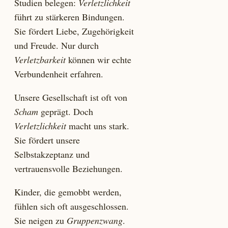
Studien belegen:
Verletzlichkeit
führt zu stärkeren Bindungen.
Sie fördert Liebe, Zugehörigkeit
und Freude. Nur durch
Verletzbarkeit
können wir echte
Verbundenheit erfahren.
Unsere Gesellschaft ist oft von
Scham
geprägt. Doch
Verletzlichkeit
macht uns stark.
Sie fördert unsere
Selbstakzeptanz und
vertrauensvolle Beziehungen.
Kinder, die gemobbt werden,
fühlen sich oft ausgeschlossen.
Sie neigen zu
Gruppenzwang
.