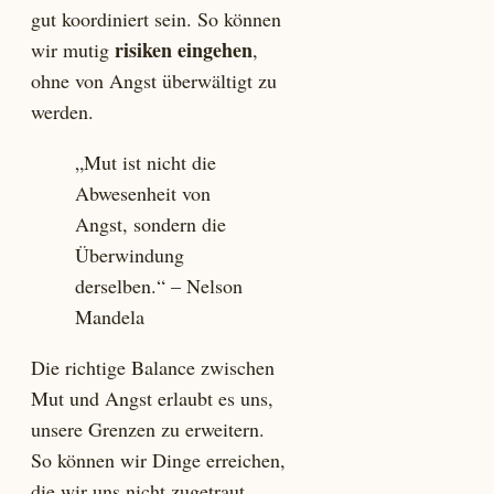
gut koordiniert sein. So können
risiken eingehen
wir mutig
,
ohne von Angst überwältigt zu
werden.
„Mut ist nicht die
Abwesenheit von
Angst, sondern die
Überwindung
derselben.“ – Nelson
Mandela
Die richtige Balance zwischen
Mut und Angst erlaubt es uns,
unsere Grenzen zu erweitern.
So können wir Dinge erreichen,
die wir uns nicht zugetraut