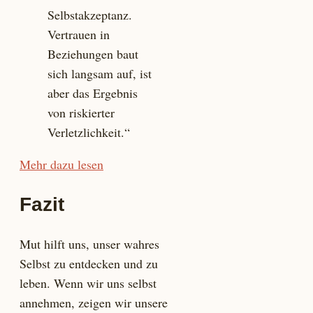
Selbstakzeptanz.
Vertrauen in
Beziehungen baut
sich langsam auf, ist
aber das Ergebnis
von riskierter
Verletzlichkeit.“
Mehr dazu lesen
Fazit
Mut hilft uns, unser wahres
Selbst zu entdecken und zu
leben. Wenn wir uns selbst
annehmen, zeigen wir unsere