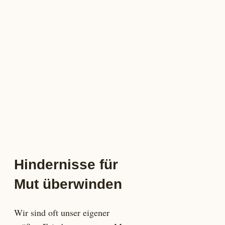
Hindernisse für
Mut überwinden
Wir sind oft unser eigener