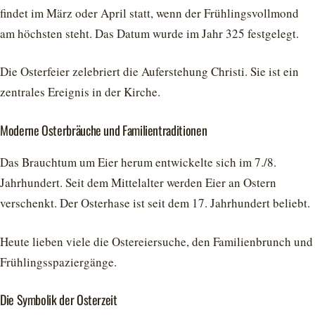
findet im März oder April statt, wenn der Frühlingsvollmond
am höchsten steht. Das Datum wurde im Jahr 325 festgelegt.
Die Osterfeier zelebriert die Auferstehung Christi. Sie ist ein
zentrales Ereignis in der Kirche.
Moderne Osterbräuche und Familientraditionen
Das Brauchtum um Eier herum entwickelte sich im 7./8.
Jahrhundert. Seit dem Mittelalter werden Eier an Ostern
verschenkt. Der Osterhase ist seit dem 17. Jahrhundert beliebt.
Heute lieben viele die Ostereiersuche, den Familienbrunch und
Frühlingsspaziergänge.
Die Symbolik der Osterzeit