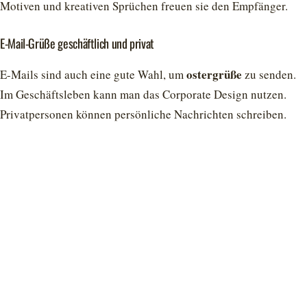
Motiven und kreativen Sprüchen freuen sie den Empfänger.
E-Mail-Grüße geschäftlich und privat
ostergrüße
E-Mails sind auch eine gute Wahl, um
zu senden.
Im Geschäftsleben kann man das Corporate Design nutzen.
Privatpersonen können persönliche Nachrichten schreiben.