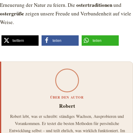
ostertraditionen
Erneuerung der Natur zu feiern. Die
und
ostergrüße
zeigen unsere Freude und Verbundenheit auf viele
Weise.
twittern
teilen
teilen
ÜBER DEN AUTOR
Robert
Robert lebt, was er schreibt: ständiges Wachsen, Ausprobieren und
Vorankommen. Er testet die besten Methoden für persönliche
Entwicklung selbst – und teilt ehrlich, was wirklich funktioniert. Im