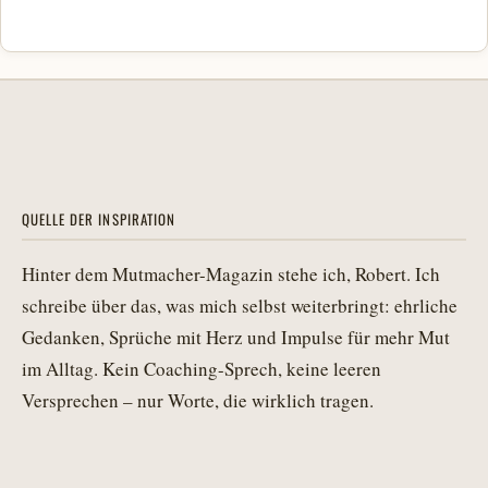
QUELLE DER INSPIRATION
Hinter dem Mutmacher-Magazin stehe ich, Robert. Ich
schreibe über das, was mich selbst weiterbringt: ehrliche
Gedanken, Sprüche mit Herz und Impulse für mehr Mut
im Alltag. Kein Coaching-Sprech, keine leeren
Versprechen – nur Worte, die wirklich tragen.