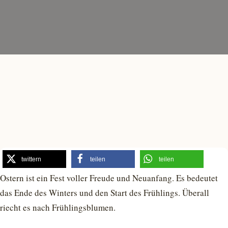
twittern
teilen
teilen
Ostern ist ein Fest voller Freude und Neuanfang. Es bedeutet
das Ende des Winters und den Start des Frühlings. Überall
riecht es nach Frühlingsblumen.