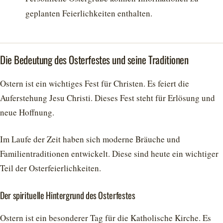
geplanten Feierlichkeiten enthalten.
Die Bedeutung des Osterfestes und seine Traditionen
Ostern ist ein wichtiges Fest für Christen. Es feiert die
Auferstehung Jesu Christi. Dieses Fest steht für Erlösung und
neue Hoffnung.
Im Laufe der Zeit haben sich moderne Bräuche und
Familientraditionen entwickelt. Diese sind heute ein wichtiger
Teil der Osterfeierlichkeiten.
Der spirituelle Hintergrund des Osterfestes
Ostern ist ein besonderer Tag für die Katholische Kirche. Es