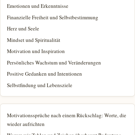
Emotionen und Erkenntnisse
Finanzielle Freiheit und Selbstbestimmung
Herz und Seele
Mindset und Spiritualität
Motivation und Inspiration
Persönliches Wachstum und Veränderungen
Positive Gedanken und Intentionen
Selbstfindung und Lebensziele
Motivationssprüche nach einem Rückschlag: Worte, die
wieder aufrichten