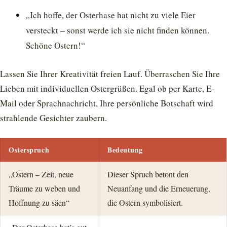
„Ich hoffe, der Osterhase hat nicht zu viele Eier
versteckt – sonst werde ich sie nicht finden können.
Schöne Ostern!“
Lassen Sie Ihrer Kreativität freien Lauf. Überraschen Sie Ihre
Lieben mit individuellen Ostergrüßen. Egal ob per Karte, E-
Mail oder Sprachnachricht, Ihre persönliche Botschaft wird
strahlende Gesichter zaubern.
Osterspruch
Bedeutung
„Ostern – Zeit, neue
Dieser Spruch betont den
Träume zu weben und
Neuanfang und die Erneuerung,
Hoffnung zu säen“
die Ostern symbolisiert.