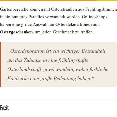
Gartenbereiche können mit Ostersträußen aus Frühlingsblumen
in ein bunteres Paradies verwandelt werden. Online-Shops
Osterdekorationen
haben eine große Auswahl an
und
Ostergeschenken
, um jeden Geschmack zu treffen.
„Osterdekoration ist ein wichtiger Bestandteil,
um das Zuhause in eine frühlingshafte
Osterlandschaft zu verwandeln, wobei farbliche
Eindrücke eine große Bedeutung haben.“
Fazit