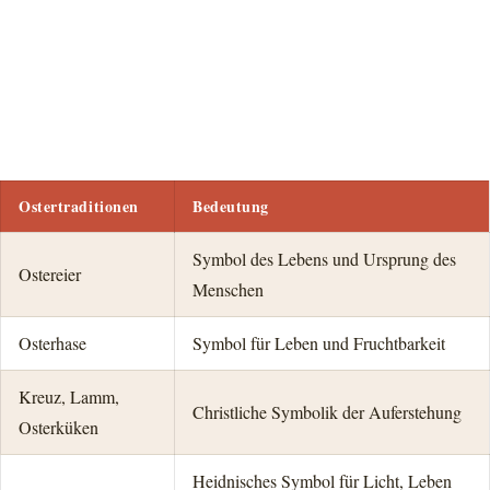
Ostertraditionen
Bedeutung
Symbol des Lebens und Ursprung des
Ostereier
Menschen
Osterhase
Symbol für Leben und Fruchtbarkeit
Kreuz, Lamm,
Christliche Symbolik der Auferstehung
Osterküken
Heidnisches Symbol für Licht, Leben