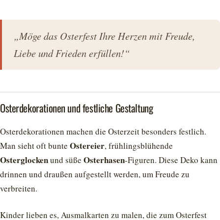
„Möge das Osterfest Ihre Herzen mit Freude,
Liebe und Frieden erfüllen!“
Osterdekorationen und festliche Gestaltung
Osterdekorationen machen die Osterzeit besonders festlich.
Ostereier
Man sieht oft bunte
, frühlingsblühende
Osterglocken
Osterhasen
und süße
-Figuren. Diese Deko kann
drinnen und draußen aufgestellt werden, um Freude zu
verbreiten.
Kinder lieben es, Ausmalkarten zu malen, die zum Osterfest