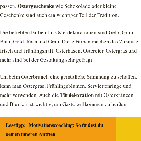
Ostergeschenke
passen.
wie Schokolade oder kleine
Geschenke sind auch ein wichtiger Teil der Tradition.
Die beliebten Farben für Osterdekorationen sind Gelb, Grün,
Blau, Gold, Rosa und Grau. Diese Farben machen das Zuhause
frisch und frühlingshaft. Osterhasen, Ostereier, Ostergras und
mehr sind bei der Gestaltung sehr gefragt.
Um beim Osterbrunch eine gemütliche Stimmung zu schaffen,
kann man Ostergras, Frühlingsblumen, Serviettenringe und
Türdekoration
mehr verwenden. Auch die
mit Osterkränzen
und Blumen ist wichtig, um Gäste willkommen zu heißen.
Lesetipp:
Motivationscoaching: So findest du
deinen inneren Antrieb