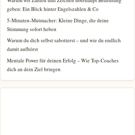
Warum wir Zahlen und Zeichen überhaupt Bedeutung
geben: Ein Blick hinter Engelszahlen & Co
5-Minuten-Mutmacher: Kleine Dinge, die deine
Stimmung sofort heben
Warum du dich selbst sabotierst – und wie du endlich
damit aufhörst
Mentale Power für deinen Erfolg – Wie Top-Coaches
dich an dein Ziel bringen