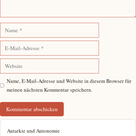
Name
E-
Mail-
Adresse
Website
Name, E-Mail-Adresse und Website in diesem Browser für
meinen nächsten Kommentar speichern.
Autarkie und Autonomie