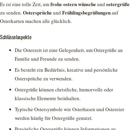
frohe ostern wünsche
ostergrüße
Es ist eine tolle Zeit, um
und
Ostersprüche
Frühlingsbegrüßungen
zu senden.
und
auf
Osterkarten machen alle glücklich.
Schlüsselaspekte
Die Osterzeit ist eine Gelegenheit, um Ostergrüße an
Familie und Freunde zu senden.
Es besteht ein Bedürfnis, kreative und persönliche
Ostersprüche zu verwenden.
Ostergrüße können christliche, humorvolle oder
klassische Elemente beinhalten.
Typische Ostersymbole wie Osterhasen und Ostereier
werden häufig für Ostergrüße genutzt.
Persönliche Ostergrüße können Informationen zu