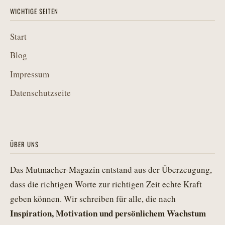
WICHTIGE SEITEN
Start
Blog
Impressum
Datenschutzseite
ÜBER UNS
Das Mutmacher-Magazin entstand aus der Überzeugung,
dass die richtigen Worte zur richtigen Zeit echte Kraft
geben können. Wir schreiben für alle, die nach
Inspiration, Motivation und persönlichem Wachstum