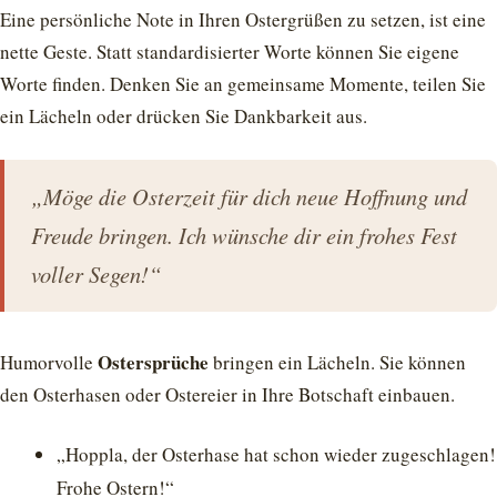
Eine persönliche Note in Ihren Ostergrüßen zu setzen, ist eine
nette Geste. Statt standardisierter Worte können Sie eigene
Worte finden. Denken Sie an gemeinsame Momente, teilen Sie
ein Lächeln oder drücken Sie Dankbarkeit aus.
„Möge die Osterzeit für dich neue Hoffnung und
Freude bringen. Ich wünsche dir ein frohes Fest
voller Segen!“
Ostersprüche
Humorvolle
bringen ein Lächeln. Sie können
den Osterhasen oder Ostereier in Ihre Botschaft einbauen.
„Hoppla, der Osterhase hat schon wieder zugeschlagen!
Frohe Ostern!“