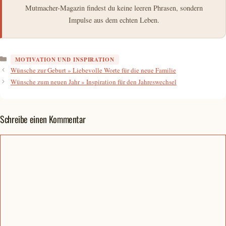
Mutmacher-Magazin findest du keine leeren Phrasen, sondern
Impulse aus dem echten Leben.
Kategorien
MOTIVATION UND INSPIRATION
Wünsche zur Geburt » Liebevolle Worte für die neue Familie
Wünsche zum neuen Jahr » Inspiration für den Jahreswechsel
Schreibe einen Kommentar
Kommentar