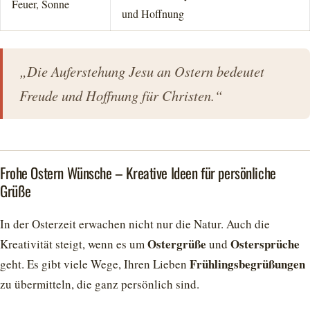
Feuer, Sonne
und Hoffnung
„Die Auferstehung Jesu an Ostern bedeutet
Freude und Hoffnung für Christen.“
Frohe Ostern Wünsche – Kreative Ideen für persönliche
Grüße
In der Osterzeit erwachen nicht nur die Natur. Auch die
Ostergrüße
Ostersprüche
Kreativität steigt, wenn es um
und
Frühlingsbegrüßungen
geht. Es gibt viele Wege, Ihren Lieben
zu übermitteln, die ganz persönlich sind.