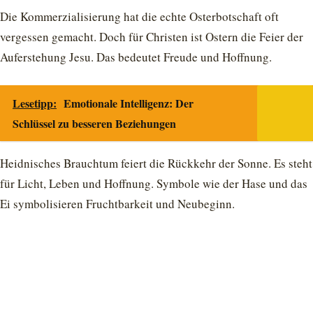
Die Kommerzialisierung hat die echte Osterbotschaft oft
vergessen gemacht. Doch für Christen ist Ostern die Feier der
Auferstehung Jesu. Das bedeutet Freude und Hoffnung.
Lesetipp:
Emotionale Intelligenz: Der
Schlüssel zu besseren Beziehungen
Heidnisches Brauchtum feiert die Rückkehr der Sonne. Es steht
für Licht, Leben und Hoffnung. Symbole wie der Hase und das
Ei symbolisieren Fruchtbarkeit und Neubeginn.