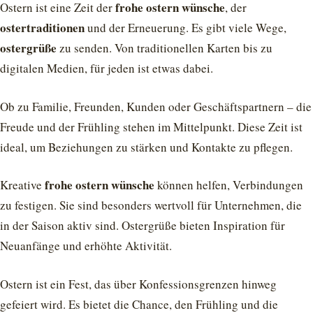
frohe ostern wünsche
Ostern ist eine Zeit der
, der
ostertraditionen
und der Erneuerung. Es gibt viele Wege,
ostergrüße
zu senden. Von traditionellen Karten bis zu
digitalen Medien, für jeden ist etwas dabei.
Ob zu Familie, Freunden, Kunden oder Geschäftspartnern – die
Freude und der Frühling stehen im Mittelpunkt. Diese Zeit ist
ideal, um Beziehungen zu stärken und Kontakte zu pflegen.
frohe ostern wünsche
Kreative
können helfen, Verbindungen
zu festigen. Sie sind besonders wertvoll für Unternehmen, die
in der Saison aktiv sind. Ostergrüße bieten Inspiration für
Neuanfänge und erhöhte Aktivität.
Ostern ist ein Fest, das über Konfessionsgrenzen hinweg
gefeiert wird. Es bietet die Chance, den Frühling und die