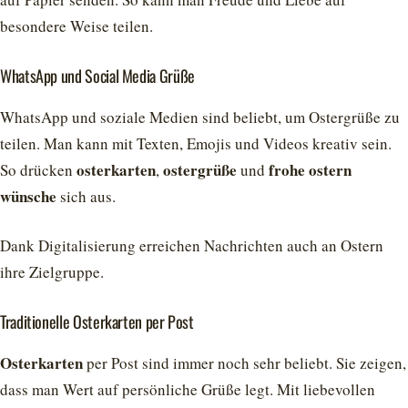
besondere Weise teilen.
WhatsApp und Social Media Grüße
WhatsApp und soziale Medien sind beliebt, um Ostergrüße zu
teilen. Man kann mit Texten, Emojis und Videos kreativ sein.
osterkarten
ostergrüße
frohe ostern
So drücken
,
und
wünsche
sich aus.
Dank Digitalisierung erreichen Nachrichten auch an Ostern
ihre Zielgruppe.
Traditionelle Osterkarten per Post
Osterkarten
per Post sind immer noch sehr beliebt. Sie zeigen,
dass man Wert auf persönliche Grüße legt. Mit liebevollen