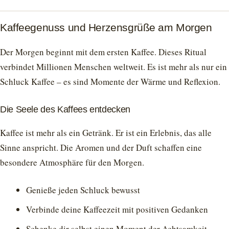
Kaffeegenuss und Herzensgrüße am Morgen
Der Morgen beginnt mit dem ersten Kaffee. Dieses Ritual
verbindet Millionen Menschen weltweit. Es ist mehr als nur ein
Schluck Kaffee – es sind Momente der Wärme und Reflexion.
Die Seele des Kaffees entdecken
Kaffee ist mehr als ein Getränk. Er ist ein Erlebnis, das alle
Sinne anspricht. Die Aromen und der Duft schaffen eine
besondere Atmosphäre für den Morgen.
Genieße jeden Schluck bewusst
Verbinde deine Kaffeezeit mit positiven Gedanken
Schenke dir selbst einen Moment der Achtsamkeit