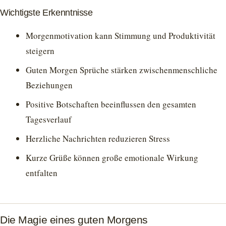
Wichtigste Erkenntnisse
Morgenmotivation kann Stimmung und Produktivität
steigern
Guten Morgen Sprüche stärken zwischenmenschliche
Beziehungen
Positive Botschaften beeinflussen den gesamten
Tagesverlauf
Herzliche Nachrichten reduzieren Stress
Kurze Grüße können große emotionale Wirkung
entfalten
Die Magie eines guten Morgens