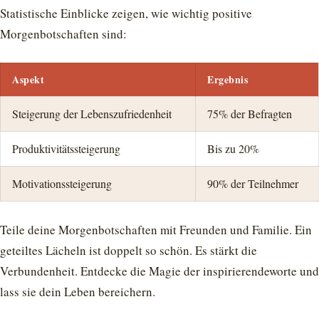
Statistische Einblicke zeigen, wie wichtig positive
Morgenbotschaften sind:
Aspekt
Ergebnis
Steigerung der Lebenszufriedenheit
75% der Befragten
Produktivitätssteigerung
Bis zu 20%
Motivationssteigerung
90% der Teilnehmer
Teile deine Morgenbotschaften mit Freunden und Familie. Ein
geteiltes Lächeln ist doppelt so schön. Es stärkt die
Verbundenheit. Entdecke die Magie der inspirierendeworte und
lass sie dein Leben bereichern.