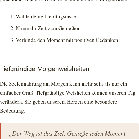
Wähle deine Lieblingstasse
Nimm dir Zeit zum Genießen
Verbinde den Moment mit positiven Gedanken
Tiefgründige Morgenweisheiten
Die Seelennahrung am Morgen kann mehr sein als nur ein
einfacher Gruß. Tiefgründige Weisheiten können unseren Tag
verändern. Sie geben unserem Herzen eine besondere
Bedeutung.
„Der Weg ist das Ziel. Genieße jeden Moment