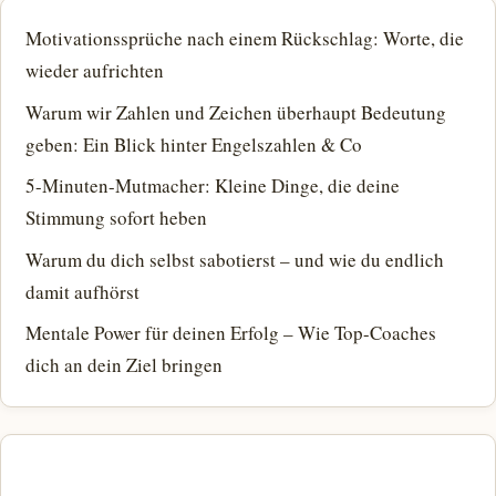
Motivationssprüche nach einem Rückschlag: Worte, die
wieder aufrichten
Warum wir Zahlen und Zeichen überhaupt Bedeutung
geben: Ein Blick hinter Engelszahlen & Co
5-Minuten-Mutmacher: Kleine Dinge, die deine
Stimmung sofort heben
Warum du dich selbst sabotierst – und wie du endlich
damit aufhörst
Mentale Power für deinen Erfolg – Wie Top-Coaches
dich an dein Ziel bringen