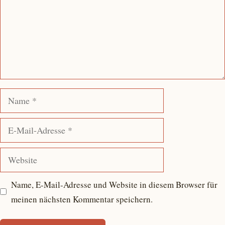
Name
E-
Mail-
Adresse
Website
Name, E-Mail-Adresse und Website in diesem Browser für
meinen nächsten Kommentar speichern.