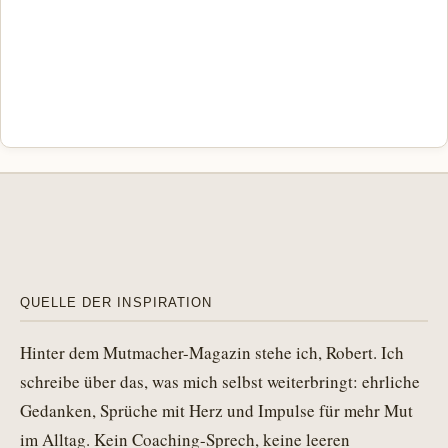
QUELLE DER INSPIRATION
Hinter dem Mutmacher-Magazin stehe ich, Robert. Ich
schreibe über das, was mich selbst weiterbringt: ehrliche
Gedanken, Sprüche mit Herz und Impulse für mehr Mut
im Alltag. Kein Coaching-Sprech, keine leeren