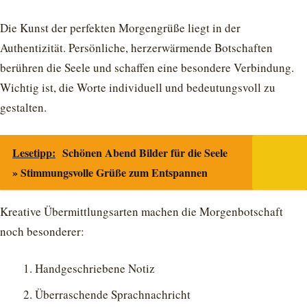
Die Kunst der perfekten Morgengrüße liegt in der
Authentizität. Persönliche, herzerwärmende Botschaften
berühren die Seele und schaffen eine besondere Verbindung.
Wichtig ist, die Worte individuell und bedeutungsvoll zu
gestalten.
Lesetipp:
Schönen Abend Bilder für die Seele
» Stimmungsvolle Grüße zum Entspannen
Kreative Übermittlungsarten machen die Morgenbotschaft
noch besonderer:
Handgeschriebene Notiz
Überraschende Sprachnachricht