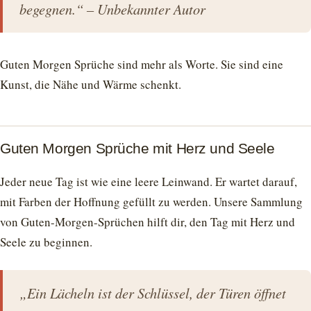
begegnen.“ – Unbekannter Autor
Guten Morgen Sprüche sind mehr als Worte. Sie sind eine
Kunst, die Nähe und Wärme schenkt.
Guten Morgen Sprüche mit Herz und Seele
Jeder neue Tag ist wie eine leere Leinwand. Er wartet darauf,
mit Farben der Hoffnung gefüllt zu werden. Unsere Sammlung
von Guten-Morgen-Sprüchen hilft dir, den Tag mit Herz und
Seele zu beginnen.
„Ein Lächeln ist der Schlüssel, der Türen öffnet