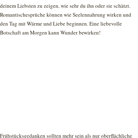
deinem Liebsten zu zeigen, wie sehr du ihn oder sie schätzt.
Romantischesprüche können wie Seelennahrung wirken und
den Tag mit Wärme und Liebe beginnen. Eine liebevolle
Botschaft am Morgen kann Wunder bewirken!
Frühstücksgedanken sollten mehr sein als nur oberflächliche