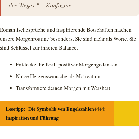
des Weges.“ – Konfuzius
Romantischesprüche und inspirierende Botschaften machen
unsere Morgenroutine besonders. Sie sind mehr als Worte. Sie
sind Schlüssel zur inneren Balance.
Entdecke die Kraft positiver Morgengedanken
Nutze Herzenswünsche als Motivation
Transformiere deinen Morgen mit Weisheit
Lesetipp:
Die Symbolik von Engelszahlen4444:
Inspiration und Führung