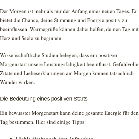
Der Morgen ist mehr als nur der Anfang eines neuen Tages. Er
bietet die Chance, deine Stimmung und Energie positiv zu
beeinflussen. Warmegrüße können dabei helfen, deinen Tag mit
Herz und Seele zu beginnen.
Wissenschaftliche Studien belegen, dass ein positiver
Morgenstart unsere Leistungsfähigkeit beeinflusst. Gefühlvolle
Zitate und Liebeserklärungen am Morgen können tatsächlich
Wunder wirken.
Die Bedeutung eines positiven Starts
Ein bewusster Morgenstart kann deine gesamte Energie für den
Tag bestimmen. Hier sind einige Tipps:
Lächle direkt nach dem Aufwachen