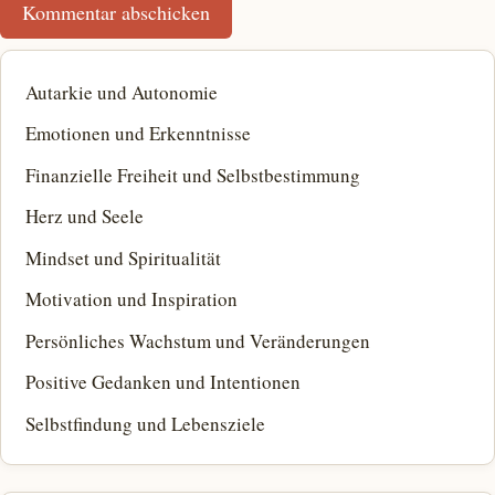
Autarkie und Autonomie
Emotionen und Erkenntnisse
Finanzielle Freiheit und Selbstbestimmung
Herz und Seele
Mindset und Spiritualität
Motivation und Inspiration
Persönliches Wachstum und Veränderungen
Positive Gedanken und Intentionen
Selbstfindung und Lebensziele