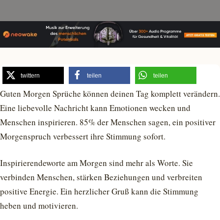
twittern
teilen
teilen
Guten Morgen Sprüche können deinen Tag komplett verändern.
Eine liebevolle Nachricht kann Emotionen wecken und
Menschen inspirieren. 85% der Menschen sagen, ein positiver
Morgenspruch verbessert ihre Stimmung sofort.
Inspirierendeworte am Morgen sind mehr als Worte. Sie
verbinden Menschen, stärken Beziehungen und verbreiten
positive Energie. Ein herzlicher Gruß kann die Stimmung
heben und motivieren.