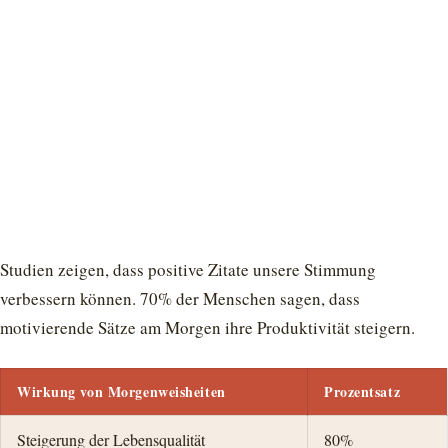
Studien zeigen, dass positive Zitate unsere Stimmung
verbessern können. 70% der Menschen sagen, dass
motivierende Sätze am Morgen ihre Produktivität steigern.
Wirkung von Morgenweisheiten
Prozentsatz
Steigerung der Lebensqualität
80%