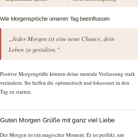
Wie Morgensprüche unseren Tag beeinflussen
„Jeder Morgen ist eine neue Chance, dein
Leben zu gestalten.“
Positive Morgengrüße können deine mentale Verfassung stark
verändern. Sie helfen dir, optimistisch und fokussiert in den
Tag zu starten.
Guten Morgen Grüße mit ganz viel Liebe
Der Morgen ist ein magischer Moment. Er ist perfekt, um