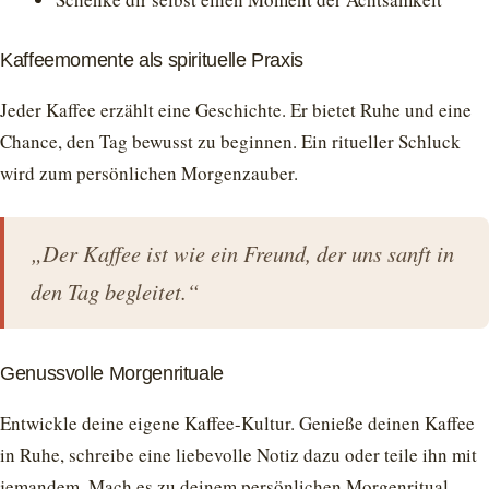
Kaffeemomente als spirituelle Praxis
Jeder Kaffee erzählt eine Geschichte. Er bietet Ruhe und eine
Chance, den Tag bewusst zu beginnen. Ein ritueller Schluck
wird zum persönlichen Morgenzauber.
„Der Kaffee ist wie ein Freund, der uns sanft in
den Tag begleitet.“
Genussvolle Morgenrituale
Entwickle deine eigene Kaffee-Kultur. Genieße deinen Kaffee
in Ruhe, schreibe eine liebevolle Notiz dazu oder teile ihn mit
jemandem. Mach es zu deinem persönlichen Morgenritual.