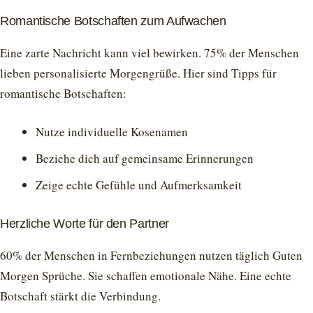
Romantische Botschaften zum Aufwachen
Eine zarte Nachricht kann viel bewirken. 75% der Menschen
lieben personalisierte Morgengrüße. Hier sind Tipps für
romantische Botschaften:
Nutze individuelle Kosenamen
Beziehe dich auf gemeinsame Erinnerungen
Zeige echte Gefühle und Aufmerksamkeit
Herzliche Worte für den Partner
60% der Menschen in Fernbeziehungen nutzen täglich Guten
Morgen Sprüche. Sie schaffen emotionale Nähe. Eine echte
Botschaft stärkt die Verbindung.