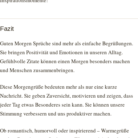
Inspirationsmomente!
Fazit
Guten Morgen Sprüche sind mehr als einfache Begrüßungen.
Sie bringen Positivität und Emotionen in unseren Alltag.
Gefühlvolle Zitate können einen Morgen besonders machen
und Menschen zusammenbringen.
Diese Morgengrüße bedeuten mehr als nur eine kurze
Nachricht. Sie geben Zuversicht, motivieren und zeigen, dass
jeder Tag etwas Besonderes sein kann. Sie können unsere
Stimmung verbessern und uns produktiver machen.
Ob romantisch, humorvoll oder inspirierend – Warmegrüße