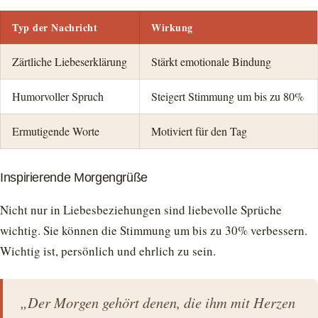
Typ der Nachricht
Wirkung
Zärtliche Liebeserklärung
Stärkt emotionale Bindung
Humorvoller Spruch
Steigert Stimmung um bis zu 80%
Ermutigende Worte
Motiviert für den Tag
Inspirierende Morgengrüße
Nicht nur in Liebesbeziehungen sind liebevolle Sprüche
wichtig. Sie können die Stimmung um bis zu 30% verbessern.
Wichtig ist, persönlich und ehrlich zu sein.
„Der Morgen gehört denen, die ihm mit Herzen