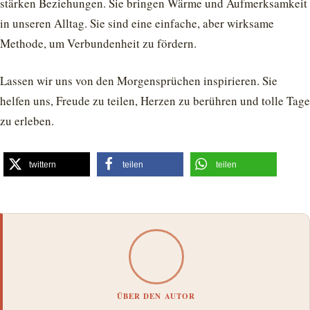
stärken Beziehungen. Sie bringen Wärme und Aufmerksamkeit
in unseren Alltag. Sie sind eine einfache, aber wirksame
Methode, um Verbundenheit zu fördern.
Lassen wir uns von den Morgensprüchen inspirieren. Sie
helfen uns, Freude zu teilen, Herzen zu berühren und tolle Tage
zu erleben.
twittern
teilen
teilen
ÜBER DEN AUTOR