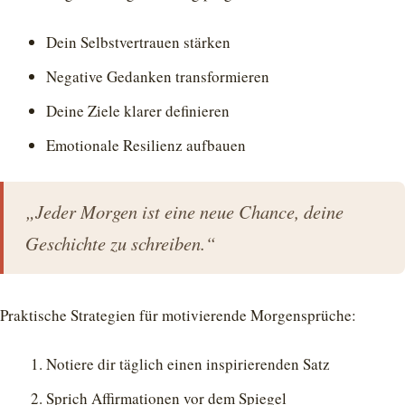
Dein Selbstvertrauen stärken
Negative Gedanken transformieren
Deine Ziele klarer definieren
Emotionale Resilienz aufbauen
„Jeder Morgen ist eine neue Chance, deine
Geschichte zu schreiben.“
Praktische Strategien für motivierende Morgensprüche:
Notiere dir täglich einen inspirierenden Satz
Sprich Affirmationen vor dem Spiegel