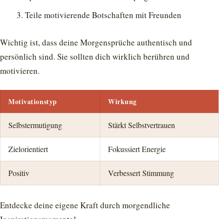
Teile motivierende Botschaften mit Freunden
Wichtig ist, dass deine Morgensprüche authentisch und
persönlich sind. Sie sollten dich wirklich berühren und
motivieren.
Motivationstyp
Wirkung
Selbstermutigung
Stärkt Selbstvertrauen
Zielorientiert
Fokussiert Energie
Positiv
Verbessert Stimmung
Entdecke deine eigene Kraft durch morgendliche