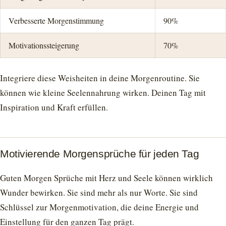
Verbesserte Morgenstimmung
90%
Motivationssteigerung
70%
Integriere diese Weisheiten in deine Morgenroutine. Sie
können wie kleine Seelennahrung wirken. Deinen Tag mit
Inspiration und Kraft erfüllen.
Motivierende Morgensprüche für jeden Tag
Guten Morgen Sprüche mit Herz und Seele können wirklich
Wunder bewirken. Sie sind mehr als nur Worte. Sie sind
Schlüssel zur Morgenmotivation, die deine Energie und
Einstellung für den ganzen Tag prägt.