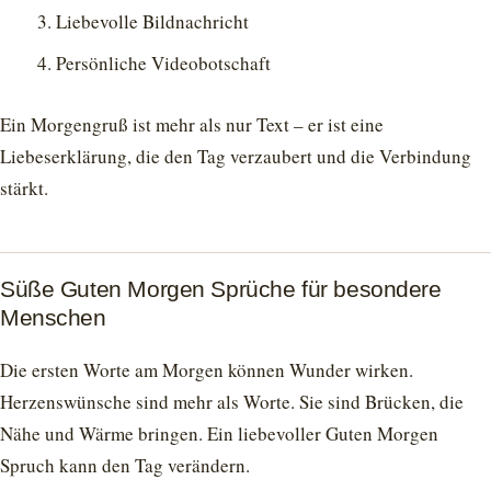
Liebevolle Bildnachricht
Persönliche Videobotschaft
Ein Morgengruß ist mehr als nur Text – er ist eine
Liebeserklärung, die den Tag verzaubert und die Verbindung
stärkt.
Süße Guten Morgen Sprüche für besondere
Menschen
Die ersten Worte am Morgen können Wunder wirken.
Herzenswünsche sind mehr als Worte. Sie sind Brücken, die
Nähe und Wärme bringen. Ein liebevoller Guten Morgen
Spruch kann den Tag verändern.