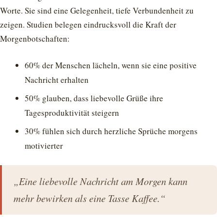
Worte. Sie sind eine Gelegenheit, tiefe Verbundenheit zu
zeigen. Studien belegen eindrucksvoll die Kraft der
Morgenbotschaften:
60% der Menschen lächeln, wenn sie eine positive
Nachricht erhalten
50% glauben, dass liebevolle Grüße ihre
Tagesproduktivität steigern
30% fühlen sich durch herzliche Sprüche morgens
motivierter
„Eine liebevolle Nachricht am Morgen kann
mehr bewirken als eine Tasse Kaffee.“