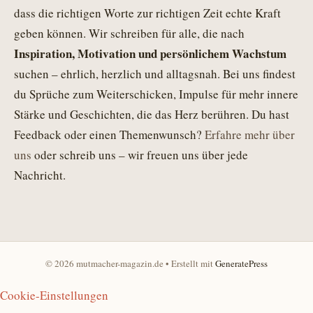
dass die richtigen Worte zur richtigen Zeit echte Kraft
geben können. Wir schreiben für alle, die nach
Inspiration, Motivation und persönlichem Wachstum
suchen – ehrlich, herzlich und alltagsnah. Bei uns findest
du Sprüche zum Weiterschicken, Impulse für mehr innere
Stärke und Geschichten, die das Herz berühren. Du hast
Feedback oder einen Themenwunsch?
Erfahre mehr über
uns
oder schreib uns – wir freuen uns über jede
Nachricht.
© 2026 mutmacher-magazin.de
• Erstellt mit
GeneratePress
Cookie-Einstellungen