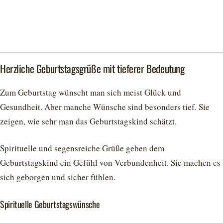
Herzliche Geburtstagsgrüße mit tieferer Bedeutung
Zum Geburtstag wünscht man sich meist Glück und
Gesundheit. Aber manche Wünsche sind besonders tief. Sie
zeigen, wie sehr man das Geburtstagskind schätzt.
Spirituelle und segensreiche Grüße geben dem
Geburtstagskind ein Gefühl von Verbundenheit. Sie machen es
sich geborgen und sicher fühlen.
Spirituelle Geburtstagswünsche