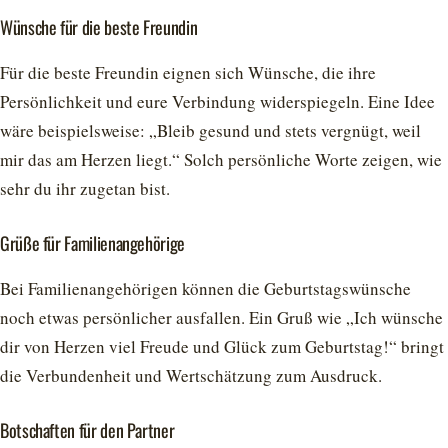
Wünsche für die beste Freundin
Für die beste Freundin eignen sich Wünsche, die ihre
Persönlichkeit und eure Verbindung widerspiegeln. Eine Idee
wäre beispielsweise: „Bleib gesund und stets vergnügt, weil
mir das am Herzen liegt.“ Solch persönliche Worte zeigen, wie
sehr du ihr zugetan bist.
Grüße für Familienangehörige
Bei Familienangehörigen können die Geburtstagswünsche
noch etwas persönlicher ausfallen. Ein Gruß wie „Ich wünsche
dir von Herzen viel Freude und Glück zum Geburtstag!“ bringt
die Verbundenheit und Wertschätzung zum Ausdruck.
Botschaften für den Partner