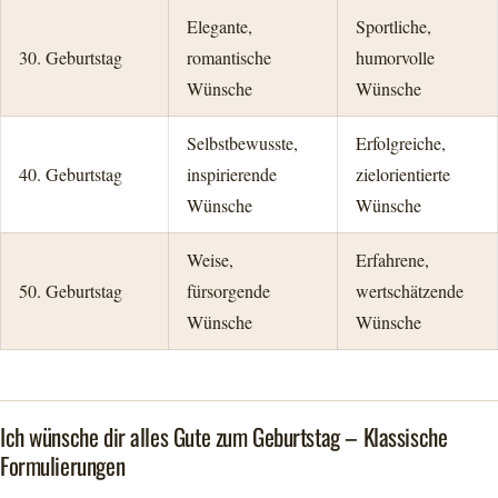
Elegante,
Sportliche,
30. Geburtstag
romantische
humorvolle
Wünsche
Wünsche
Selbstbewusste,
Erfolgreiche,
40. Geburtstag
inspirierende
zielorientierte
Wünsche
Wünsche
Weise,
Erfahrene,
50. Geburtstag
fürsorgende
wertschätzende
Wünsche
Wünsche
Ich wünsche dir alles Gute zum Geburtstag – Klassische
Formulierungen