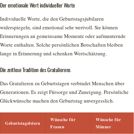
Der emotionale Wert individueller Worte
Individuelle Worte, die den Geburtstagsjubilaren
widerspiegeln, sind emotional sehr wertvoll. Sie können
Erinnerungen an gemeinsame Momente oder aufmunternde
Worte enthalten. Solche persönlichen Botschaften bleiben
lange in Erinnerung und schenken Wertschätzung.
Die zeitlose Tradition des Gratulierens
Das Gratulieren zu Geburtstagen verbindet Menschen über
Generationen. Es zeigt Fürsorge und Zuneigung. Persönliche
Glückwünsche machen den Geburtstag unvergesslich.
Wünsche für
Wünsche für
Geburtstagsfeiern
Frauen
Männer