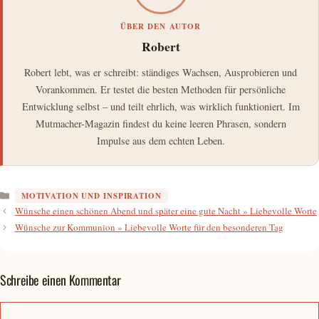
ÜBER DEN AUTOR
Robert
Robert lebt, was er schreibt: ständiges Wachsen, Ausprobieren und
Vorankommen. Er testet die besten Methoden für persönliche
Entwicklung selbst – und teilt ehrlich, was wirklich funktioniert. Im
Mutmacher-Magazin findest du keine leeren Phrasen, sondern
Impulse aus dem echten Leben.
Kategorien
MOTIVATION UND INSPIRATION
Wünsche einen schönen Abend und später eine gute Nacht » Liebevolle Worte
Wünsche zur Kommunion » Liebevolle Worte für den besonderen Tag
Schreibe einen Kommentar
Kommentar