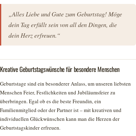
„Alles Liebe und Gute zum Geburtstag! Möge
dein Tag erfüllt sein von all den Dingen, die
dein Herz erfreuen.“
Kreative Geburtstagswünsche für besondere Menschen
Geburtstage sind ein besonderer Anlass, um unseren liebsten
Menschen Feier, Festlichkeiten und Jubiläumsfeier zu
überbringen. Egal ob es die beste Freundin, ein
Familienmitglied oder der Partner ist – mit kreativen und
individuellen Glückwünschen kann man die Herzen der
Geburtstagskinder erfreuen.