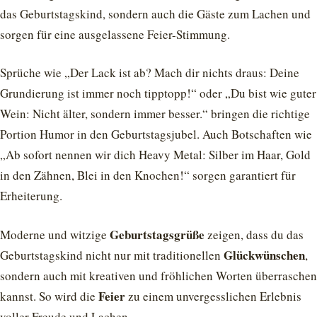
das Geburtstagskind, sondern auch die Gäste zum Lachen und
sorgen für eine ausgelassene Feier-Stimmung.
Sprüche wie „Der Lack ist ab? Mach dir nichts draus: Deine
Grundierung ist immer noch tipptopp!“ oder „Du bist wie guter
Wein: Nicht älter, sondern immer besser.“ bringen die richtige
Portion Humor in den Geburtstagsjubel. Auch Botschaften wie
„Ab sofort nennen wir dich Heavy Metal: Silber im Haar, Gold
in den Zähnen, Blei in den Knochen!“ sorgen garantiert für
Erheiterung.
Geburtstagsgrüße
Moderne und witzige
zeigen, dass du das
Glückwünschen
Geburtstagskind nicht nur mit traditionellen
,
sondern auch mit kreativen und fröhlichen Worten überraschen
Feier
kannst. So wird die
zu einem unvergesslichen Erlebnis
voller Freude und Lachen.