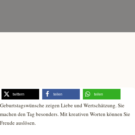
twittern
teilen
teilen
Geburtstagswünsche zeigen Liebe und Wertschätzung. Sie
machen den Tag besonders. Mit kreativen Worten können Sie
Freude auslösen.