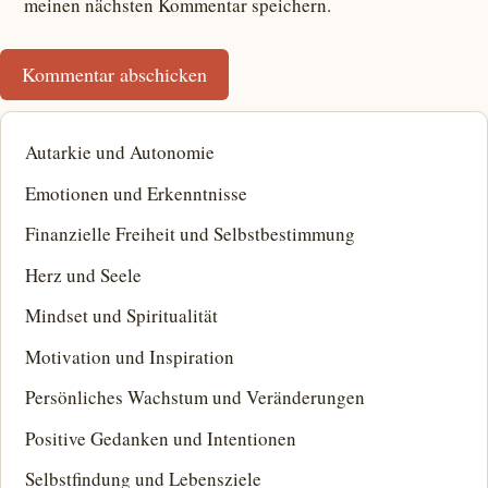
meinen nächsten Kommentar speichern.
Autarkie und Autonomie
Emotionen und Erkenntnisse
Finanzielle Freiheit und Selbstbestimmung
Herz und Seele
Mindset und Spiritualität
Motivation und Inspiration
Persönliches Wachstum und Veränderungen
Positive Gedanken und Intentionen
Selbstfindung und Lebensziele