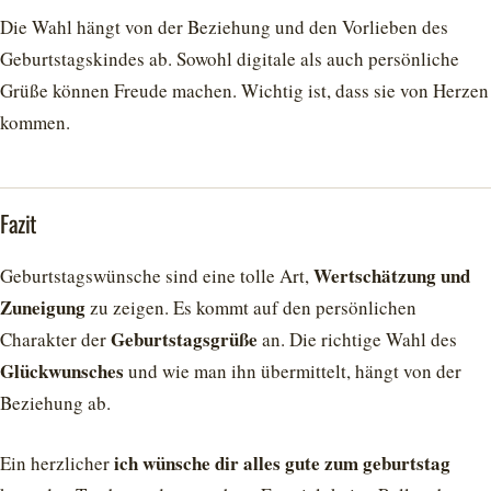
Die Wahl hängt von der Beziehung und den Vorlieben des
Geburtstagskindes ab. Sowohl digitale als auch persönliche
Grüße können Freude machen. Wichtig ist, dass sie von Herzen
kommen.
Fazit
Wertschätzung und
Geburtstagswünsche sind eine tolle Art,
Zuneigung
zu zeigen. Es kommt auf den persönlichen
Geburtstagsgrüße
Charakter der
an. Die richtige Wahl des
Glückwunsches
und wie man ihn übermittelt, hängt von der
Beziehung ab.
ich wünsche dir alles gute zum geburtstag
Ein herzlicher