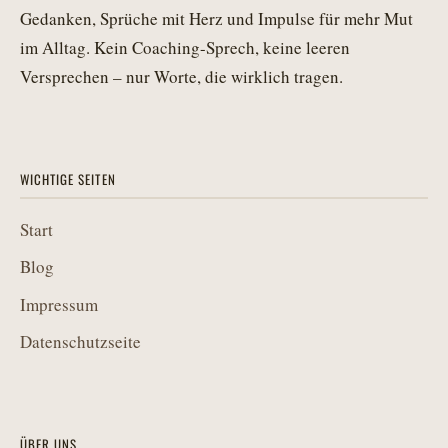
Gedanken, Sprüche mit Herz und Impulse für mehr Mut
im Alltag. Kein Coaching-Sprech, keine leeren
Versprechen – nur Worte, die wirklich tragen.
WICHTIGE SEITEN
Start
Blog
Impressum
Datenschutzseite
ÜBER UNS