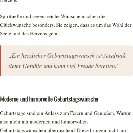
Herzens.
Spirituelle und segensreiche Wünsche machen die
Glückwünsche besonders. Sie zeigen, dass es um das Wohl der
Seele und des Herzens geht.
„Ein herzlicher Geburtstagswunsch ist Ausdruck
tiefer Gefühle und kann viel Freude bereiten.“
Moderne und humorvolle Geburtstagswünsche
Geburtstage sind ein Anlass zum Feiern und Genießen. Warum
also nicht mit modernen und humorvollen
Geburtstagswünschen überraschen? Diese bringen nicht nur