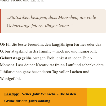
„Statistiken besagen, dass Menschen, die viele
Geburtstage feiern, länger leben.“
Ob für die beste Freundin, den langjährigen Partner oder das
Geburtstagskind in der Familie – moderne und humorvolle
Geburtstagsgrüße
bringen Fröhlichkeit in jeden Feier-
Moment. Lass deiner Kreativität freien Lauf und schenke dem
Jubilar einen ganz besonderen Tag voller Lachen und
Wohlgefühl.
Lesetipp:
Neues Jahr Wünsche » Die besten
Grüße für den Jahresanfang