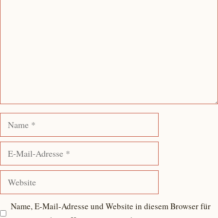
Name
E-
Mail-
Adresse
Website
Name, E-Mail-Adresse und Website in diesem Browser für