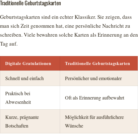
Traditionelle Geburtstagskarten
Geburtstagskarten sind ein echter Klassiker. Sie zeigen, dass
man sich Zeit genommen hat, eine persönliche Nachricht zu
schreiben. Viele bewahren solche Karten als Erinnerung an den
Tag auf.
Digitale Gratulationen
Traditionelle Geburtstagskarten
Schnell und einfach
Persönlicher und emotionaler
Praktisch bei
Oft als Erinnerung aufbewahrt
Abwesenheit
Kurze, prägnante
Möglichkeit für ausführlichere
Botschaften
Wünsche