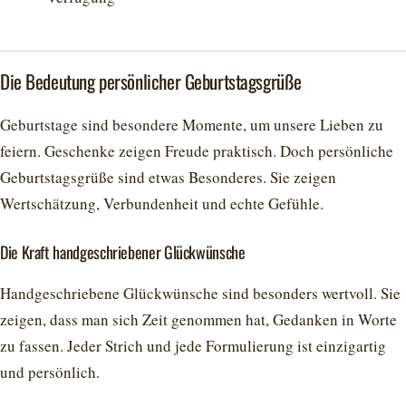
Die Bedeutung persönlicher Geburtstagsgrüße
Geburtstage sind besondere Momente, um unsere Lieben zu
feiern. Geschenke zeigen Freude praktisch. Doch persönliche
Geburtstagsgrüße sind etwas Besonderes. Sie zeigen
Wertschätzung, Verbundenheit und echte Gefühle.
Die Kraft handgeschriebener Glückwünsche
Handgeschriebene Glückwünsche sind besonders wertvoll. Sie
zeigen, dass man sich Zeit genommen hat, Gedanken in Worte
zu fassen. Jeder Strich und jede Formulierung ist einzigartig
und persönlich.