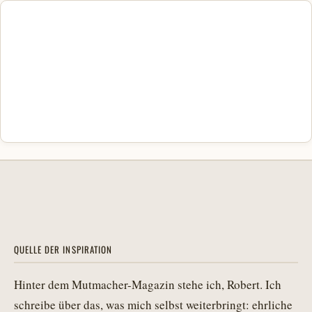
QUELLE DER INSPIRATION
Hinter dem Mutmacher-Magazin stehe ich, Robert. Ich
schreibe über das, was mich selbst weiterbringt: ehrliche