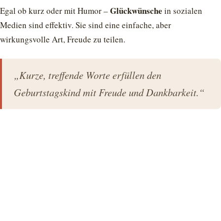
Glückwünsche
Egal ob kurz oder mit Humor –
in sozialen
Medien sind effektiv. Sie sind eine einfache, aber
wirkungsvolle Art, Freude zu teilen.
„Kurze, treffende Worte erfüllen den
Geburtstagskind mit Freude und Dankbarkeit.“