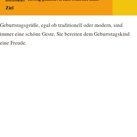
Ziel
Geburtstagsgrüße, egal ob traditionell oder modern, sind
immer eine schöne Geste. Sie bereiten dem Geburtstagskind
eine Freude.