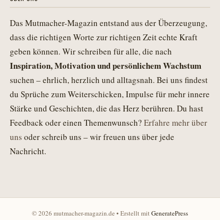
Das Mutmacher-Magazin entstand aus der Überzeugung,
dass die richtigen Worte zur richtigen Zeit echte Kraft
geben können. Wir schreiben für alle, die nach
Inspiration, Motivation und persönlichem Wachstum
suchen – ehrlich, herzlich und alltagsnah. Bei uns findest
du Sprüche zum Weiterschicken, Impulse für mehr innere
Stärke und Geschichten, die das Herz berühren. Du hast
Feedback oder einen Themenwunsch?
Erfahre mehr über
uns
oder schreib uns – wir freuen uns über jede
Nachricht.
© 2026 mutmacher-magazin.de
• Erstellt mit
GeneratePress