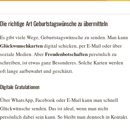
Die richtige Art Geburtstagswünsche zu übermitteln
Es gibt viele Wege, Geburtstagswünsche zu senden. Man kann
Glückwunschkarten
digital schicken, per E-Mail oder über
Freudenbotschaften
soziale Medien. Aber
persönlich zu
schreiben, ist etwas ganz Besonderes. Solche Karten werden
oft lange aufbewahrt und geschätzt.
Digitale Gratulationen
Über WhatsApp, Facebook oder E-Mail kann man schnell
Glückwünsche senden. Das ist ideal, wenn man nicht
persönlich dabei sein kann. So bleibt man dennoch in Kontakt.