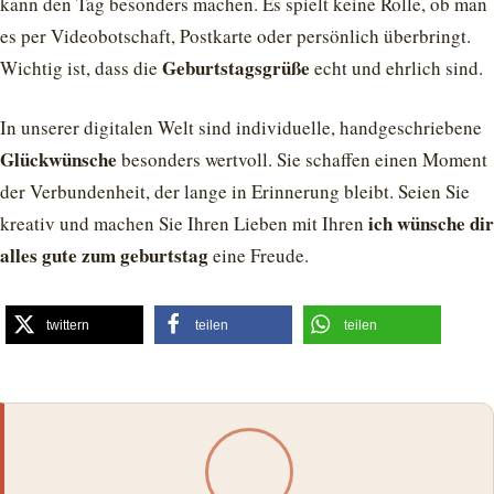
kann den Tag besonders machen. Es spielt keine Rolle, ob man
es per Videobotschaft, Postkarte oder persönlich überbringt.
Geburtstagsgrüße
Wichtig ist, dass die
echt und ehrlich sind.
In unserer digitalen Welt sind individuelle, handgeschriebene
Glückwünsche
besonders wertvoll. Sie schaffen einen Moment
der Verbundenheit, der lange in Erinnerung bleibt. Seien Sie
ich wünsche dir
kreativ und machen Sie Ihren Lieben mit Ihren
alles gute zum geburtstag
eine Freude.
twittern
teilen
teilen