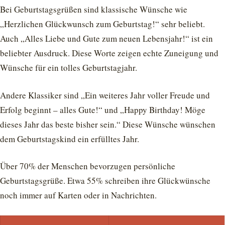
Bei Geburtstagsgrüßen sind klassische Wünsche wie
„Herzlichen Glückwunsch zum Geburtstag!“ sehr beliebt.
Auch „Alles Liebe und Gute zum neuen Lebensjahr!“ ist ein
beliebter Ausdruck. Diese Worte zeigen echte Zuneigung und
Wünsche für ein tolles Geburtstagjahr.
Andere Klassiker sind „Ein weiteres Jahr voller Freude und
Erfolg beginnt – alles Gute!“ und „Happy Birthday! Möge
dieses Jahr das beste bisher sein.“ Diese Wünsche wünschen
dem Geburtstagskind ein erfülltes Jahr.
Über 70% der Menschen bevorzugen persönliche
Geburtstagsgrüße. Etwa 55% schreiben ihre Glückwünsche
noch immer auf Karten oder in Nachrichten.