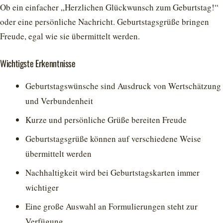
Ob ein einfacher „Herzlichen Glückwunsch zum Geburtstag!“
oder eine persönliche Nachricht. Geburtstagsgrüße bringen
Freude, egal wie sie übermittelt werden.
Wichtigste Erkenntnisse
Geburtstagswünsche sind Ausdruck von Wertschätzung
und Verbundenheit
Kurze und persönliche Grüße bereiten Freude
Geburtstagsgrüße können auf verschiedene Weise
übermittelt werden
Nachhaltigkeit wird bei Geburtstagskarten immer
wichtiger
Eine große Auswahl an Formulierungen steht zur
Verfügung