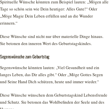
Spirituelle Wünsche könnten zum Beispiel lauten: „Mögen alle
Tage so schön sein wie Dein heutiger: Alles Gute!“ Oder
„Möge Magie Dein Leben erfüllen und an die Wunder
erinnern.“
Diese Wünsche sind nicht nur über materielle Dinge hinaus.
Sie betonen den inneren Wert des Geburtstagskindes.
Segenswünsche zum Geburtstag
Segenswünsche könnten lauten: „Viel Gesundheit und ein
langes Leben, das Dir alles gibt.“ Oder „Möge Gottes Segen
und Seine Hand Dich schützen, heute und immer wieder.“
Diese Wünsche wünschen dem Geburtstagskind Lebensfreude
und Schutz. Sie betonen das Wohlbefinden der Seele und des