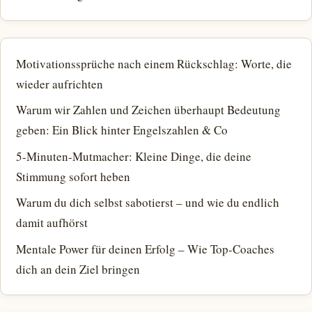
Motivationssprüche nach einem Rückschlag: Worte, die
wieder aufrichten
Warum wir Zahlen und Zeichen überhaupt Bedeutung
geben: Ein Blick hinter Engelszahlen & Co
5-Minuten-Mutmacher: Kleine Dinge, die deine
Stimmung sofort heben
Warum du dich selbst sabotierst – und wie du endlich
damit aufhörst
Mentale Power für deinen Erfolg – Wie Top-Coaches
dich an dein Ziel bringen