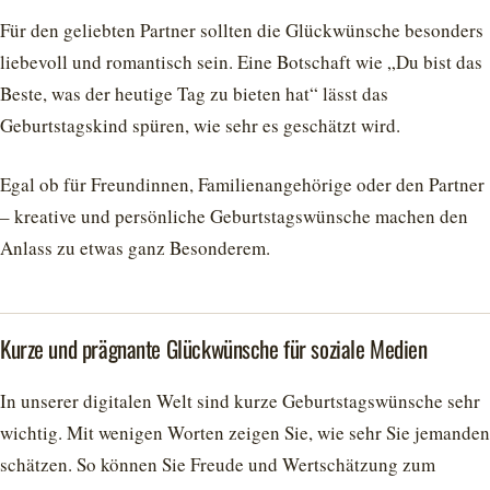
Für den geliebten Partner sollten die Glückwünsche besonders
liebevoll und romantisch sein. Eine Botschaft wie „Du bist das
Beste, was der heutige Tag zu bieten hat“ lässt das
Geburtstagskind spüren, wie sehr es geschätzt wird.
Egal ob für Freundinnen, Familienangehörige oder den Partner
– kreative und persönliche Geburtstagswünsche machen den
Anlass zu etwas ganz Besonderem.
Kurze und prägnante Glückwünsche für soziale Medien
In unserer digitalen Welt sind kurze Geburtstagswünsche sehr
wichtig. Mit wenigen Worten zeigen Sie, wie sehr Sie jemanden
schätzen. So können Sie Freude und Wertschätzung zum