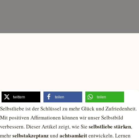
twittern
teilen
teilen
Selbstliebe ist der Schlüssel zu mehr Glück und Zufriedenheit.
Mit positiven Affirmationen können wir unser Selbstbild
selbstliebe stärken
verbessern. Dieser Artikel zeigt, wie Sie
,
selbstakzeptanz
achtsamkeit
mehr
und
entwickeln. Lernen