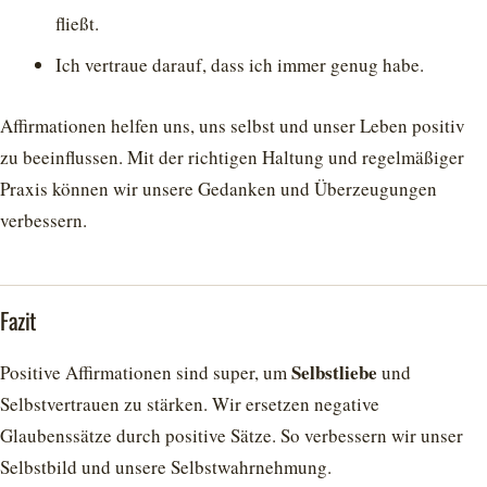
fließt.
Ich vertraue darauf, dass ich immer genug habe.
Affirmationen helfen uns, uns selbst und unser Leben positiv
zu beeinflussen. Mit der richtigen Haltung und regelmäßiger
Praxis können wir unsere Gedanken und Überzeugungen
verbessern.
Fazit
Selbstliebe
Positive Affirmationen sind super, um
und
Selbstvertrauen zu stärken. Wir ersetzen negative
Glaubenssätze durch positive Sätze. So verbessern wir unser
Selbstbild und unsere Selbstwahrnehmung.