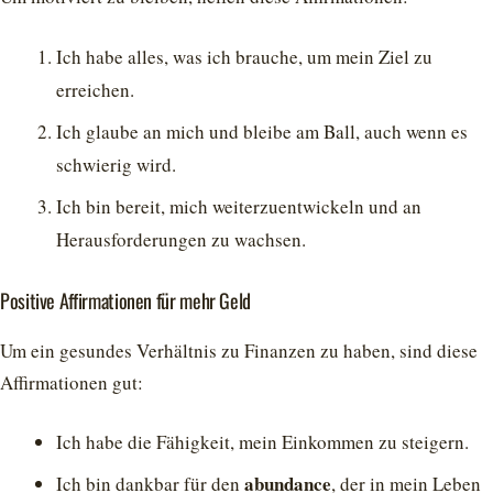
Ich habe alles, was ich brauche, um mein Ziel zu
erreichen.
Ich glaube an mich und bleibe am Ball, auch wenn es
schwierig wird.
Ich bin bereit, mich weiterzuentwickeln und an
Herausforderungen zu wachsen.
Positive Affirmationen für mehr Geld
Um ein gesundes Verhältnis zu Finanzen zu haben, sind diese
Affirmationen gut:
Ich habe die Fähigkeit, mein Einkommen zu steigern.
abundance
Ich bin dankbar für den
, der in mein Leben