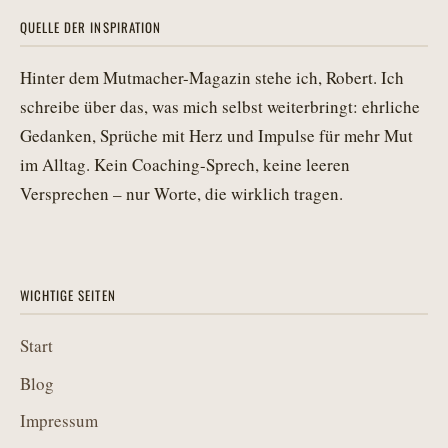
QUELLE DER INSPIRATION
Hinter dem Mutmacher-Magazin stehe ich, Robert. Ich
schreibe über das, was mich selbst weiterbringt: ehrliche
Gedanken, Sprüche mit Herz und Impulse für mehr Mut
im Alltag. Kein Coaching-Sprech, keine leeren
Versprechen – nur Worte, die wirklich tragen.
WICHTIGE SEITEN
Start
Blog
Impressum