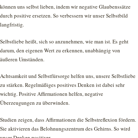
können uns selbst lieben, indem wir negative Glaubenssätze
durch positive ersetzen. So verbessern wir unser Selbstbild
langfristig.
Selbstliebe heißt, sich so anzunehmen, wie man ist. Es geht
darum, den eigenen Wert zu erkennen, unabhängig von
äußeren Umständen.
Achtsamkeit und Selbstfürsorge helfen uns, unsere Selbstliebe
zu stärken. Regelmäßiges positives Denken ist dabei sehr
wichtig. Positive Affirmationen helfen, negative
Überzeugungen zu überwinden.
Studien zeigen, dass Affirmationen die Selbstreflexion fördern.
Sie aktivieren das Belohnungszentrum des Gehirns. So wird
unser Denken positiver.