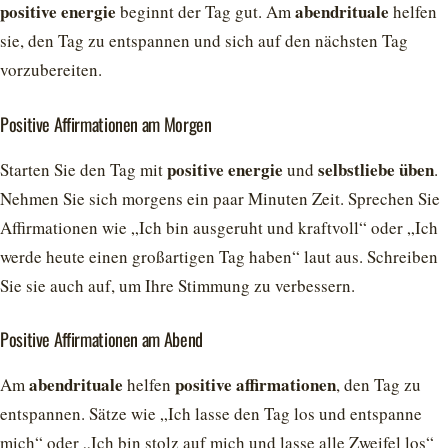
positive energie
abendrituale
beginnt der Tag gut. Am
helfen
sie, den Tag zu entspannen und sich auf den nächsten Tag
vorzubereiten.
Positive Affirmationen am Morgen
positive energie
selbstliebe üben
Starten Sie den Tag mit
und
.
Nehmen Sie sich morgens ein paar Minuten Zeit. Sprechen Sie
Affirmationen wie „Ich bin ausgeruht und kraftvoll“ oder „Ich
werde heute einen großartigen Tag haben“ laut aus. Schreiben
Sie sie auch auf, um Ihre Stimmung zu verbessern.
Positive Affirmationen am Abend
abendrituale
positive affirmationen
Am
helfen
, den Tag zu
entspannen. Sätze wie „Ich lasse den Tag los und entspanne
mich“ oder „Ich bin stolz auf mich und lasse alle Zweifel los“