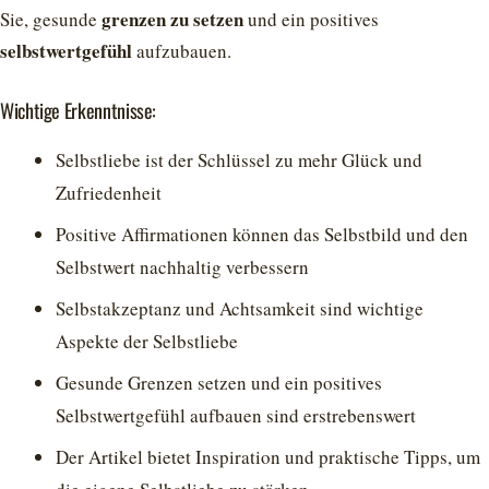
grenzen zu setzen
Sie, gesunde
und ein positives
selbstwertgefühl
aufzubauen.
Wichtige Erkenntnisse:
Selbstliebe ist der Schlüssel zu mehr Glück und
Zufriedenheit
Positive Affirmationen können das Selbstbild und den
Selbstwert nachhaltig verbessern
Selbstakzeptanz und Achtsamkeit sind wichtige
Aspekte der Selbstliebe
Gesunde Grenzen setzen und ein positives
Selbstwertgefühl aufbauen sind erstrebenswert
Der Artikel bietet Inspiration und praktische Tipps, um