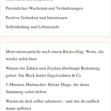
Persönliches Wachstum und Veränderungen
Positive Gedanken und Intentionen
Selbstfindung und Lebensziele
Motivationssprüche nach einem Rückschlag: Worte, die
wieder aufrichten
Warum wir Zahlen und Zeichen überhaupt Bedeutung
geben: Ein Blick hinter Engelszahlen & Co
5-Minuten-Mutmacher: Kleine Dinge, die deine
Stimmung sofort heben
Warum du dich selbst sabotierst – und wie du endlich
damit aufhörst