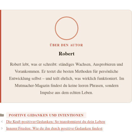
ÜBER DEN AUTOR
Robert
Robert lebt, was er schreibt: ständiges Wachsen, Ausprobieren und
Vorankommen. Er testet die besten Methoden für persönliche
Entwicklung selbst – und teilt ehrlich, was wirklich funktioniert. Im
Mutmacher-Magazin findest du keine leeren Phrasen, sondern
Impulse aus dem echten Leben.
Kategorien
POSITIVE GEDANKEN UND INTENTIONEN
Die Kraft positiver Gedanken: So transformierst du dein Leben
Innerer Frieden: Wie du ihn durch positive Gedanken findest