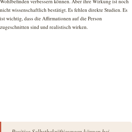
Wohlbefinden verbessern können. Aber ihre Wirkung ist noch
nicht wissenschaftlich bestätigt. Es fehlen direkte Studien. Es
ist wichtig, dass die Affirmationen auf die Person
zugeschnitten sind und realistisch wirken.
„Positive Selbstbekräftigungen können bei