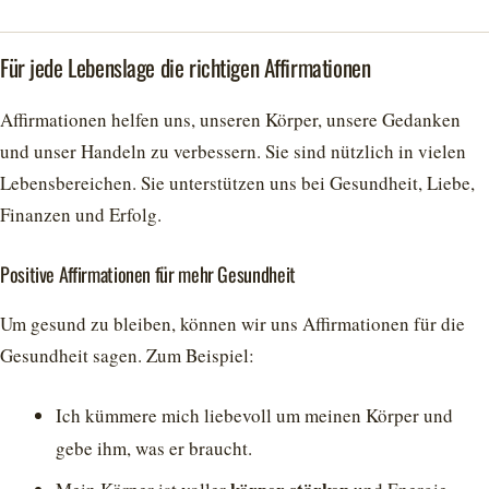
Für jede Lebenslage die richtigen Affirmationen
Affirmationen helfen uns, unseren Körper, unsere Gedanken
und unser Handeln zu verbessern. Sie sind nützlich in vielen
Lebensbereichen. Sie unterstützen uns bei Gesundheit, Liebe,
Finanzen und Erfolg.
Positive Affirmationen für mehr Gesundheit
Um gesund zu bleiben, können wir uns Affirmationen für die
Gesundheit sagen. Zum Beispiel:
Ich kümmere mich liebevoll um meinen Körper und
gebe ihm, was er braucht.