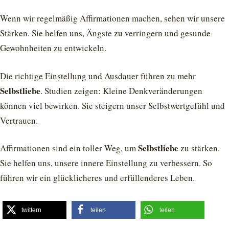
Wenn wir regelmäßig Affirmationen machen, sehen wir unsere
Stärken. Sie helfen uns, Ängste zu verringern und gesunde
Gewohnheiten zu entwickeln.
Die richtige Einstellung und Ausdauer führen zu mehr
Selbstliebe
. Studien zeigen: Kleine Denkveränderungen
können viel bewirken. Sie steigern unser Selbstwertgefühl und
Vertrauen.
Selbstliebe
Affirmationen sind ein toller Weg, um
zu stärken.
Sie helfen uns, unsere innere Einstellung zu verbessern. So
führen wir ein glücklicheres und erfüllenderes Leben.
twittern
teilen
teilen