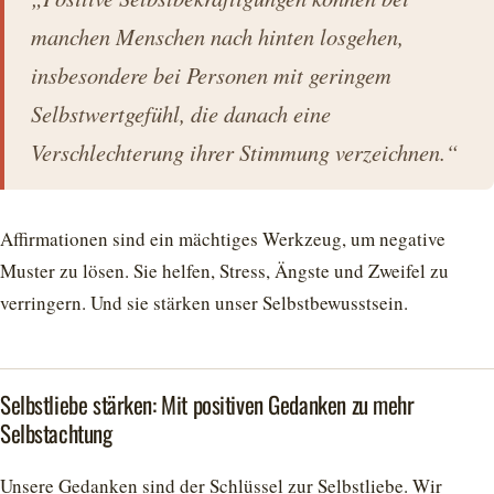
manchen Menschen nach hinten losgehen,
insbesondere bei Personen mit geringem
Selbstwertgefühl, die danach eine
Verschlechterung ihrer Stimmung verzeichnen.“
Affirmationen sind ein mächtiges Werkzeug, um negative
Muster zu lösen. Sie helfen, Stress, Ängste und Zweifel zu
verringern. Und sie stärken unser Selbstbewusstsein.
Selbstliebe stärken: Mit positiven Gedanken zu mehr
Selbstachtung
Unsere Gedanken sind der Schlüssel zur Selbstliebe. Wir