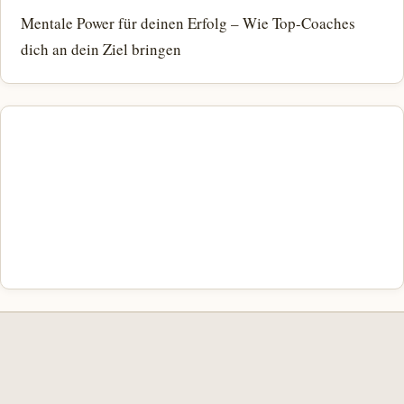
Mentale Power für deinen Erfolg – Wie Top-Coaches
dich an dein Ziel bringen