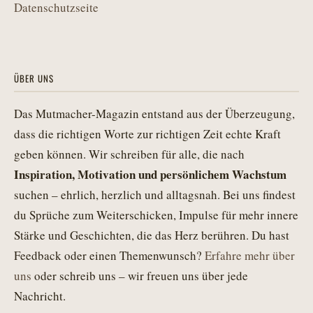
Datenschutzseite
ÜBER UNS
Das Mutmacher-Magazin entstand aus der Überzeugung,
dass die richtigen Worte zur richtigen Zeit echte Kraft
geben können. Wir schreiben für alle, die nach
Inspiration, Motivation und persönlichem Wachstum
suchen – ehrlich, herzlich und alltagsnah. Bei uns findest
du Sprüche zum Weiterschicken, Impulse für mehr innere
Stärke und Geschichten, die das Herz berühren. Du hast
Feedback oder einen Themenwunsch?
Erfahre mehr über
uns
oder schreib uns – wir freuen uns über jede
Nachricht.