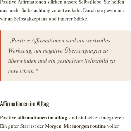
Positive Affirmationen stärken unsere Selbstliebe. Sie helfen
uns, mehr Selbstachtung zu entwickeln. Durch sie gewinnen
wir an Selbstakzeptanz und innerer Stärke.
„Positive Affirmationen sind ein wertvolles
Werkzeug, um negative Überzeugungen zu
überwinden und ein gesünderes Selbstbild zu
entwickeln.“
Affirmationen im Alltag
affirmationen im alltag
Positive
sind einfach zu integrieren.
morgen routine
Ein guter Start ist der Morgen. Mit
voller