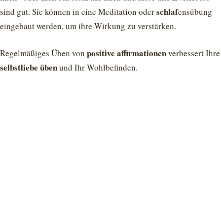
schlaf
sind gut. Sie können in eine Meditation oder
ensübung
eingebaut werden, um ihre Wirkung zu verstärken.
positive affirmationen
Regelmäßiges Üben von
verbessert Ihre
selbstliebe üben
und Ihr Wohlbefinden.