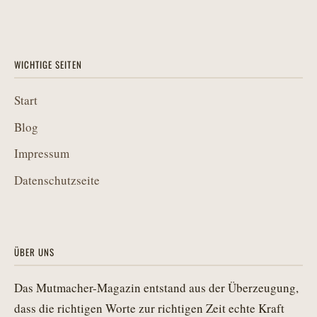
WICHTIGE SEITEN
Start
Blog
Impressum
Datenschutzseite
ÜBER UNS
Das Mutmacher-Magazin entstand aus der Überzeugung,
dass die richtigen Worte zur richtigen Zeit echte Kraft