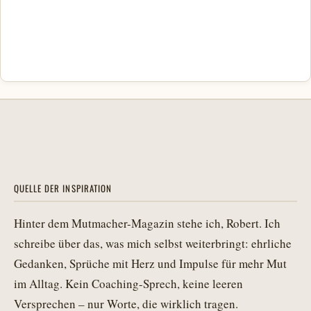
QUELLE DER INSPIRATION
Hinter dem Mutmacher-Magazin stehe ich, Robert. Ich
schreibe über das, was mich selbst weiterbringt: ehrliche
Gedanken, Sprüche mit Herz und Impulse für mehr Mut
im Alltag. Kein Coaching-Sprech, keine leeren
Versprechen – nur Worte, die wirklich tragen.