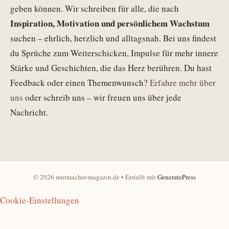
geben können. Wir schreiben für alle, die nach
Inspiration, Motivation und persönlichem Wachstum
suchen – ehrlich, herzlich und alltagsnah. Bei uns findest
du Sprüche zum Weiterschicken, Impulse für mehr innere
Stärke und Geschichten, die das Herz berühren. Du hast
Feedback oder einen Themenwunsch?
Erfahre mehr über
uns
oder schreib uns – wir freuen uns über jede
Nachricht.
© 2026 mutmacher-magazin.de
• Erstellt mit
GeneratePress
Cookie-Einstellungen