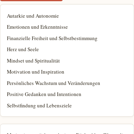
Autarkie und Autonomie
Emotionen und Erkenntnisse
Finanzielle Freiheit und Selbstbestimmung
Herz und Seele
Mindset und Spiritualität
Motivation und Inspiration
Persönliches Wachstum und Veränderungen
Positive Gedanken und Intentionen
Selbstfindung und Lebensziele