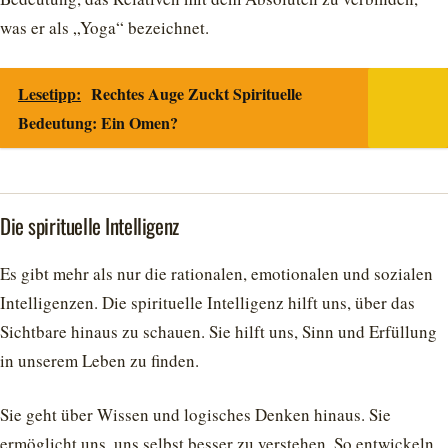
was er als „Yoga“ bezeichnet.
Lesetipp:
Rechtes Auge Zuckt Spirituelle
Bedeutung: Ein Omen?
Die spirituelle Intelligenz
Es gibt mehr als nur die rationalen, emotionalen und sozialen
Intelligenzen. Die spirituelle Intelligenz hilft uns, über das
Sichtbare hinaus zu schauen. Sie hilft uns, Sinn und Erfüllung
in unserem Leben zu finden.
Sie geht über Wissen und logisches Denken hinaus. Sie
ermöglicht uns, uns selbst besser zu verstehen. So entwickeln