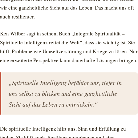
wir eine ganzheitliche Sicht auf das Leben. Das macht uns oft
auch resilienter.
Ken Wilber sagt in seinem Buch „Integrale Spiritualität –
Spirituelle Intelligenz rettet die Welt“, dass sie wichtig ist. Sie
hilft, Probleme wie Umweltzerstörung und Kriege zu lösen. Nur
eine erweiterte Perspektive kann dauerhafte Lösungen bringen.
„Spirituelle Intelligenz befähigt uns, tiefer in
uns selbst zu blicken und eine ganzheitliche
Sicht auf das Leben zu entwickeln.“
Die spirituelle Intelligenz hilft uns, Sinn und Erfüllung zu
finden. Sie hilft auch, Resilienz aufzubauen und eine