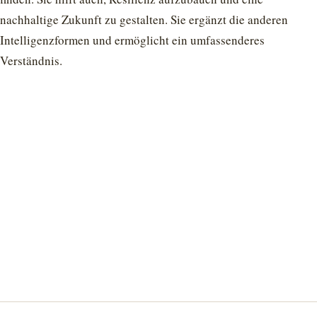
nachhaltige Zukunft zu gestalten. Sie ergänzt die anderen
Intelligenzformen und ermöglicht ein umfassenderes
Verständnis.