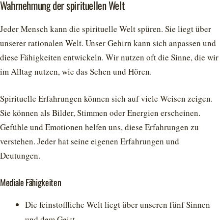
Wahrnehmung der spirituellen Welt
Jeder Mensch kann die spirituelle Welt spüren. Sie liegt über
unserer rationalen Welt. Unser Gehirn kann sich anpassen und
diese Fähigkeiten entwickeln. Wir nutzen oft die Sinne, die wir
im Alltag nutzen, wie das Sehen und Hören.
Spirituelle Erfahrungen können sich auf viele Weisen zeigen.
Sie können als Bilder, Stimmen oder Energien erscheinen.
Gefühle und Emotionen helfen uns, diese Erfahrungen zu
verstehen. Jeder hat seine eigenen Erfahrungen und
Deutungen.
Mediale Fähigkeiten
Die feinstoffliche Welt liegt über unseren fünf Sinnen
und dem Geist.