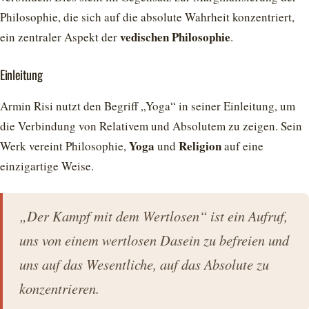
Philosophie, die sich auf die absolute Wahrheit konzentriert,
vedischen Philosophie
ein zentraler Aspekt der
.
Einleitung
Armin Risi nutzt den Begriff „Yoga“ in seiner Einleitung, um
die Verbindung von Relativem und Absolutem zu zeigen. Sein
Yoga
Religion
Werk vereint Philosophie,
und
auf eine
einzigartige Weise.
„Der Kampf mit dem Wertlosen“ ist ein Aufruf,
uns von einem wertlosen Dasein zu befreien und
uns auf das Wesentliche, auf das Absolute zu
konzentrieren.