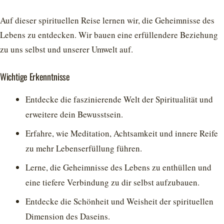
Auf dieser spirituellen Reise lernen wir, die Geheimnisse des
Lebens zu entdecken. Wir bauen eine erfüllendere Beziehung
zu uns selbst und unserer Umwelt auf.
Wichtige Erkenntnisse
Entdecke die faszinierende Welt der Spiritualität und
erweitere dein Bewusstsein.
Erfahre, wie Meditation, Achtsamkeit und innere Reife
zu mehr Lebenserfüllung führen.
Lerne, die Geheimnisse des Lebens zu enthüllen und
eine tiefere Verbindung zu dir selbst aufzubauen.
Entdecke die Schönheit und Weisheit der spirituellen
Dimension des Daseins.