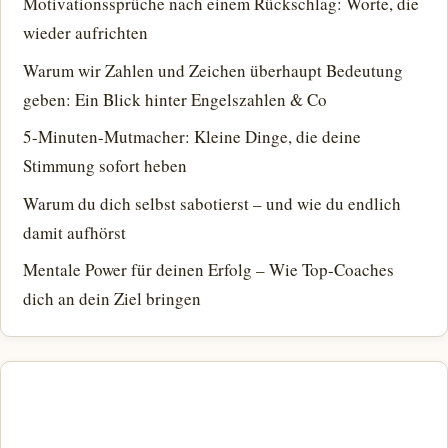
Motivationssprüche nach einem Rückschlag: Worte, die
wieder aufrichten
Warum wir Zahlen und Zeichen überhaupt Bedeutung
geben: Ein Blick hinter Engelszahlen & Co
5-Minuten-Mutmacher: Kleine Dinge, die deine
Stimmung sofort heben
Warum du dich selbst sabotierst – und wie du endlich
damit aufhörst
Mentale Power für deinen Erfolg – Wie Top-Coaches
dich an dein Ziel bringen