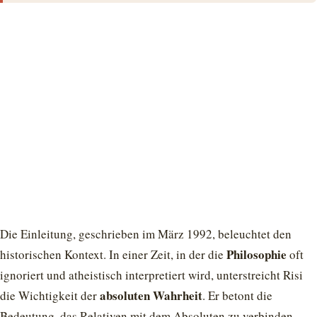
Die Einleitung, geschrieben im März 1992, beleuchtet den
Philosophie
historischen Kontext. In einer Zeit, in der die
oft
ignoriert und atheistisch interpretiert wird, unterstreicht Risi
absoluten Wahrheit
die Wichtigkeit der
. Er betont die
Bedeutung, das Relativen mit dem Absoluten zu verbinden,