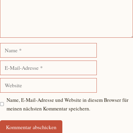
Name
E-
Mail-
Adresse
Website
Name, E-Mail-Adresse und Website in diesem Browser für
meinen nächsten Kommentar speichern.