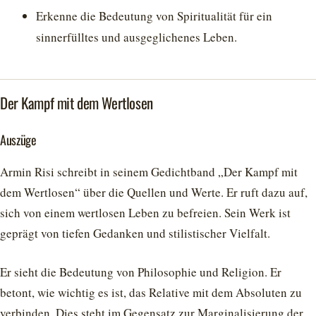
Erkenne die Bedeutung von Spiritualität für ein
sinnerfülltes und ausgeglichenes Leben.
Der Kampf mit dem Wertlosen
Auszüge
Armin Risi schreibt in seinem Gedichtband „Der Kampf mit
dem Wertlosen“ über die Quellen und Werte. Er ruft dazu auf,
sich von einem wertlosen Leben zu befreien. Sein Werk ist
geprägt von tiefen Gedanken und stilistischer Vielfalt.
Er sieht die Bedeutung von Philosophie und Religion. Er
betont, wie wichtig es ist, das Relative mit dem Absoluten zu
verbinden. Dies steht im Gegensatz zur Marginalisierung der