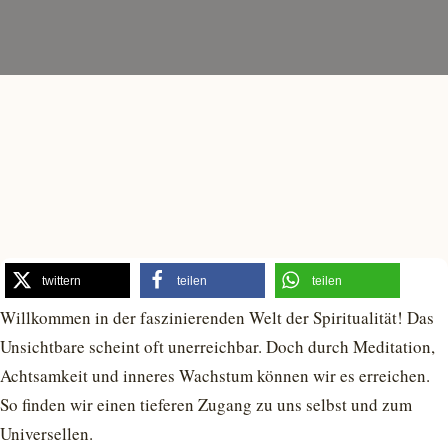
twittern
teilen
teilen
Willkommen in der faszinierenden Welt der Spiritualität! Das
Unsichtbare scheint oft unerreichbar. Doch durch Meditation,
Achtsamkeit und inneres Wachstum können wir es erreichen.
So finden wir einen tieferen Zugang zu uns selbst und zum
Universellen.