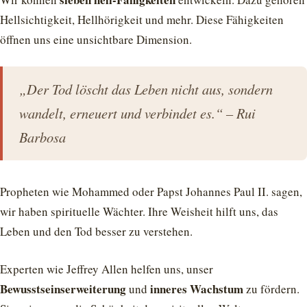
Hellsichtigkeit, Hellhörigkeit und mehr. Diese Fähigkeiten
öffnen uns eine unsichtbare Dimension.
„Der Tod löscht das Leben nicht aus, sondern
wandelt, erneuert und verbindet es.“ – Rui
Barbosa
Propheten wie Mohammed oder Papst Johannes Paul II. sagen,
wir haben spirituelle Wächter. Ihre Weisheit hilft uns, das
Leben und den Tod besser zu verstehen.
Experten wie Jeffrey Allen helfen uns, unser
Bewusstseinserweiterung
inneres Wachstum
und
zu fördern.