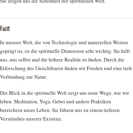
Sie zeigen uns die Schönheit der spirituellen Welt.
Fazit
In unserer Welt, die von Technologie und materiellen Werten
geprägt ist, ist die spirituelle Dimension sehr wichtig. Sie hilft
uns, uns selbst und die höhere Realität zu finden. Durch die
Erforschung des Unsichtbaren finden wir Frieden und eine tiefe
Verbindung zur Natur.
Der Blick in die spirituelle Welt zeigt uns neue Wege, wie wir
leben. Meditation, Yoga, Gebet und andere Praktiken
bereichern unser Leben. Sie führen uns zu einem tieferen
Verständnis unserer Existenz.