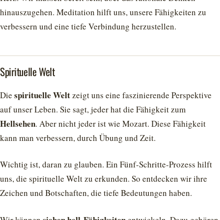
hinauszugehen. Meditation hilft uns, unsere Fähigkeiten zu
verbessern und eine tiefe Verbindung herzustellen.
Spirituelle Welt
spirituelle Welt
Die
zeigt uns eine faszinierende Perspektive
auf unser Leben. Sie sagt, jeder hat die Fähigkeit zum
Hellsehen
. Aber nicht jeder ist wie Mozart. Diese Fähigkeit
kann man verbessern, durch Übung und Zeit.
Wichtig ist, daran zu glauben. Ein Fünf-Schritte-Prozess hilft
uns, die spirituelle Welt zu erkunden. So entdecken wir ihre
Zeichen und Botschaften, die tiefe Bedeutungen haben.
sieben hell-Fähigkeiten
Wir können
entwickeln. Dazu gehören